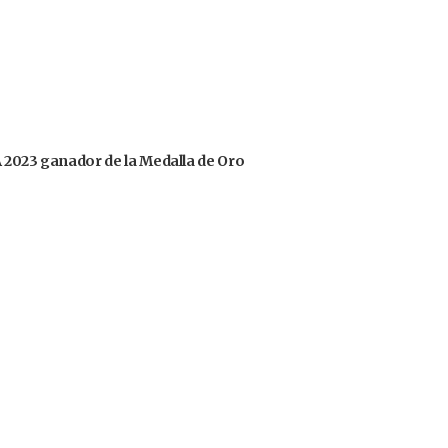
OA 2023 ganador de la Medalla de Oro