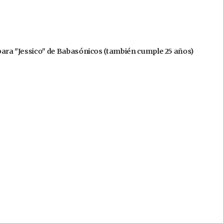
 para "Jessico" de Babasónicos (también cumple 25 años)