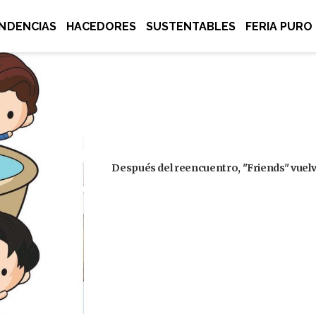
NDENCIAS
HACEDORES
SUSTENTABLES
FERIA PURO
Después del reencuentro, "Friends" vuelve