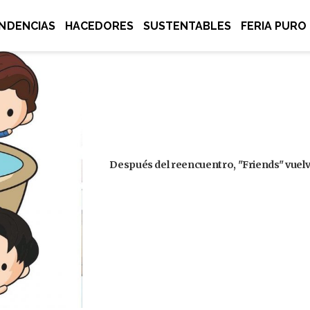
NDENCIAS
HACEDORES
SUSTENTABLES
FERIA PURO
Después del reencuentro, "Friends" vuelve