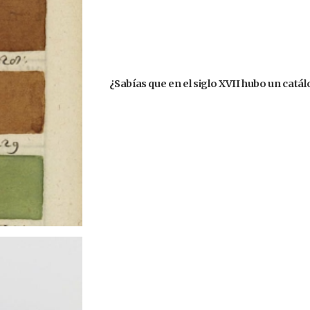
¿Sabías que en el siglo XVII hubo un catá