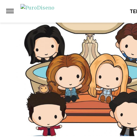
Anterior
Siguiente
TE