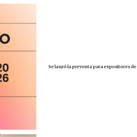
Se lanzó la preventa para expositores de