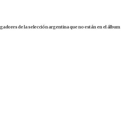
jugadores de la selección argentina que no están en el álbum