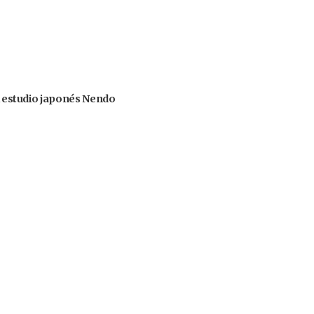
el estudio japonés Nendo