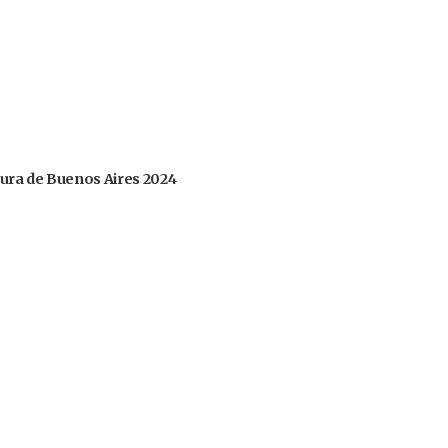
tura de Buenos Aires 2024