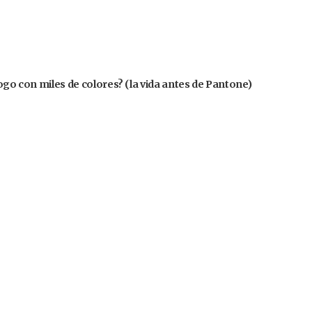
logo con miles de colores? (la vida antes de Pantone)