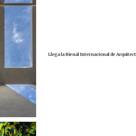
Llega la Bienal Internacional de Arquitec