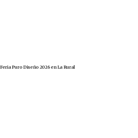
 Feria Puro Diseño 2026 en La Rural