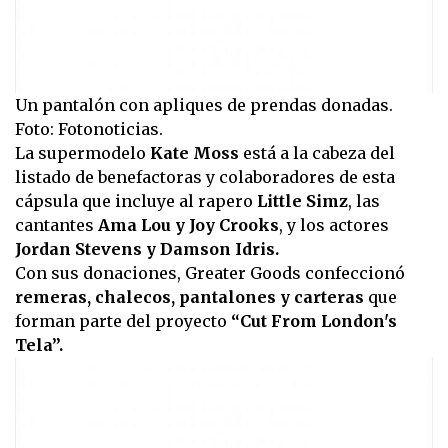
Un pantalón con apliques de prendas donadas.
Foto: Fotonoticias.
La supermodelo
Kate Moss
está a la cabeza del
listado de benefactoras y colaboradores de esta
cápsula que incluye al rapero
Little Simz
, las
cantantes
Ama Lou y Joy Crooks
, y los actores
Jordan Stevens y Damson Idris.
Con sus donaciones, Greater Goods confeccionó
remeras, chalecos, pantalones y carteras
que
forman parte del proyecto
“Cut From London's
Tela”.