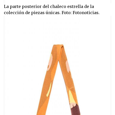
La parte posterior del chaleco estrella de la
colección de piezas únicas. Foto: Fotonoticias.