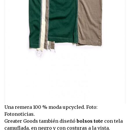
Una remera 100 % moda upcycled. Foto:
Fotonoticias.
Greater Goods también diseñó
bolsos tote
con tela
camuflada, en negro y con costuras a la vista.