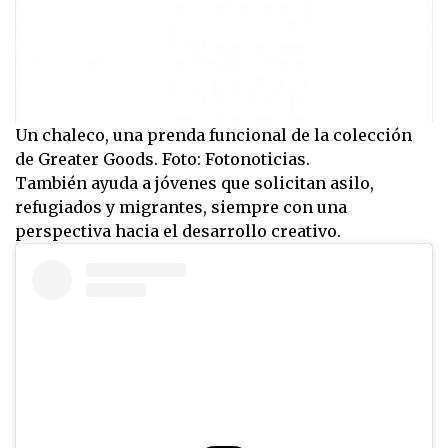
Un chaleco, una prenda funcional de la colección
de Greater Goods. Foto: Fotonoticias.
También ayuda a jóvenes que solicitan asilo,
refugiados y migrantes, siempre con una
perspectiva hacia el desarrollo creativo.