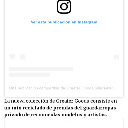
Ver esta publicación en Instagram
Una publicación compartida de Greater Goods (@greater.goods)
La nueva colección de Greater Goods consiste en
un mix reciclado de prendas del guardarropas
privado de reconocidas modelos y artistas.