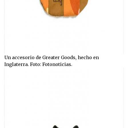
Un accesorio de Greater Goods, hecho en
Inglaterra. Foto: Fotonoticias.