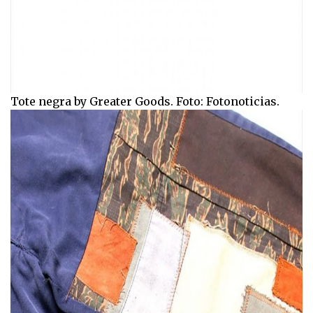
Tote negra by Greater Goods. Foto: Fotonoticias.