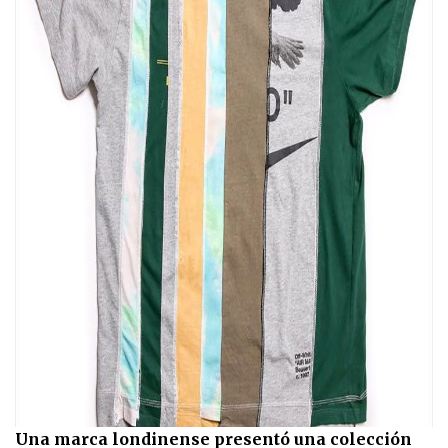
Una marca londinense presentó una colección