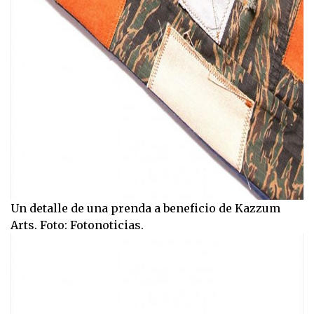
Un detalle de una prenda a beneficio de Kazzum
Arts. Foto: Fotonoticias.