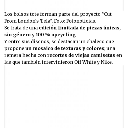
Los bolsos tote forman parte del proyecto “Cut
From London's Tela”. Foto: Fotonoticias.
Se trata de una
edición limitada de piezas únicas,
sin género y 100 % upcycling
Y entre sus diseños, se destacan un chaleco que
propone
un mosaico de texturas y colores
; una
remera hecha con
recortes de viejas camisetas
en
las que también intervinieron Off-White y Nike.