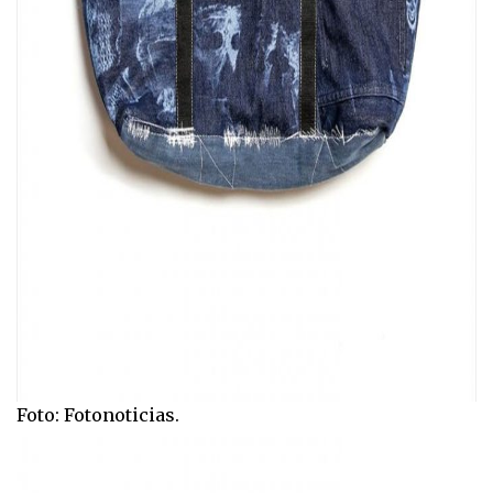
Foto: Fotonoticias.