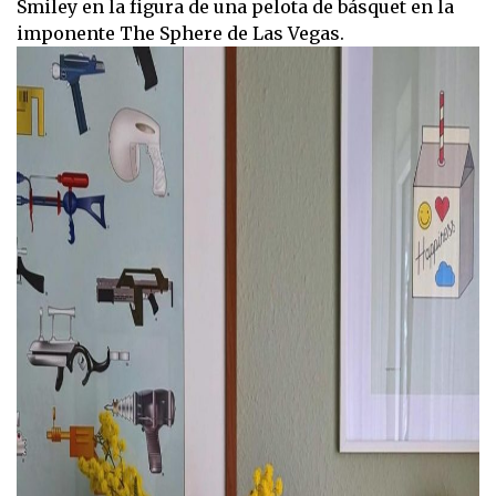
Smiley en la figura de una pelota de básquet en la
imponente The Sphere de Las Vegas.