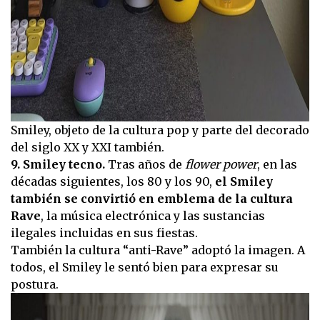
Smiley, objeto de la cultura pop y parte del decorado
del siglo XX y XXI también.
9. Smiley tecno.
Tras años de
flower power
, en las
décadas siguientes, los 80 y los 90,
el Smiley
también se convirtió en emblema de la cultura
Rave
, la música electrónica y las sustancias
ilegales incluidas en sus fiestas.
También la cultura “anti-Rave” adoptó la imagen. A
todos, el Smiley le sentó bien para expresar su
postura.