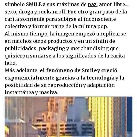
símbolo SMILE a sus máximas de
paz
, amor libre…
sexo, droga y rockanroll. Fue otro gran paso de la
carita sonriente para subirse al inconsciente
colectivo y formar parte de la cultura pop.
Al mismo tiempo, la imagen empezó a replicarse
en muchos otros productos y en un sinfín de
publicidades, packaging y merchandising que
quisieron sumarse a los significados de la carita
feliz.
Más adelante,
el fenómeno de Smiley creció
exponencialmente gracias a la tecnologí
a y la
posibilidad de su reproducción y adaptación
instantánea y masiva.