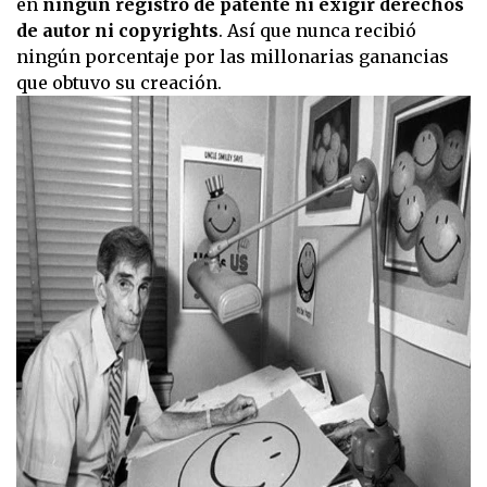
en
ningún registro de patente ni exigir derechos
de autor ni copyrights
. Así que nunca recibió
ningún porcentaje por las millonarias ganancias
que obtuvo su creación.