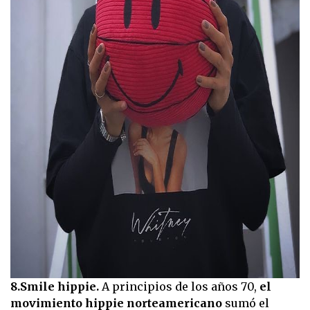
8.Smile hippie.
A principios de los años 70,
el
movimiento hippie norteamericano
sumó el