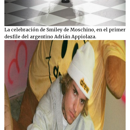
La celebración de Smiley de Moschino, en el primer
desfile del argentino Adrián Appiolaza.