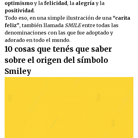
optimismo
y la
felicidad
, la
alegría
y la
positividad
.
Todo eso, en una simple ilustración de una
“carita
feliz”
, también llamada
SMILE
entre todas las
denominaciones con las que fue adoptado y
adorado en todo el mundo.
10 cosas que tenés que saber
sobre el origen del símbolo
Smiley