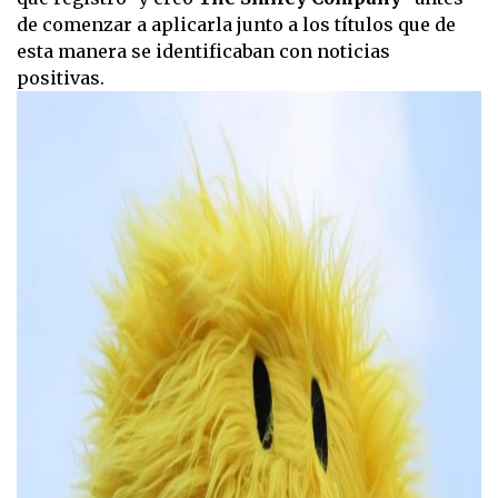
de comenzar a aplicarla junto a los títulos que de
esta manera se identificaban con noticias
positivas.