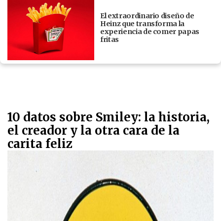
El extraordinario diseño de
Heinz que transforma la
experiencia de comer papas
fritas
10 datos sobre Smiley: la historia,
el creador y la otra cara de la
carita feliz