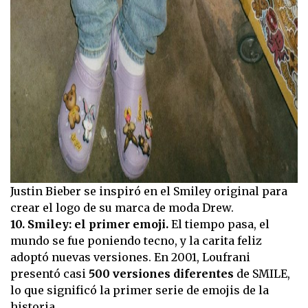
Justin Bieber se inspiró en el Smiley original para
crear el logo de su marca de moda Drew.
10. Smiley: el primer emoji.
El tiempo pasa, el
mundo se fue poniendo tecno, y la carita feliz
adoptó nuevas versiones. En 2001, Loufrani
presentó casi
500 versiones diferentes
de SMILE,
lo que significó la primer serie de emojis de la
historia.