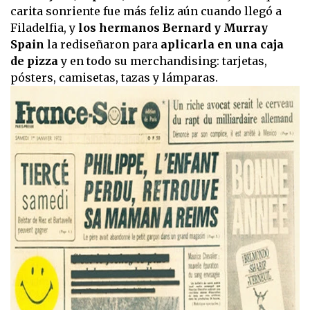
carita sonriente fue más feliz aún cuando llegó a
Filadelfia, y
los hermanos Bernard y Murray
Spain
la rediseñaron para
aplicarla en una caja
de pizza
y en todo su merchandising: tarjetas,
pósters, camisetas, tazas y lámparas.