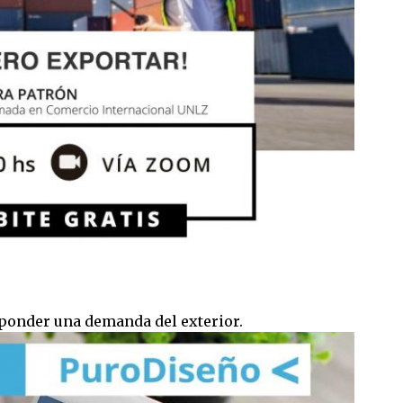
sponder una demanda del exterior.