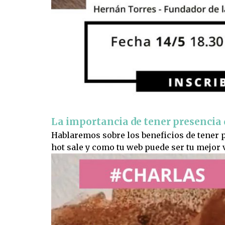
La importancia de tener presencia 
Hablaremos sobre los beneficios de tener 
hot sale y como tu web puede ser tu mejor 