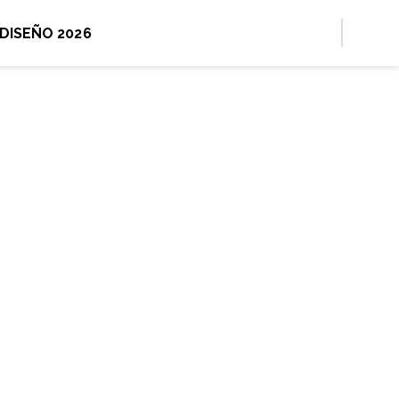
 DISEÑO 2026