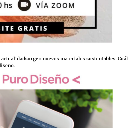
 actualidadsurgen nuevos materiales sustentables. Cuál
diseño.