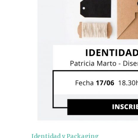
Identidad y Packaging