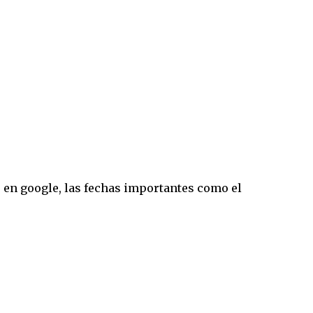
 en google, las fechas importantes como el