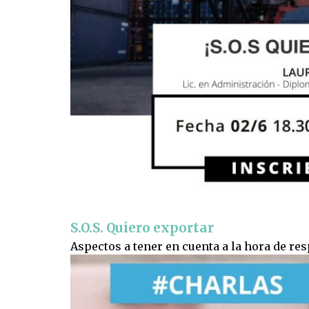
S.O.S. Quiero exportar
Aspectos a tener en cuenta a la hora de re