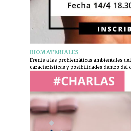
BIOMATERIALES
Frente a las problemáticas ambientales del
características y posibilidades dentro del 