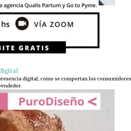
digital
presencia digital, como se comportan los consumidores
vendedor.