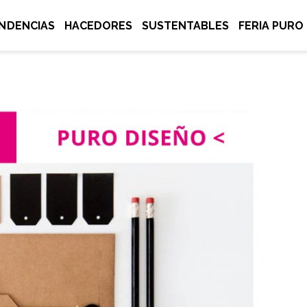
NDENCIAS
HACEDORES
SUSTENTABLES
FERIA PURO