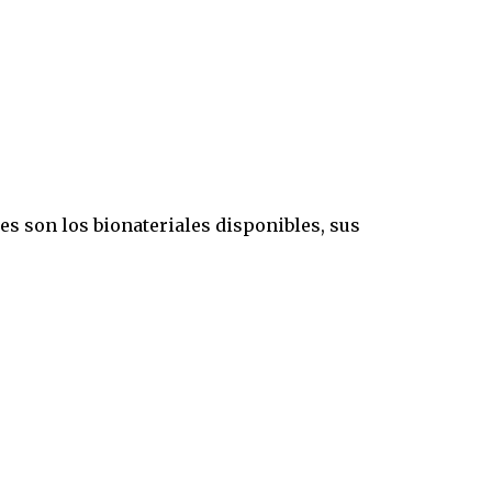
es son los bionateriales disponibles, sus