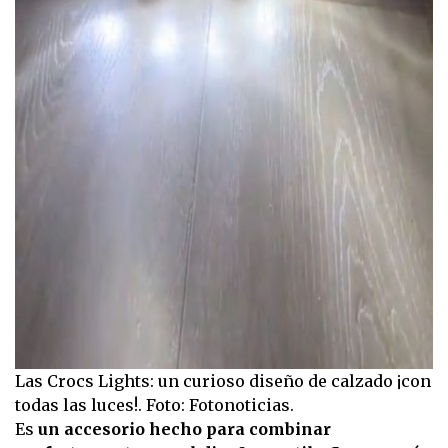
Las Crocs Lights: un curioso diseño de calzado ¡con
todas las luces!. Foto: Fotonoticias.
Es
un accesorio hecho para combinar