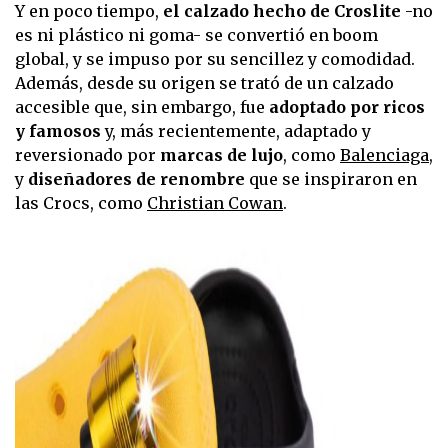
Y en poco tiempo,
el calzado hecho de Croslite
-no
es ni plástico ni goma- se convertió en boom
global, y se impuso por su sencillez y comodidad.
Además, desde su origen se trató de un calzado
accesible que, sin embargo, fue
adoptado por ricos
y famosos
y, más recientemente, adaptado y
reversionado por
marcas de lujo
, como
Balenciaga
,
y
diseñadores de renombre
que se inspiraron en
las Crocs, como
Christian Cowan
.