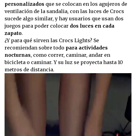
personalizados
que se colocan en los agujeros de
ventilación de la sandalia, con las luces de Crocs
sucede algo similar, y hay usuarios que usan dos
juegos para poder colocar
dos luces en cada
zapato
.
¿Y para qué sirven las Crocs Lights? Se
recomiendan sobre todo
para actividades
nocturnas
, como correr, caminar, andar en
bicicleta o caminar. Y su luz se proyecta hasta 10
metros de distancia.