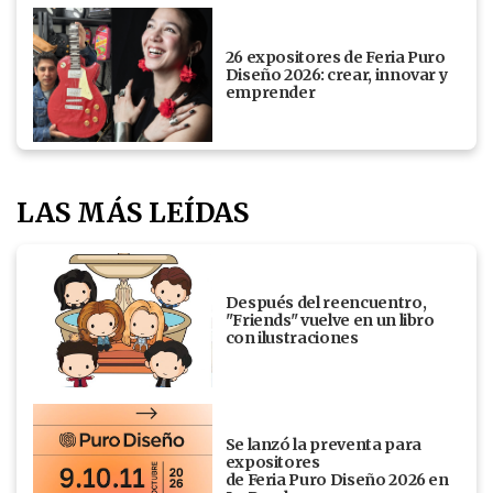
26 expositores de Feria Puro
Diseño 2026: crear, innovar y
emprender
LAS MÁS LEÍDAS
Después del reencuentro,
"Friends" vuelve en un libro
con ilustraciones
Se lanzó la preventa para
expositores
de Feria Puro Diseño 2026 en