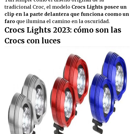
tradicional Croc, el modelo
Crocs Lights posee un
clip en la parte delantera que funciona coomo un
faro
que ilumina el camino en la oscuridad.
Crocs Lights 2023: cómo son las
Crocs con luces