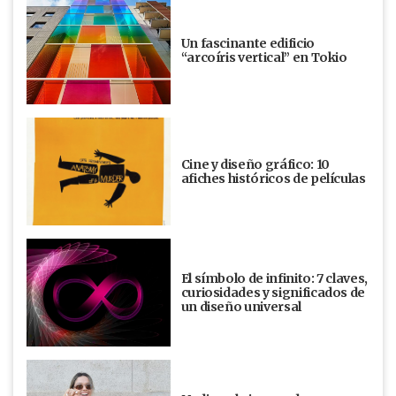
Un fascinante edificio
“arcoíris vertical” en Tokio
Cine y diseño gráfico: 10
afiches históricos de películas
El símbolo de infinito: 7 claves,
curiosidades y significados de
un diseño universal