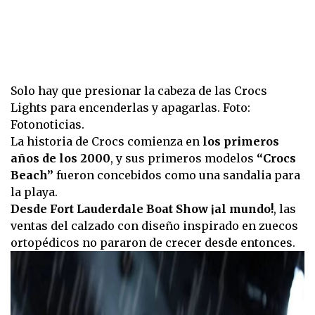
Solo hay que presionar la cabeza de las Crocs
Lights para encenderlas y apagarlas. Foto:
Fotonoticias.
La historia de Crocs comienza en
los primeros
años de los 2000
, y sus primeros modelos
“Crocs
Beach”
fueron concebidos como una sandalia para
la playa.
Desde Fort Lauderdale Boat Show ¡al mundo!
, las
ventas del calzado con diseño inspirado en zuecos
ortopédicos no pararon de crecer desde entonces.