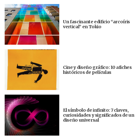
Un fascinante edificio “arcoíris
vertical” en Tokio
Cine y diseño gráfico: 10 afiches
históricos de películas
El símbolo de infinito: 7 claves,
curiosidades y significados de un
diseño universal