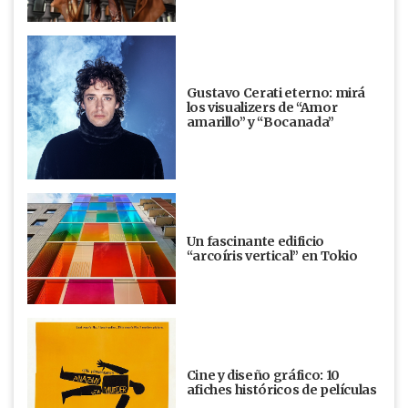
Gustavo Cerati eterno: mirá
los visualizers de “Amor
amarillo” y “Bocanada”
Un fascinante edificio
“arcoíris vertical” en Tokio
Cine y diseño gráfico: 10
afiches históricos de películas