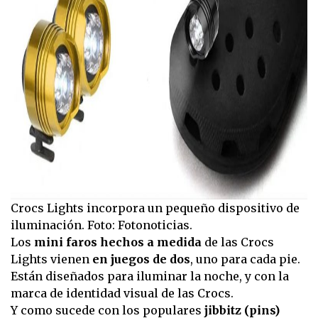
Crocs Lights incorpora un pequeño dispositivo de
iluminación. Foto: Fotonoticias.
Los
mini faros hechos a medida
de las Crocs
Lights vienen
en juegos de dos
, uno para cada pie.
Están diseñados para iluminar la noche, y con la
marca de identidad visual de las Crocs.
Y como sucede con los populares
jibbitz (pins)