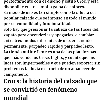
perfectamente con el diseño y estilo Croc
, y está
disponible en una amplia gama de
colores.
Su modo de uso es tan simple como la silueta del
popular calzado que se impuso en todo el mundo
por su
comodidad y funcionalidad.
Solo hay que
presionar la cabeza de las luces del
zapato
para encenderlas y apagarlas, o cambiar
entre
tres modos
diferentes de uso: encendido
permanente, parpadeo rápido y parpadeo lento.
La tienda online Lene
es una de las plataformas
que más vende las Crocs Lights, y cuenta que las
luces son impermeables y que pueden soportar sin
problemas la lluvia o el rocío de un amanecer de
campamento.
Crocs: la historia del calzado que
se convirtió en fenómeno
mundial