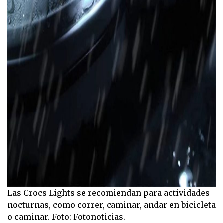
Las Crocs Lights se recomiendan para actividades
nocturnas, como correr, caminar, andar en bicicleta
o caminar. Foto: Fotonoticias.