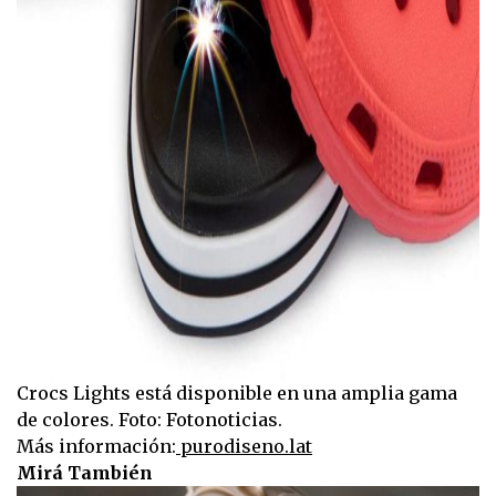
Crocs Lights está disponible en una amplia gama
de colores. Foto: Fotonoticias.
Más información:
purodiseno.lat
Mirá También