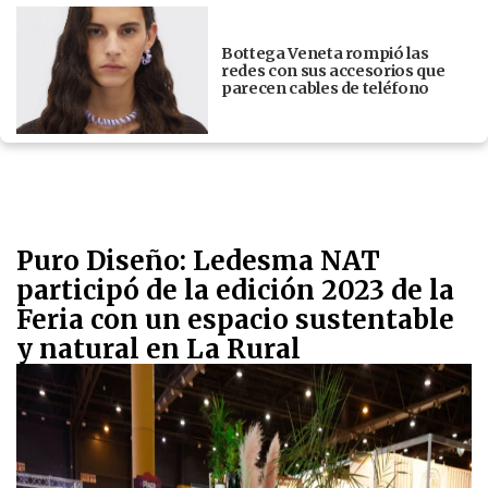
Bottega Veneta rompió las
redes con sus accesorios que
parecen cables de teléfono
Puro Diseño: Ledesma NAT
participó de la edición 2023 de la
Feria con un espacio sustentable
y natural en La Rural