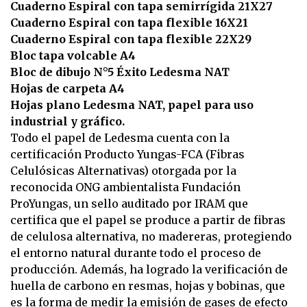
Cuaderno Espiral con tapa semirrígida 21X27
Cuaderno Espiral con tapa flexible 16X21
Cuaderno Espiral con tapa flexible 22X29
Bloc tapa volcable A4
Bloc de dibujo N°5 Éxito Ledesma NAT
Hojas de carpeta A4
Hojas plano Ledesma NAT, papel para uso
industrial y gráfico.
Todo el papel de Ledesma cuenta con la
certificación Producto Yungas-FCA (Fibras
Celulósicas Alternativas) otorgada por la
reconocida ONG ambientalista Fundación
ProYungas, un sello auditado por IRAM que
certifica que el papel se produce a partir de fibras
de celulosa alternativa, no madereras, protegiendo
el entorno natural durante todo el proceso de
producción. Además, ha logrado la verificación de
huella de carbono en resmas, hojas y bobinas, que
es la forma de medir la emisión de gases de efecto