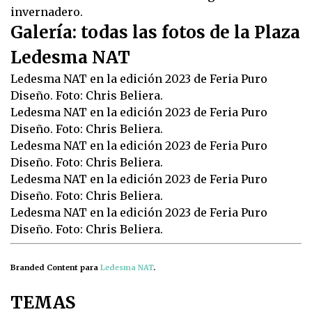
invernadero.
Galería: todas las fotos de la Plaza
Ledesma NAT
Ledesma NAT en la edición 2023 de Feria Puro
Diseño. Foto: Chris Beliera.
Ledesma NAT en la edición 2023 de Feria Puro
Diseño. Foto: Chris Beliera.
Ledesma NAT en la edición 2023 de Feria Puro
Diseño. Foto: Chris Beliera.
Ledesma NAT en la edición 2023 de Feria Puro
Diseño. Foto: Chris Beliera.
Ledesma NAT en la edición 2023 de Feria Puro
Diseño. Foto: Chris Beliera.
Branded Content para
Ledesma NAT
.
TEMAS