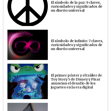
El símbolo de la paz: 9 claves,
curiosidades y significados de
un diseño universal
El símbolo de infinito: 7 claves,
curiosidades y significados de
un diseño universal
El primer póster y el tráiler de
Toy Story 5 de Disney y Pixar
anuncian el desafío de los
juguetes en la era digital