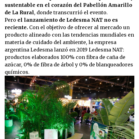
sustentable en el corazón del Pabellón Amarillo
de La Rural
, donde transcurrió el evento.
Pero
el lanzamiento de Ledesma NAT no es
reciente.
Con el objetivo de ofrecer al mercado un
producto alineado con las tendencias mundiales en
materia de cuidado del ambiente, la empresa
argentina Ledesma lanzó en 2019 Ledesma NAT:
productos elaborados 100% con fibra de caña de
azúcar, 0% de fibra de árbol y 0% de blanqueadores
químicos.