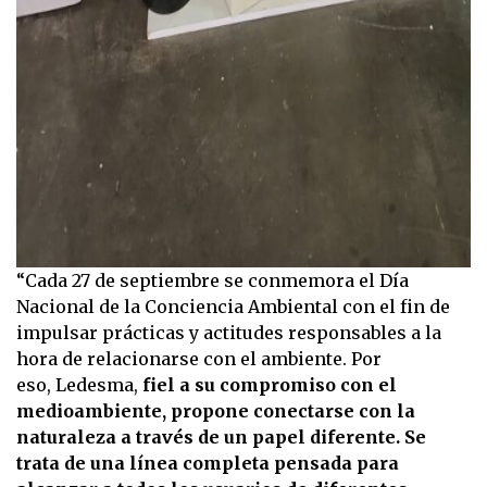
“Cada 27 de septiembre se conmemora el Día
Nacional de la Conciencia Ambiental con el fin de
impulsar prácticas y actitudes responsables a la
hora de relacionarse con el ambiente. Por
eso, Ledesma,
fiel a su compromiso con el
medioambiente, propone conectarse con la
naturaleza a través de un papel diferente. Se
trata de una línea completa pensada para