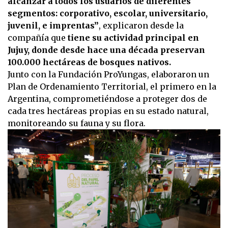
alcanzar a todos los usuarios de diferentes
segmentos: corporativo, escolar, universitario,
juvenil, e imprentas”
, explicaron desde la
compañía que
tiene su actividad principal en
Jujuy, donde desde hace una década preservan
100.000 hectáreas de bosques nativos.
Junto con la Fundación ProYungas, elaboraron un
Plan de Ordenamiento Territorial, el primero en la
Argentina, comprometiéndose a proteger dos de
cada tres hectáreas propias en su estado natural,
monitoreando su fauna y su flora.