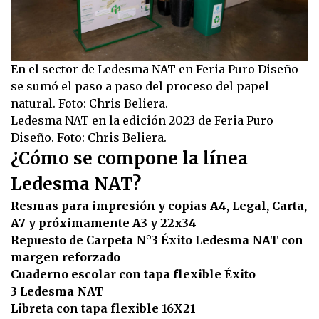
En el sector de Ledesma NAT en Feria Puro Diseño
se sumó el paso a paso del proceso del papel
natural. Foto: Chris Beliera.
Ledesma NAT en la edición 2023 de Feria Puro
Diseño. Foto: Chris Beliera.
¿Cómo se compone la línea
Ledesma NAT?
Resmas para impresión y copias A4, Legal, Carta,
A7 y próximamente A3 y 22x34
Repuesto de Carpeta N°3 Éxito Ledesma NAT con
margen reforzado
Cuaderno escolar con tapa flexible Éxito
3 Ledesma NAT
Libreta con tapa flexible 16X21