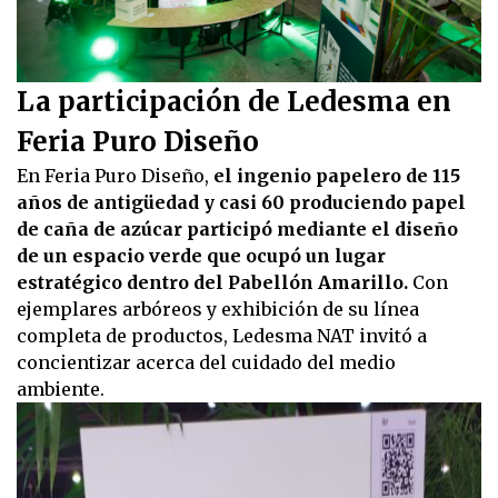
La participación de Ledesma en
Feria Puro Diseño
En Feria Puro Diseño,
el ingenio papelero de 115
años de antigüedad y casi 60 produciendo papel
de caña de azúcar participó mediante el diseño
de un espacio verde que ocupó un lugar
estratégico dentro del Pabellón Amarillo.
Con
ejemplares arbóreos y exhibición de su línea
completa de productos, Ledesma NAT invitó a
concientizar acerca del cuidado del medio
ambiente.