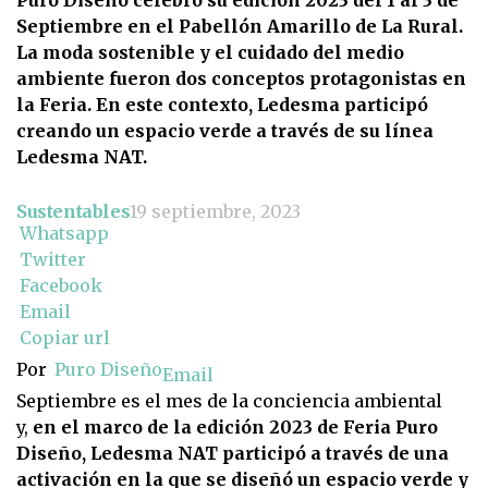
Septiembre en el Pabellón Amarillo de La Rural.
La moda sostenible y el cuidado del medio
ambiente fueron dos conceptos protagonistas en
la Feria. En este contexto, Ledesma participó
creando un espacio verde a través de su línea
Ledesma NAT.
Sustentables
19 septiembre, 2023
Whatsapp
Twitter
Facebook
Email
Copiar url
Por
Puro Diseño
Email
Septiembre es el mes de la conciencia ambiental
y,
en el marco de la edición 2023 de Feria Puro
Diseño, Ledesma NAT participó a través de una
activación en la que se diseñó un espacio verde y