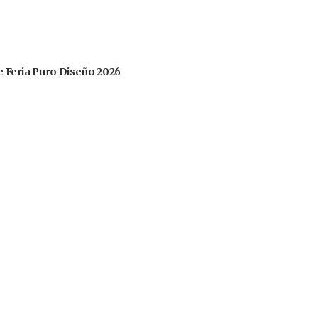
 de Feria Puro Diseño 2026