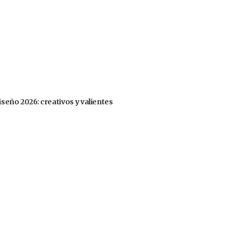
iseño 2026: creativos y valientes