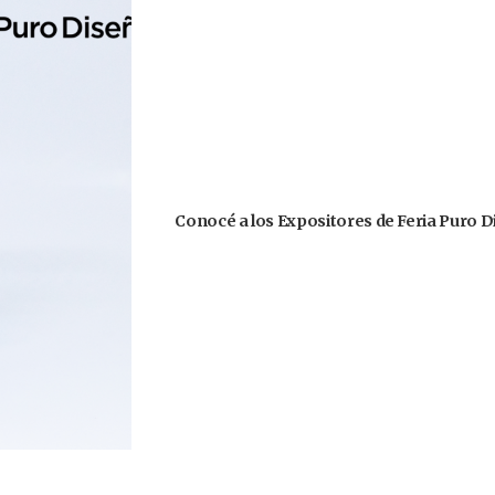
Conocé a los Expositores de Feria Puro D