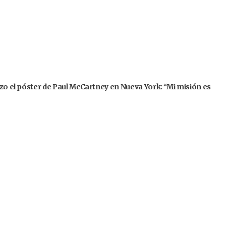
izo el póster de Paul McCartney en Nueva York: “Mi misión es