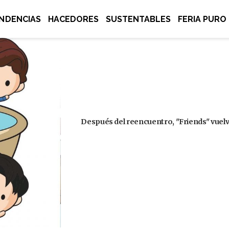
NDENCIAS
HACEDORES
SUSTENTABLES
FERIA PURO
Después del reencuentro, "Friends" vuelve