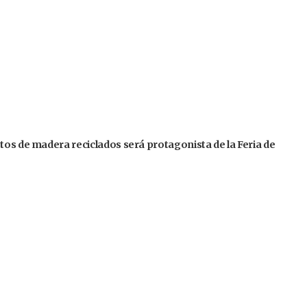
tos de madera reciclados será protagonista de la Feria de