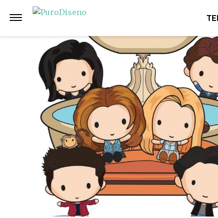
Anterior
Siguiente
TE