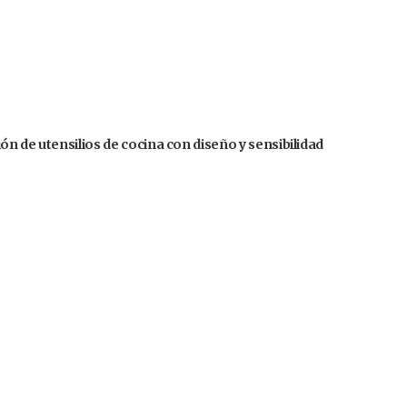
n de utensilios de cocina con diseño y sensibilidad