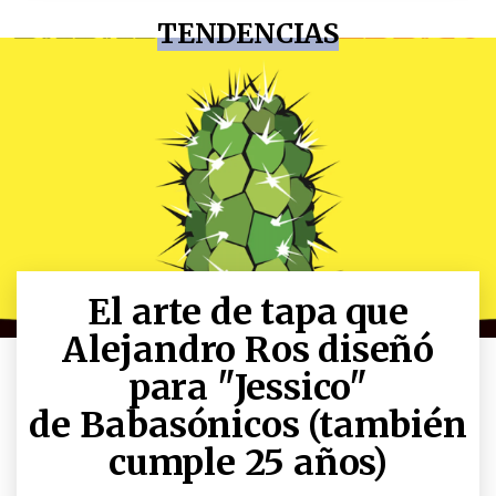
TENDENCIAS
El arte de tapa que
Alejandro Ros diseñó
para "Jessico"
de Babasónicos (también
cumple 25 años)