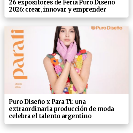
26 expositores de Feria Puro Diseño
2026: crear, innovar y emprender
Puro Diseño x Para Ti: una
extraordinaria producción de moda
celebra el talento argentino