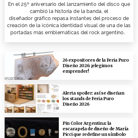
En el 25º aniversario del lanzamiento del disco que
cambió la historia de la banda, el
diseñador gráfico repasa instantes del proceso de
creación de la icónica identidad visual de una de las
portadas más emblemáticas del rock argentino.
26 expositores de la Feria Puro
Diseño 2026: ¡elegimos
emprender!
Alerta spoiler: así se diseñan
los stands de Feria Puro
Diseño 2026
Pin Color Argentina: la
escarapela de diseño de María
Picci que redefine un símbolo