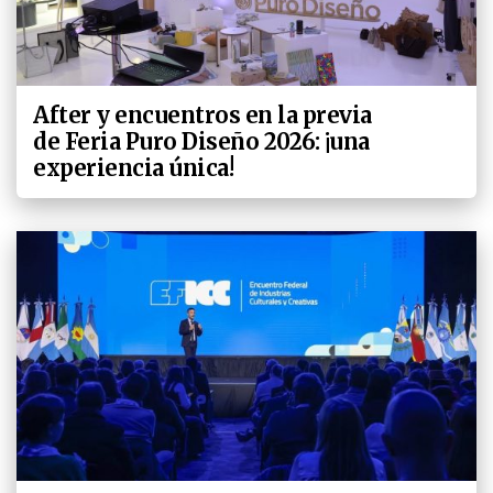
After y encuentros en la previa
de Feria Puro Diseño 2026: ¡una
experiencia única!