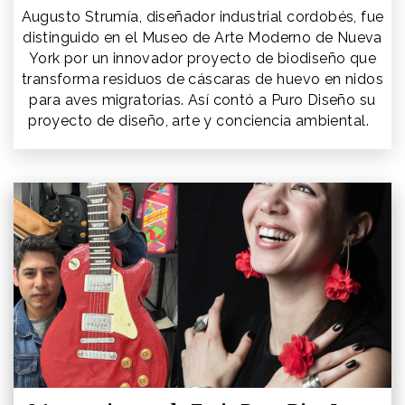
Augusto Strumía, diseñador industrial cordobés, fue
distinguido en el Museo de Arte Moderno de Nueva
York por un innovador proyecto de biodiseño que
transforma residuos de cáscaras de huevo en nidos
para aves migratorias. Así contó a Puro Diseño su
proyecto de diseño, arte y conciencia ambiental.