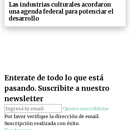
Las industrias culturales acordaron
una agenda federal para potenciar el
desarrollo
Enterate de todo lo que está
pasando. Suscribite a nuestro
newsletter
Quiero suscribirme
Por favor verifique la dirección de email.
Suscripción realizada con éxito.