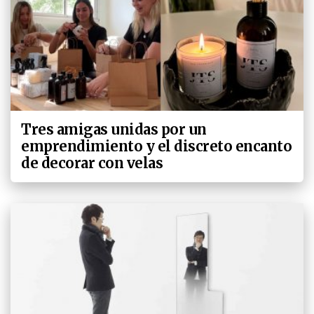
Tres amigas unidas por un
emprendimiento y el discreto encanto
de decorar con velas