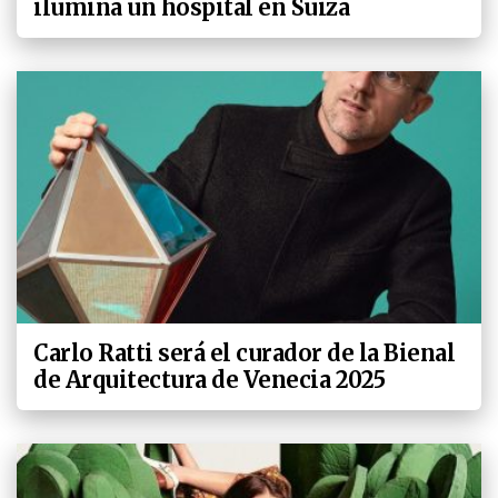
ilumina un hospital en Suiza
Carlo Ratti será el curador de la Bienal
de Arquitectura de Venecia 2025