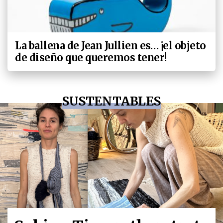
La ballena de Jean Jullien es… ¡el objeto
de diseño que queremos tener!
SUSTENTABLES