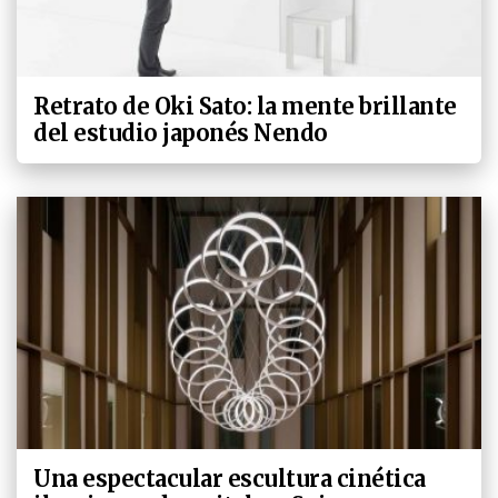
Retrato de Oki Sato: la mente brillante
del estudio japonés Nendo
Una espectacular escultura cinética