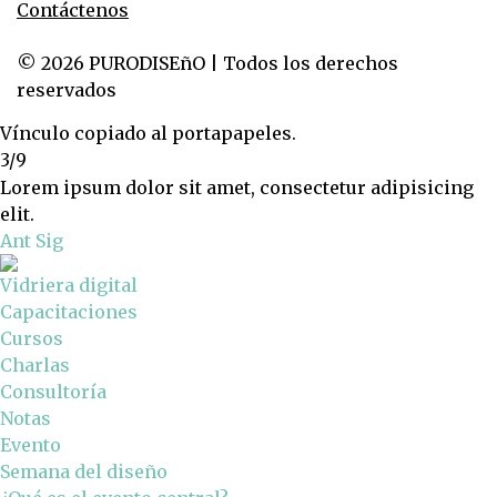
Contáctenos
© 2026 PURODISEñO | Todos los derechos
reservados
Vínculo copiado al portapapeles.
3/9
Lorem ipsum dolor sit amet, consectetur adipisicing
elit.
Ant
Sig
Vidriera digital
Capacitaciones
Cursos
Charlas
Consultoría
Notas
Evento
Semana del diseño