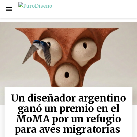
Un diseñador argentino
ganó un premio en el
MoMA por un refugio
para aves migratorias