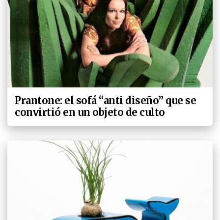
Prantone: el sofá “anti diseño” que se
convirtió en un objeto de culto