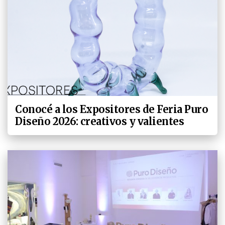
Conocé a los Expositores de Feria Puro
Diseño 2026: creativos y valientes