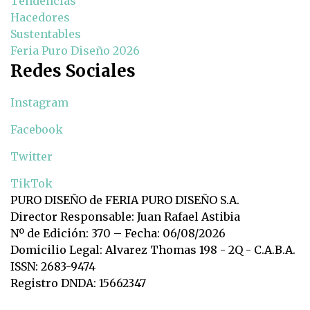
Tendencias
Hacedores
Sustentables
Feria Puro Diseño 2026
Redes Sociales
Instagram
Facebook
Twitter
TikTok
PURO DISEÑO de FERIA PURO DISEÑO S.A.
Director Responsable: Juan Rafael Astibia
Nº de Edición: 370 – Fecha: 06/08/2026
Domicilio Legal: Alvarez Thomas 198 - 2Q - C.A.B.A.
ISSN: 2683-9474
Registro DNDA: 15662347