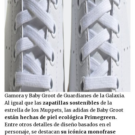
Gamora y Baby Groot de Guardianes de la Galaxia.
Al igual que las
zapatillas sostenibles
de la
estrella de los Muppets, las adidas de Baby Groot
están hechas de piel ecológica Primegreen.
Entre otros detalles de diseño basados en el
personaje, se destacan
su icónica monofrase