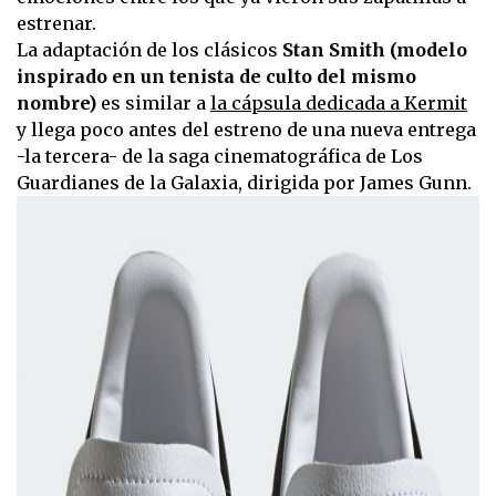
estrenar.
La adaptación de los clásicos
Stan Smith (modelo
inspirado en un tenista de culto del mismo
nombre)
es similar a
la cápsula dedicada a Kermit
y llega poco antes del estreno de una nueva entrega
-la tercera- de la saga cinematográfica de Los
Guardianes de la Galaxia, dirigida por James Gunn.