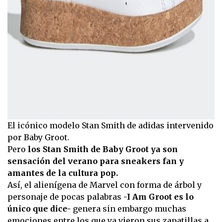
El icónico modelo Stan Smith de adidas intervenido
por Baby Groot.
Pero
los Stan Smith de Baby Groot ya son
sensación del verano para sneakers fan y
amantes de la cultura pop.
Así, el alienígena de Marvel con forma de árbol y
personaje de pocas palabras
-I Am Groot es lo
único que dice-
genera sin embargo muchas
emociones entre los que ya vieron sus zapatillas a