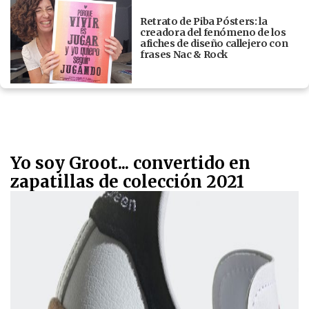
Retrato de Piba Pósters: la
creadora del fenómeno de los
afiches de diseño callejero con
frases Nac & Rock
Yo soy Groot... convertido en
zapatillas de colección 2021