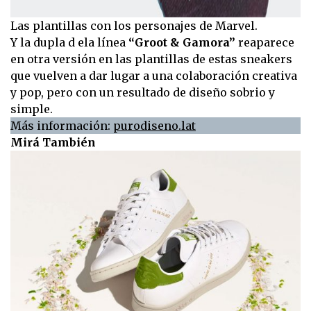
Las plantillas con los personajes de Marvel.
Y la dupla d ela línea
“Groot & Gamora”
reaparece
en otra versión en las plantillas de estas sneakers
que vuelven a dar lugar a una colaboración creativa
y pop, pero con un resultado de diseño sobrio y
simple.
Más información:
purodiseno.lat
Mirá También