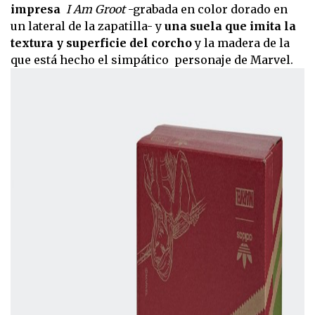
impresa
I Am Groot
-grabada en color dorado en
un lateral de la zapatilla- y
una suela que imita la
textura y superficie del corcho
y la madera de la
que está hecho el simpático personaje de Marvel.