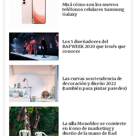
Mirá cómo son los nuevos
teléfonos celulares Samsung
Galaxy
Los 5 diseñadores del
BAFWEEK 2020 que tenés que
conocer
Las curvas son tendencia de
decoración y diseño 2022
(también para pintar paredes)
La silla Monobloc se convierte
en ícono de marketing y
diseño de la mano de Bad