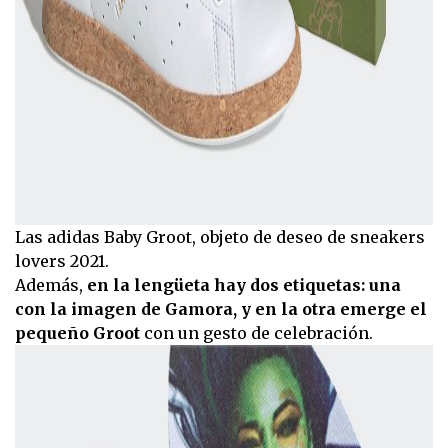
Las adidas Baby Groot, objeto de deseo de sneakers
lovers 2021.
Además,
en la lengüeta hay dos etiquetas: una
con la imagen de Gamora, y en la otra emerge el
pequeño Groot
con un gesto de celebración.