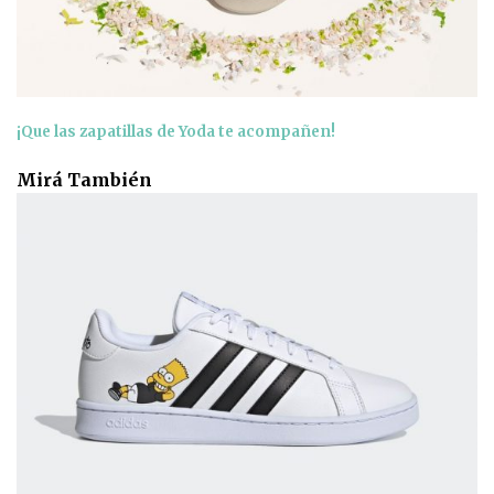
¡Que las zapatillas de Yoda te acompañen!
Mirá También