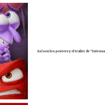
Así son los posters y el trailer de “Inte