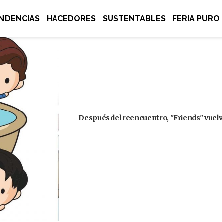
NDENCIAS
HACEDORES
SUSTENTABLES
FERIA PURO
Después del reencuentro, "Friends" vuelve