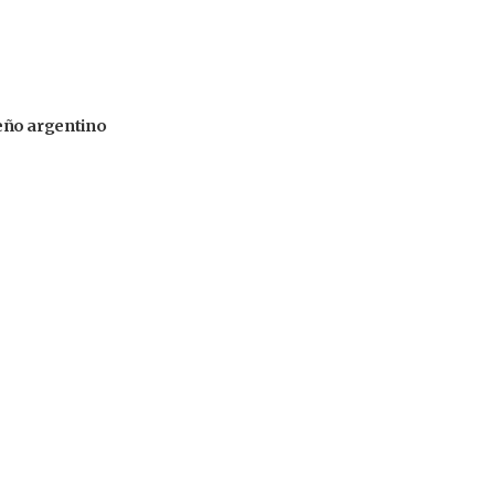
iseño argentino