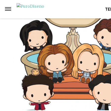
Anterior
Siguiente
TE