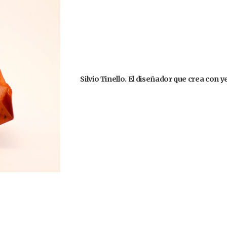
Silvio Tinello. El diseñador que crea con