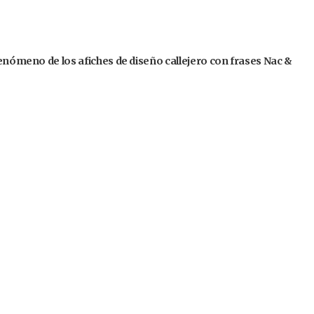
fenómeno de los afiches de diseño callejero con frases Nac &