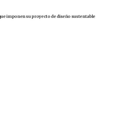
ue imponen su proyecto de diseño sustentable