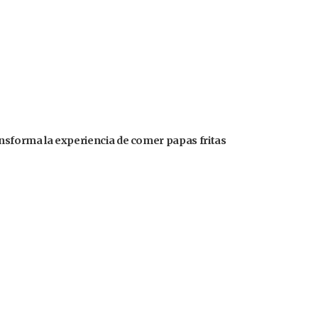
ansforma la experiencia de comer papas fritas