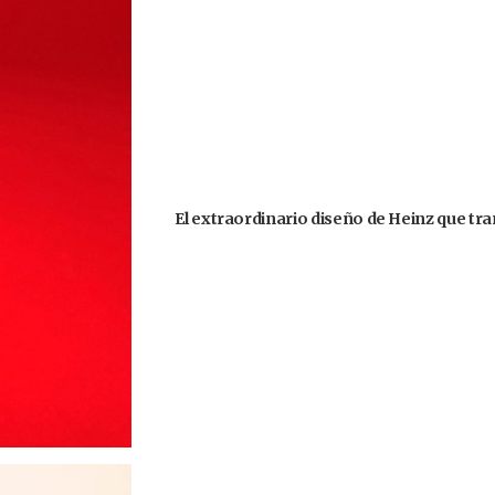
El extraordinario diseño de Heinz que tr