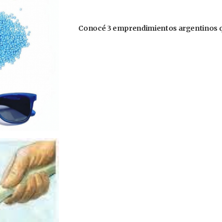
Conocé 3 emprendimientos argentinos q