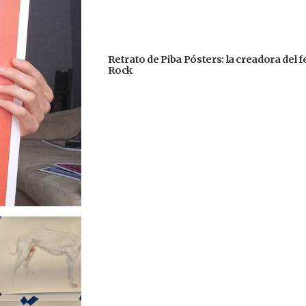
Retrato de Piba Pósters: la creadora del 
Rock