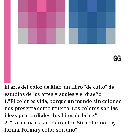
El arte del color de Itten, un libro "de culto" de
estudios de las artes visuales y el diseño.
1.
”El color es vida, porque un mundo sin color se
nos presenta como muerto. Los colores son las
ideas primordiales, los hijos de la luz”.
2.
”La forma es también color. Sin color no hay
forma. Forma y color son uno”.