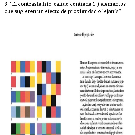
3.
“El contraste frío-cálido contiene (…) elementos
que sugieren un efecto de proximidad o lejanía”.