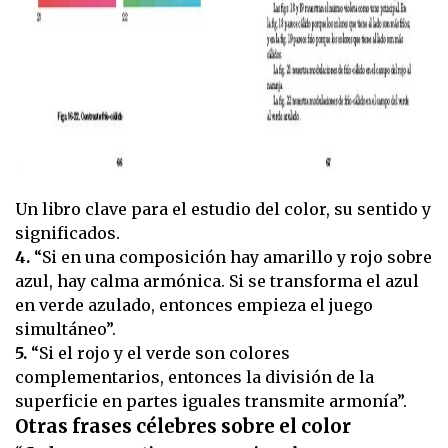
Un libro clave para el estudio del color, su sentido y
significados.
4.
“Si en una composición hay amarillo y rojo sobre
azul, hay calma armónica. Si se transforma el azul
en verde azulado, entonces empieza el juego
simultáneo”.
5.
“Si el rojo y el verde son colores
complementarios, entonces la división de la
superficie en partes iguales transmite armonía”.
Otras frases célebres sobre el color