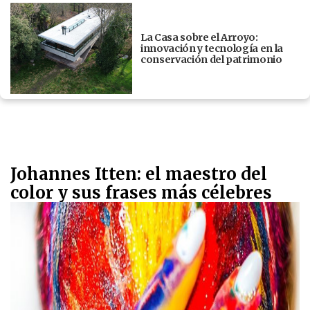
La Casa sobre el Arroyo:
innovación y tecnología en la
conservación del patrimonio
Johannes Itten: el maestro del
color y sus frases más célebres