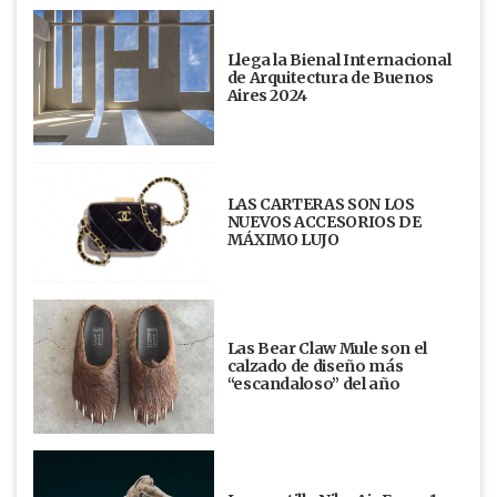
Llega la Bienal Internacional
de Arquitectura de Buenos
Aires 2024
LAS CARTERAS SON LOS
NUEVOS ACCESORIOS DE
MÁXIMO LUJO
Las Bear Claw Mule son el
calzado de diseño más
“escandaloso” del año