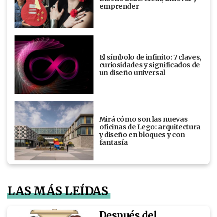
emprender
El símbolo de infinito: 7 claves,
curiosidades y significados de
un diseño universal
Mirá cómo son las nuevas
oficinas de Lego: arquitectura
y diseño en bloques y con
fantasía
LAS MÁS LEÍDAS
Después del