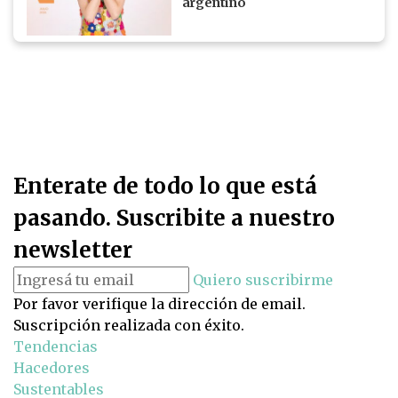
argentino
Enterate de todo lo que está
pasando. Suscribite a nuestro
newsletter
Quiero suscribirme
Por favor verifique la dirección de email.
Suscripción realizada con éxito.
Tendencias
Hacedores
Sustentables