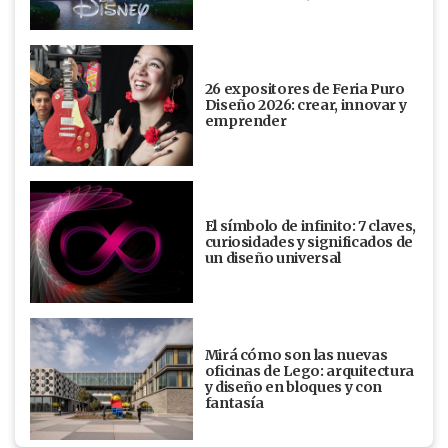
26 expositores de Feria Puro
Diseño 2026: crear, innovar y
emprender
El símbolo de infinito: 7 claves,
curiosidades y significados de
un diseño universal
Mirá cómo son las nuevas
oficinas de Lego: arquitectura
y diseño en bloques y con
fantasía