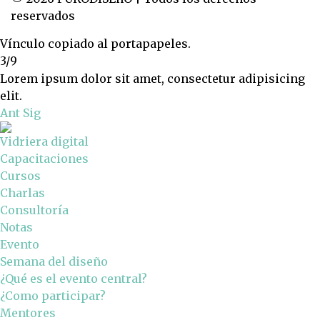
reservados
Vínculo copiado al portapapeles.
3/9
Lorem ipsum dolor sit amet, consectetur adipisicing
elit.
Ant
Sig
Vidriera digital
Capacitaciones
Cursos
Charlas
Consultoría
Notas
Evento
Semana del diseño
¿Qué es el evento central?
¿Como participar?
Mentores