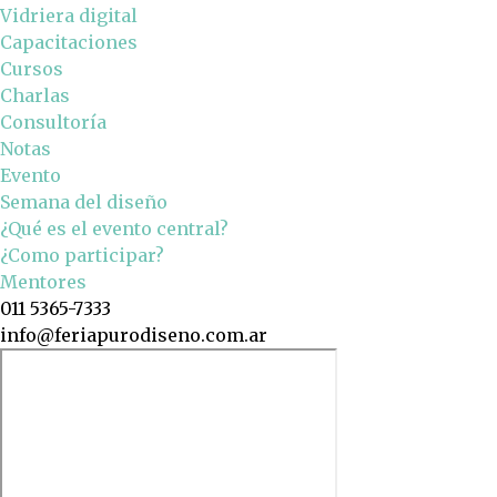
Vidriera digital
Capacitaciones
Cursos
Charlas
Consultoría
Notas
Evento
Semana del diseño
¿Qué es el evento central?
¿Como participar?
Mentores
011 5365-7333
info@feriapurodiseno.com.ar