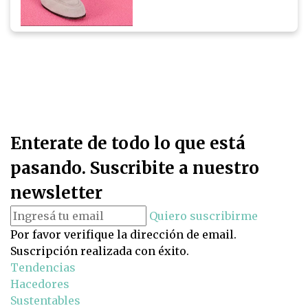
Enterate de todo lo que está
pasando. Suscribite a nuestro
newsletter
Quiero suscribirme
Por favor verifique la dirección de email.
Suscripción realizada con éxito.
Tendencias
Hacedores
Sustentables