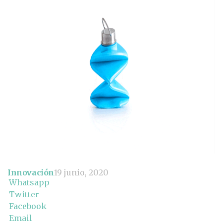
Innovación
19 junio, 2020
Whatsapp
Twitter
Facebook
Email