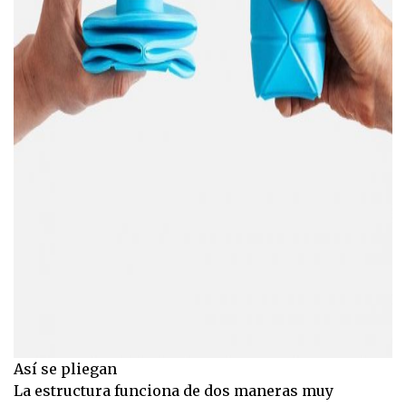
Así se pliegan
La estructura funciona de dos maneras muy