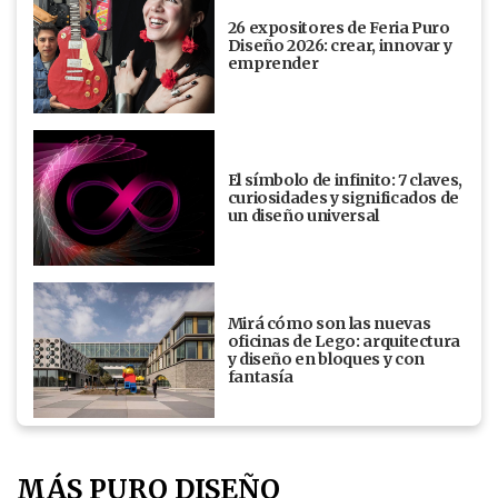
26 expositores de Feria Puro
Diseño 2026: crear, innovar y
emprender
El símbolo de infinito: 7 claves,
curiosidades y significados de
un diseño universal
Mirá cómo son las nuevas
oficinas de Lego: arquitectura
y diseño en bloques y con
fantasía
MÁS PURO DISEÑO