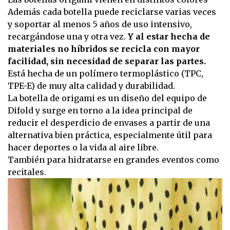
Además cada botella puede reciclarse varias veces
y soportar al menos 5 años de uso intensivo,
recargándose una y otra vez.
Y al estar hecha de
materiales no híbridos se recicla con mayor
facilidad, sin necesidad de separar las partes.
Está hecha de un polímero termoplástico (TPC,
TPE-E) de muy alta calidad y durabilidad.
La botella de origami es un diseño del equipo de
Difold y surge en torno a la idea principal de
reducir el desperdicio de envases a partir de una
alternativa bien práctica, especialmente útil para
hacer deportes o la vida al aire libre.
También para hidratarse en grandes eventos como
recitales.