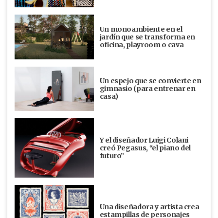
Un monoambiente en el
jardín que se transforma en
oficina, playroom o cava
Un espejo que se convierte en
gimnasio (para entrenar en
casa)
Y el diseñador Luigi Colani
creó Pegasus, “el piano del
futuro”
Una diseñadora y artista crea
estampillas de personajes