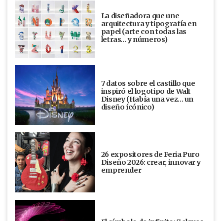
La diseñadora que une
arquitectura y tipografía en
papel (arte con todas las
letras… y números)
7 datos sobre el castillo que
inspiró el logotipo de Walt
Disney (Había una vez... un
diseño ícónico)
26 expositores de Feria Puro
Diseño 2026: crear, innovar y
emprender