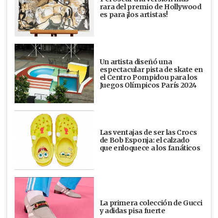
rara del premio de Hollywood
es para ¡los artistas!
Un artista diseñó una
espectacular pista de skate en
el Centro Pompidou para los
Juegos Olímpicos París 2024
Las ventajas de ser las Crocs
de Bob Esponja: el calzado
que enloquece a los fanáticos
La primera colección de Gucci
y adidas pisa fuerte