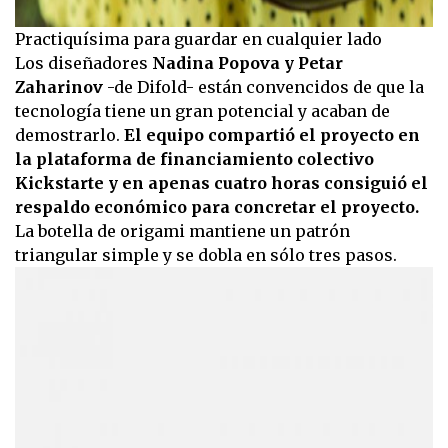
Practiquísima para guardar en cualquier lado
Los diseñadores
Nadina Popova y Petar
Zaharinov
-de Difold- están convencidos de que la
tecnología tiene un gran potencial y acaban de
demostrarlo.
El equipo compartió el proyecto en
la plataforma de financiamiento colectivo
Kickstarte y en apenas cuatro horas consiguió el
respaldo económico para concretar el proyecto.
La botella de origami mantiene un patrón
triangular simple y se dobla en sólo tres pasos.