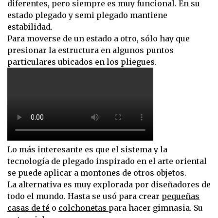
diferentes, pero siempre es muy funcional. En su
estado plegado y semi plegado mantiene
estabilidad.
Para moverse de un estado a otro, sólo hay que
presionar la estructura en algunos puntos
particulares ubicados en los pliegues.
Lo más interesante es que el sistema y la
tecnología de plegado inspirado en el arte oriental
se puede aplicar a montones de otros objetos.
La alternativa es muy explorada por diseñadores de
todo el mundo. Hasta se usó para crear
pequeñas
casas de té
o
colchonetas
para hacer gimnasia. Su