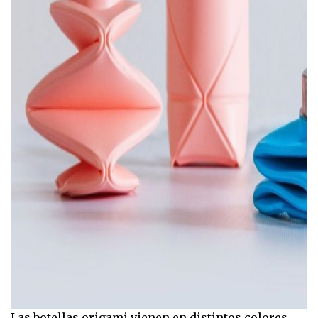
Las botellas origami vienen en distintos colores