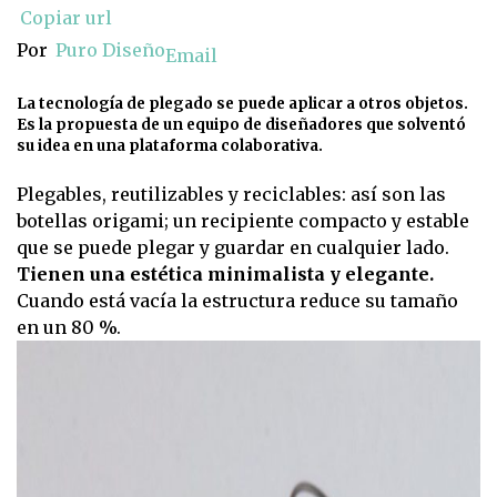
Copiar url
Por
Puro Diseño
Email
La tecnología de plegado se puede aplicar a otros objetos.
Es la propuesta de un equipo de diseñadores que solventó
su idea en una plataforma colaborativa.
Plegables, reutilizables y reciclables: así son las
botellas origami; un recipiente compacto y estable
que se puede plegar y guardar en cualquier lado.
Tienen una estética minimalista y elegante.
Cuando está vacía la estructura reduce su tamaño
en un 80 %.