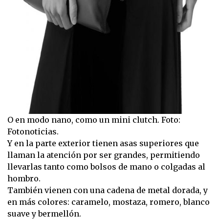
O en modo nano, como un mini clutch. Foto:
Fotonoticias.
Y en la parte exterior tienen asas superiores que
llaman la atención por ser grandes, permitiendo
llevarlas tanto como bolsos de mano o colgadas al
hombro.
También vienen con una cadena de metal dorada, y
en más colores: caramelo, mostaza, romero, blanco
suave y bermellón.