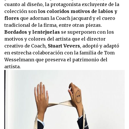
cuanto al diseño, la protagonista excluyente de la
colección son
los coloridos motivos de labios y
flores
que adornan la Coach jacquard y el cuero
tradicional de la firma, entre otras piezas.
Bordados y lentejuelas
se superponen con los
motivos y colores del artista que el director
creativo de Coach,
Stuart Vevers
, adoptó y adaptó
en estrecha colaboración con la familia de Tom
Wesselmann que preserva el patrimonio del
artista.