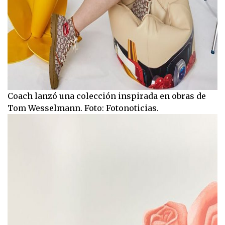
Coach lanzó una colección inspirada en obras de
Tom Wesselmann. Foto: Fotonoticias.