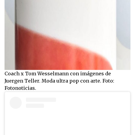
Coach x Tom Wesselmann con imágenes de
Juergen Teller. Moda ultra pop con arte. Foto:
Fotonoticias.