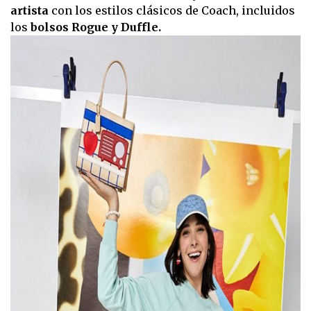
artista
con los estilos clásicos de Coach, incluidos
los
bolsos Rogue y Duffle.