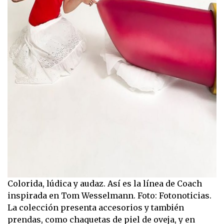
Colorida, lúdica y audaz. Así es la línea de Coach
inspirada en Tom Wesselmann. Foto: Fotonoticias.
La colección presenta accesorios y también
prendas, como chaquetas de piel de oveja, y en