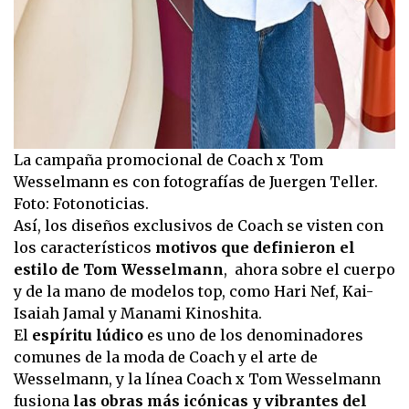
La campaña promocional de Coach x Tom
Wesselmann es con fotografías de Juergen Teller.
Foto: Fotonoticias.
Así, los diseños exclusivos de Coach se visten con
los característicos
motivos que definieron el
estilo de Tom Wesselmann
, ahora sobre el cuerpo
y de la mano de modelos top, como Hari Nef, Kai-
Isaiah Jamal y Manami Kinoshita.
El
espíritu lúdico
es uno de los denominadores
comunes de la moda de Coach y el arte de
Wesselmann, y la línea Coach x Tom Wesselmann
fusiona
las obras más icónicas y vibrantes del