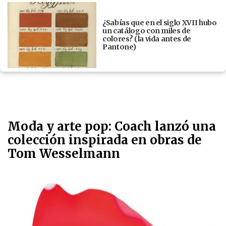
¿Sabías que en el siglo XVII hubo
un catálogo con miles de
colores? (la vida antes de
Pantone)
Moda y arte pop: Coach lanzó una
colección inspirada en obras de
Tom Wesselmann