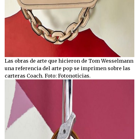
Las obras de arte que hicieron de Tom Wesselmann
una referencia del arte pop se imprimen sobre las
carteras Coach. Foto: Fotonoticias.