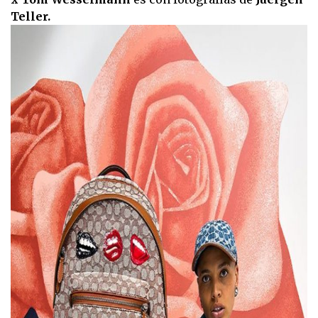
Teller.