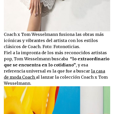
Coach x Tom Wesselmann fusiona las obras más
icónicas y vibrantes del artista con los estilos
clásicos de Coach. Foto: Fotonoticias.
Fiel a la impronta de los más reconocidos artistas
pop, Tom Wesselmann buscaba
“lo extraordinario
que se encuentra en lo cotidiano”
, y esa
referencia universal es la que fue a buscar
la casa
de moda Coach
al lanzar la colección Coach x Tom
Wesselmann.