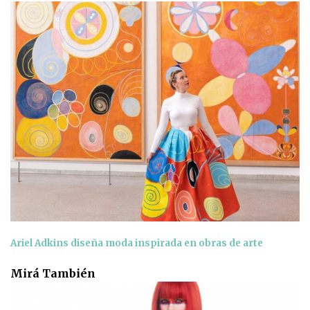
Ariel Adkins diseña moda inspirada en obras de arte
Mirá También