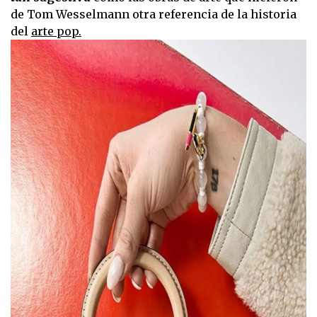
de Tom Wesselmann otra referencia de la historia
del
arte pop.