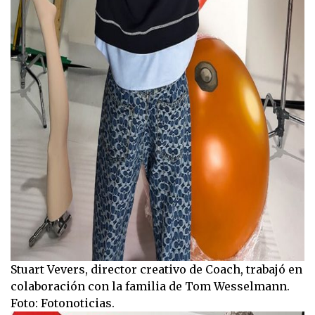
Stuart Vevers, director creativo de Coach, trabajó en
colaboración con la familia de Tom Wesselmann.
Foto: Fotonoticias.