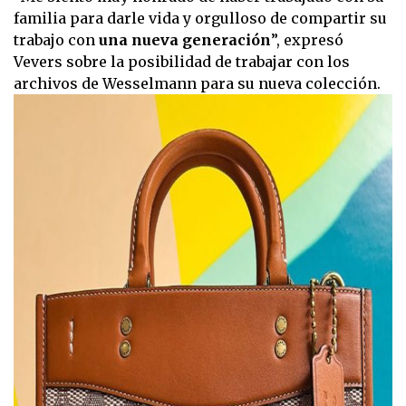
familia para darle vida y orgulloso de compartir su
trabajo con
una nueva generación
”, expresó
Vevers sobre la posibilidad de trabajar con los
archivos de Wesselmann para su nueva colección.