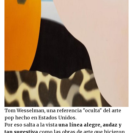
Tom Wesselman, una referencia "oculta" del arte
pop hecho en Estados Unidos.
Por eso salta a la vista
una línea alegre, audaz y
tan sugestiva
como las obras de arte que hicieron