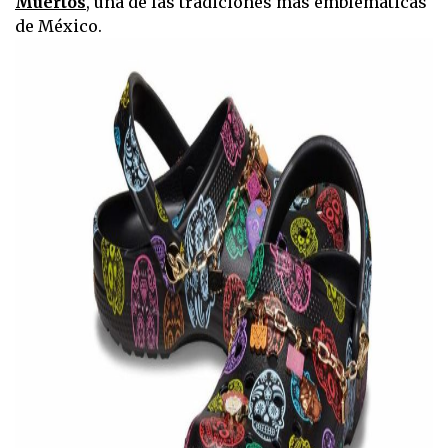
Muertos
, una de las tradiciones más emblemáticas
de México.