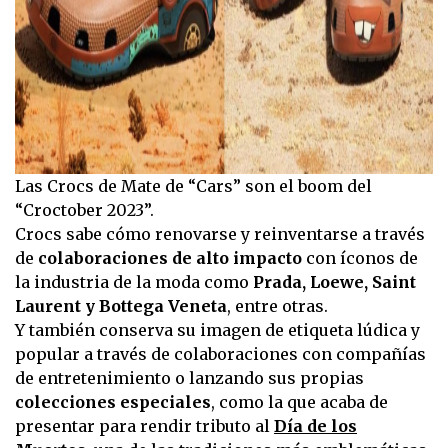
Las Crocs de Mate de “Cars” son el boom del
“Croctober 2023”.
Crocs sabe cómo renovarse y reinventarse a través
de
colaboraciones de alto impacto
con íconos de
la industria de la moda como
Prada, Loewe, Saint
Laurent y Bottega Veneta
, entre otras.
Y también conserva su imagen de etiqueta lúdica y
popular a través de colaboraciones con compañías
de entretenimiento o lanzando sus propias
colecciones especiales
, como la que acaba de
presentar para rendir tributo al
Día de los