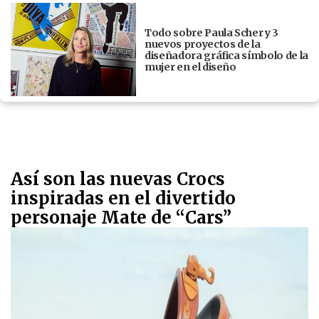
Todo sobre Paula Scher y 3
nuevos proyectos de la
diseñadora gráfica símbolo de la
mujer en el diseño
Así son las nuevas Crocs
inspiradas en el divertido
personaje Mate de “Cars”