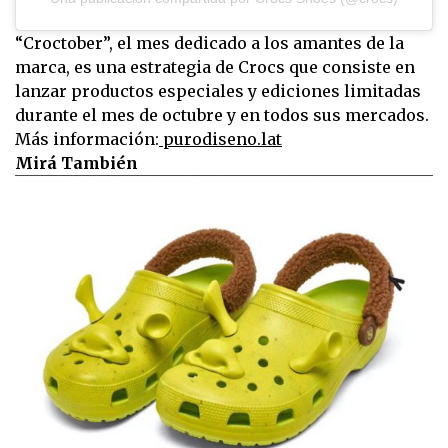
“Croctober”, el mes dedicado a los amantes de la
marca, es una estrategia de Crocs que consiste en
lanzar productos especiales y ediciones limitadas
durante el mes de octubre y en todos sus mercados.
Más información:
purodiseno.lat
Mirá También