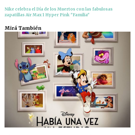
Nike celebra el Día de los Muertos con las fabulosas
zapatillas Air Max 1 Hyper Pink "Familia"
Mirá También