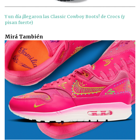
Y un día ¡llegaron las Classic Cowboy Boots! de Crocs (y
pisan fuerte)
Mirá También