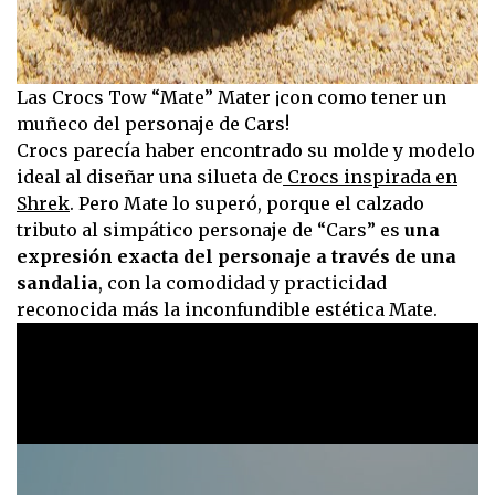
Las Crocs Tow “Mate” Mater ¡con como tener un
muñeco del personaje de Cars!
Crocs parecía haber encontrado su molde y modelo
ideal al diseñar una silueta de
Crocs inspirada en
Shrek
. Pero Mate lo superó, porque el calzado
tributo al simpático personaje de “Cars” es
una
expresión exacta del personaje a través de una
sandalia
, con la comodidad y practicidad
reconocida más la inconfundible estética Mate.