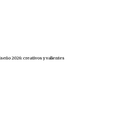
iseño 2026: creativos y valientes