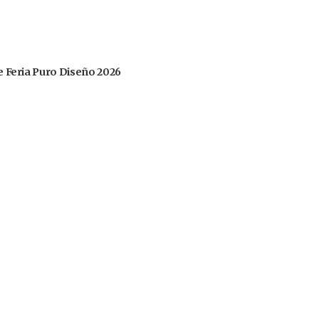
 de Feria Puro Diseño 2026