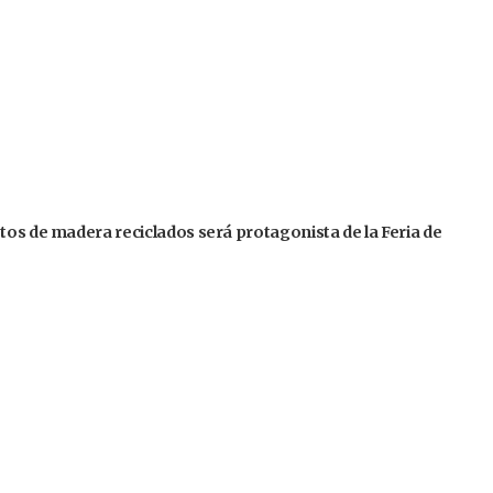
tos de madera reciclados será protagonista de la Feria de