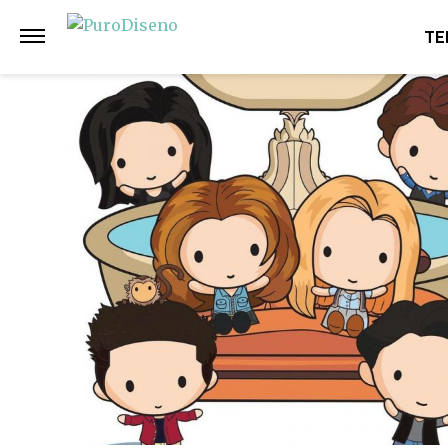
Anterior
Siguiente
TE