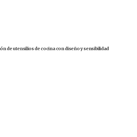
n de utensilios de cocina con diseño y sensibilidad