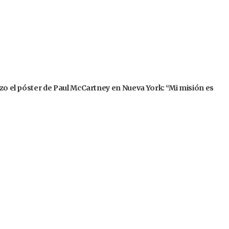
izo el póster de Paul McCartney en Nueva York: “Mi misión es