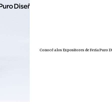
Conocé a los Expositores de Feria Puro D