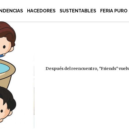
NDENCIAS
HACEDORES
SUSTENTABLES
FERIA PURO
Después del reencuentro, "Friends" vuelve