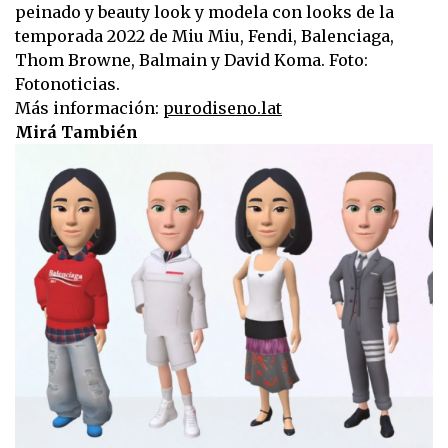
peinado y beauty look y modela con looks de la
temporada 2022 de Miu Miu, Fendi, Balenciaga,
Thom Browne, Balmain y David Koma. Foto:
Fotonoticias.
Más información:
purodiseno.lat
Mirá También