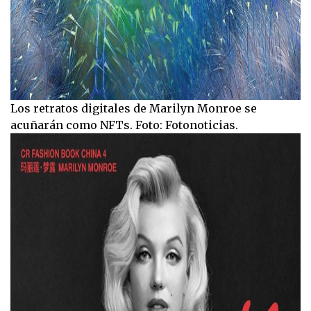
Los retratos digitales de Marilyn Monroe se
acuñarán como NFTs. Foto: Fotonoticias.