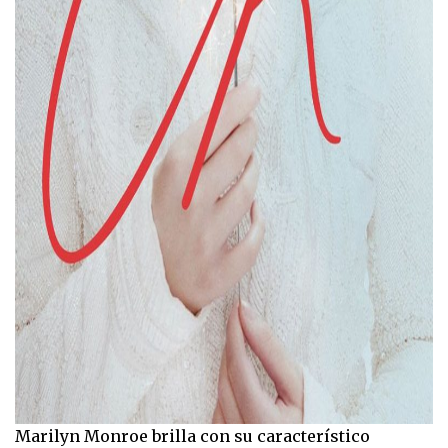
Marilyn Monroe brilla con su característico