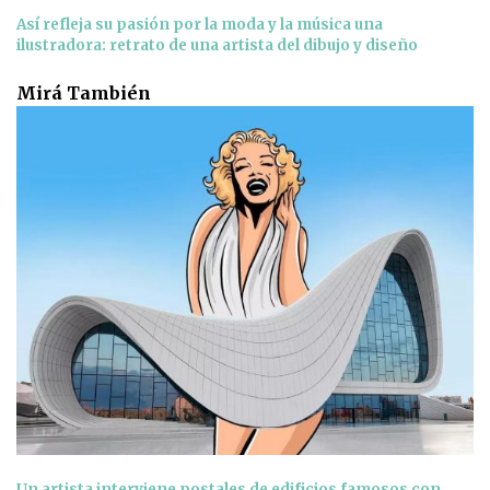
Así refleja su pasión por la moda y la música una
ilustradora: retrato de una artista del dibujo y diseño
Mirá También
Un artista interviene postales de edificios famosos con