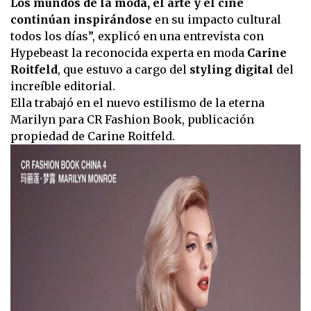
Los mundos de la moda, el arte y el cine
continúan inspirándose
en su impacto cultural
todos los días”, explicó en una entrevista con
Hypebeast la reconocida experta en moda
Carine
Roitfeld
, que estuvo a cargo del
styling digital
del
increíble editorial.
Ella trabajó en el nuevo estilismo de la eterna
Marilyn para CR Fashion Book, publicación
propiedad de Carine Roitfeld.