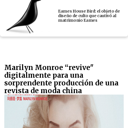
Eames House Bird: el objeto de
diseño de culto que cautivó al
matrimonio Eames
Marilyn Monroe “revive"
digitalmente para una
sorprendente producción de una
revista de moda china