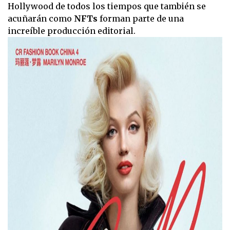
Hollywood de todos los tiempos que también se
acuñarán como
NFTs
forman parte de una
increíble producción editorial.