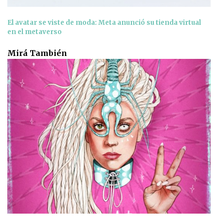
El avatar se viste de moda: Meta anunció su tienda virtual
en el metaverso
Mirá También