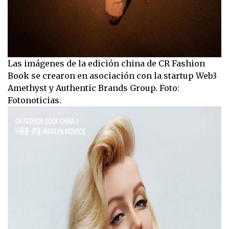
Las imágenes de la edición china de CR Fashion
Book se crearon en asociación con la startup Web3
Amethyst y Authentic Brands Group. Foto:
Fotonoticias.