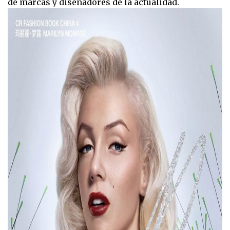
de marcas y diseñadores de la actualidad.