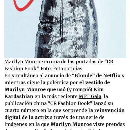
Marilyn Monroe en una de las portadas de “CR
Fashion Book”. Foto: Fotonoticias.
En simultáneo al anuncio de
“Blonde” de Netflix
y
mientras sigue la polémica por
el vestido de
Marilyn Monroe que usó (y rompió) Kim
Kardashian
en la más reciente
MET Gala
, la
publicación china “CR Fashion Book” lanzó su
cuarto número en la que sorprende
la reinvención
digital de la actriz
a través de una serie de
imágenes en la que
Marilyn Monroe
viste prendas