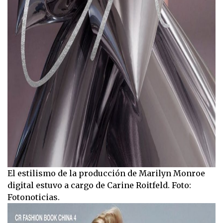
El estilismo de la producción de Marilyn Monroe
digital estuvo a cargo de Carine Roitfeld. Foto:
Fotonoticias.