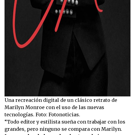
Una recreación digital de un clásico retrato de
Marilyn Monroe con el uso de las nuevas
tecnologías. Foto: Fotonoticias.
“Todo editor y estilista sueña con trabajar con los
grandes, pero ninguno se compara con Marilyn.