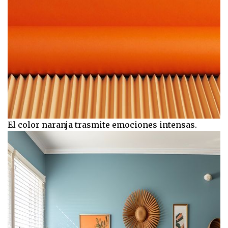
El color naranja trasmite emociones intensas.