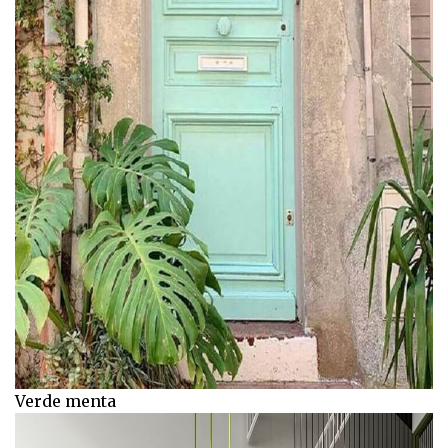
Verde menta