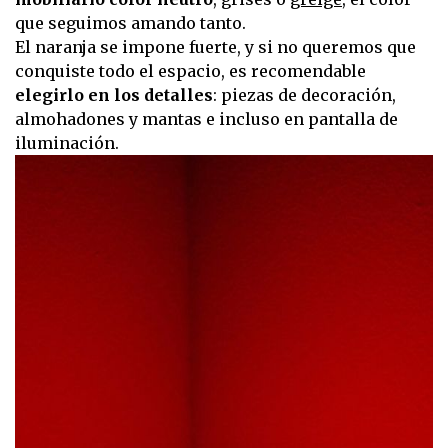
que seguimos amando tanto.
El naranja se impone fuerte, y si no queremos que
conquiste todo el espacio, es recomendable
elegirlo en los detalles
: piezas de decoración,
almohadones y mantas e incluso en pantalla de
iluminación.