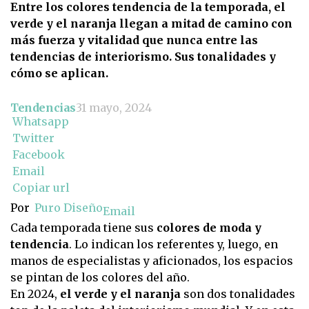
Entre los colores tendencia de la temporada, el
verde y el naranja llegan a mitad de camino con
más fuerza y vitalidad que nunca entre las
tendencias de interiorismo. Sus tonalidades y
cómo se aplican.
Tendencias
31 mayo, 2024
Whatsapp
Twitter
Facebook
Email
Copiar url
Por
Puro Diseño
Email
Cada temporada tiene sus
colores de moda y
tendencia
. Lo indican los referentes y, luego, en
manos de especialistas y aficionados, los espacios
se pintan de los colores del año.
En 2024,
el verde y el naranja
son dos tonalidades