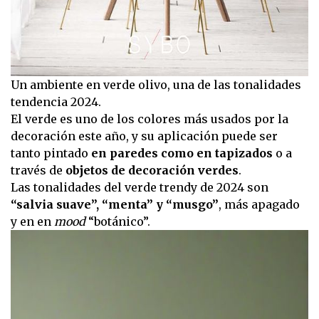
Un ambiente en verde olivo, una de las tonalidades
tendencia 2024.
El verde es uno de los colores más usados por la
decoración este año, y su aplicación puede ser
tanto pintado
en paredes como en tapizados
o a
través de
objetos de decoración verdes
.
Las tonalidades del verde trendy de 2024 son
“salvia suave”, “menta” y “musgo”
, más apagado
y en en
mood
“botánico”.