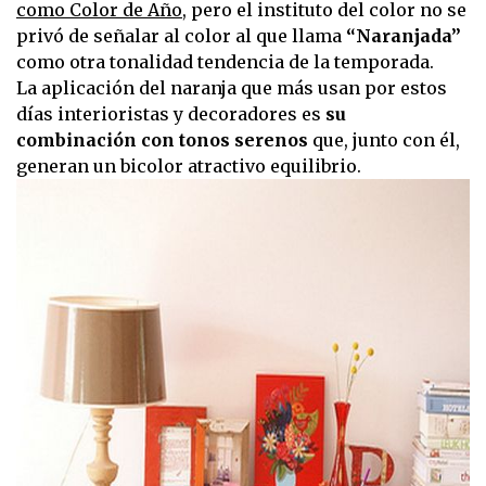
como Color de Año
, pero el instituto del color no se
privó de señalar al color al que llama
“Naranjada”
como otra tonalidad tendencia de la temporada.
La aplicación del naranja que más usan por estos
días interioristas y decoradores es
su
combinación con tonos serenos
que, junto con él,
generan un bicolor atractivo equilibrio.