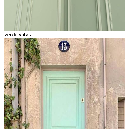
Verde salvia