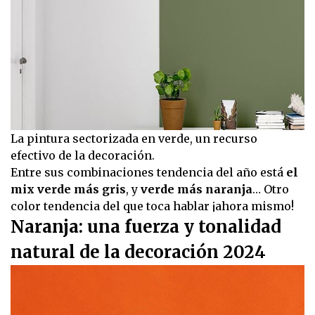
La pintura sectorizada en verde, un recurso
efectivo de la decoración.
Entre sus combinaciones tendencia del año está
el
mix verde más gris
, y
verde más naranja
… Otro
color tendencia del que toca hablar ¡ahora mismo!
Naranja: una fuerza y tonalidad
natural de la decoración 2024