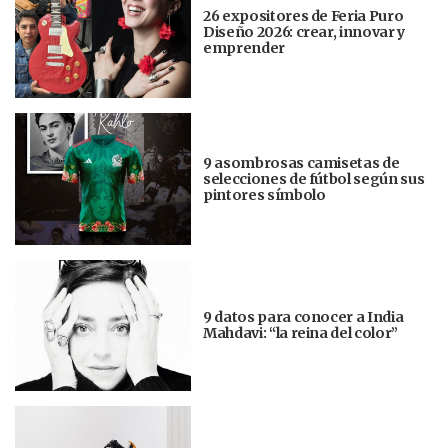
26 expositores de Feria Puro
Diseño 2026: crear, innovar y
emprender
9 asombrosas camisetas de
selecciones de fútbol según sus
pintores símbolo
9 datos para conocer a India
Mahdavi: “la reina del color”