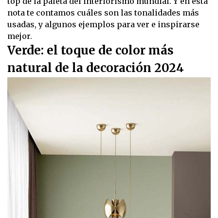
top de la paleta del interiorismo mundial. Y en esta
nota te contamos cuáles son las tonalidades más
usadas, y algunos ejemplos para ver e inspirarse
mejor.
Verde: el toque de color más
natural de la decoración 2024