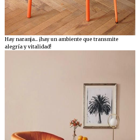
Hay naranja... ¡hay un ambiente que transmite
alegría y vitalidad!