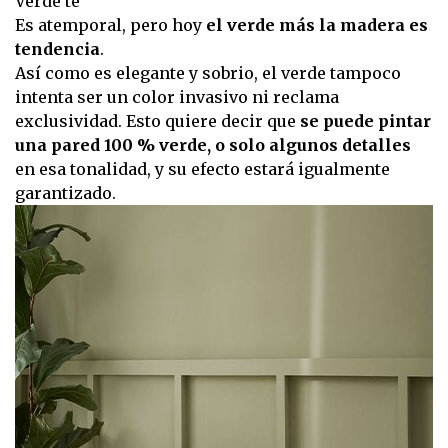
Verde té
Es atemporal, pero hoy
el verde más la madera es
tendencia
.
Así como es elegante y sobrio, el verde tampoco
intenta ser un color invasivo ni reclama
exclusividad. Esto quiere decir que
se puede pintar
una pared 100 % verde, o solo algunos detalles
en esa tonalidad, y su efecto estará igualmente
garantizado.