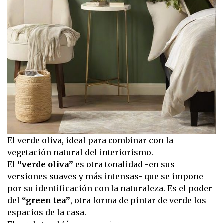
El verde oliva, ideal para combinar con la
vegetación natural del interiorismo.
El
“verde oliva”
es otra tonalidad -en sus
versiones suaves y más intensas- que se impone
por su identificación con la naturaleza. Es el poder
del
“green tea”
, otra forma de pintar de verde los
espacios de la casa.