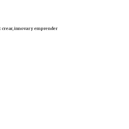
: crear, innovar y emprender