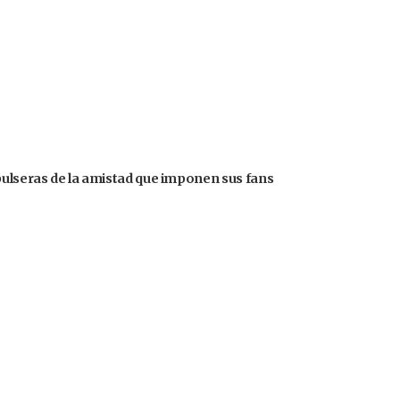
pulseras de la amistad que imponen sus fans