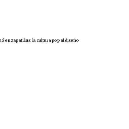
en zapatillas: la cultura pop al diseño