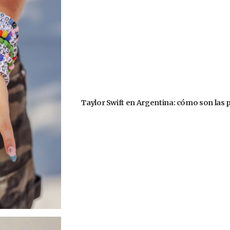
Taylor Swift en Argentina: cómo son las 