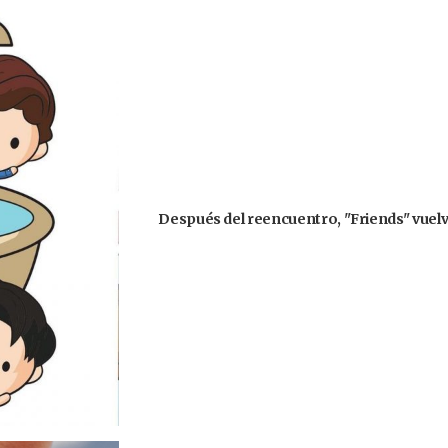
Después del reencuentro, "Friends" vuelve