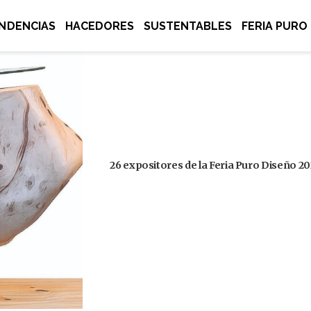
NDENCIAS
HACEDORES
SUSTENTABLES
FERIA PURO
26 expositores de la Feria Puro Diseño 