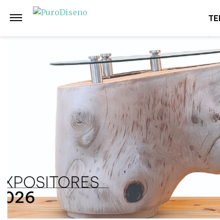
Anterior
Siguiente
TE