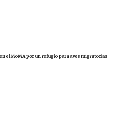
en el MoMA por un refugio para aves migratorias