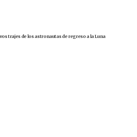
evos trajes de los astronautas de regreso a la Luna