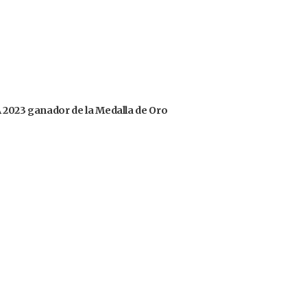
OA 2023 ganador de la Medalla de Oro