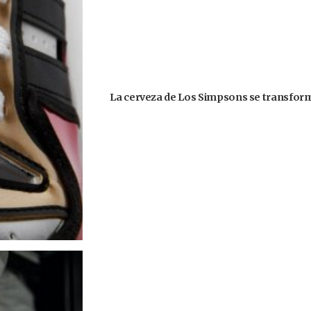
La cerveza de Los Simpsons se transformó 