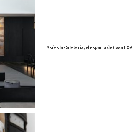
Así es la Cafetería, el espacio de Casa F