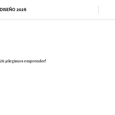
 DISEÑO 2026
2026: ¡elegimos emprender!