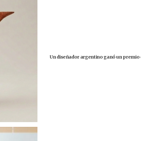
Un diseñador argentino ganó un premio 