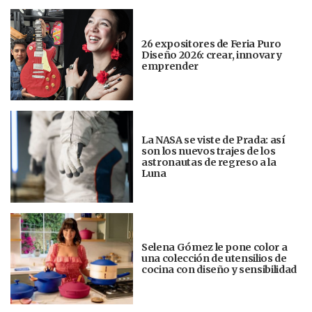
26 expositores de Feria Puro
Diseño 2026: crear, innovar y
emprender
La NASA se viste de Prada: así
son los nuevos trajes de los
astronautas de regreso a la
Luna
Selena Gómez le pone color a
una colección de utensilios de
cocina con diseño y sensibilidad