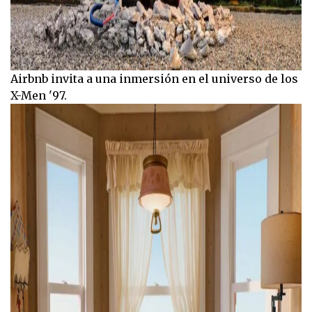
Airbnb invita a una inmersión en el universo de los
X-Men '97.