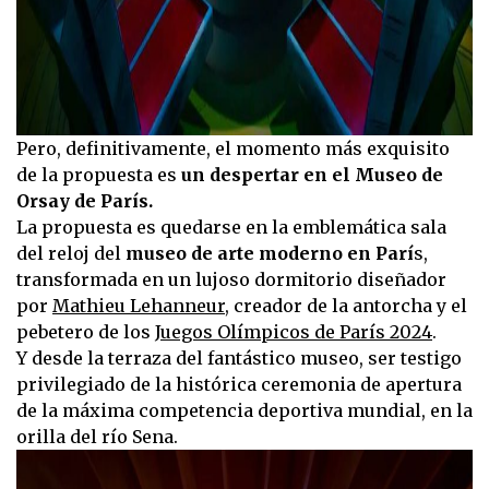
Pero, definitivamente, el momento más exquisito
de la propuesta es
un despertar en el Museo de
Orsay de París.
La propuesta es quedarse en la emblemática sala
del reloj del
museo de arte moderno en Parí
s,
transformada en un lujoso dormitorio diseñador
por
Mathieu Lehanneur
, creador de la antorcha y el
pebetero de los
Juegos Olímpicos de París 2024
.
Y desde la terraza del fantástico museo, ser testigo
privilegiado de la histórica ceremonia de apertura
de la máxima competencia deportiva mundial, en la
orilla del río Sena.