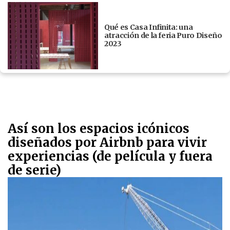
Qué es Casa Infinita: una
atracción de la feria Puro Diseño
2023
Así son los espacios icónicos
diseñados por Airbnb para vivir
experiencias (de película y fuera
de serie)