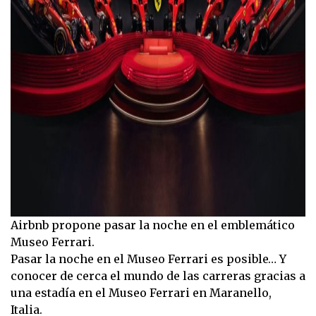
Airbnb propone pasar la noche en el emblemático
Museo Ferrari.
Pasar la noche en el Museo Ferrari es posible… Y
conocer de cerca el mundo de las carreras gracias a
una estadía en el Museo Ferrari en Maranello,
Italia.