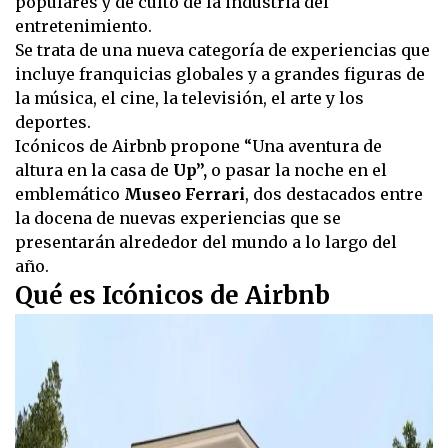
populares y de culto de la industria del
entretenimiento.
Se trata de una nueva categoría de experiencias que
incluye franquicias globales y a grandes figuras de
la música, el cine, la televisión, el arte y los
deportes.
Icónicos de Airbnb propone “Una aventura de
altura en la casa de
Up”,
o pasar la noche en el
emblemático
Museo Ferrari
, dos destacados entre
la docena de nuevas experiencias que se
presentarán alrededor del mundo a lo largo del
año.
Qué es Icónicos de Airbnb