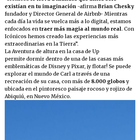
existían en tu imaginación
-afirma
Brian Chesky
fundador y Director General de Airbnb- Mientras
cada día la vida se vuelca más a lo digital, estamos
enfocados en
traer más magia al mundo real
. Con
Icónicos hemos creado las experiencias más
extraordinarias en la Tierra”.
La Aventura de altura en la casa de Up
permite dormir dentro de una de las casas más
emblemáticas de Disney y Pixar, ¡y flotar! Se puede
explorar el mundo de Carl a través de una
recreación de su casa, con más de
8.000 globos
y
ubicada en el pintoresco paisaje rocoso y rojizo de
Abiquiú, en Nuevo México.