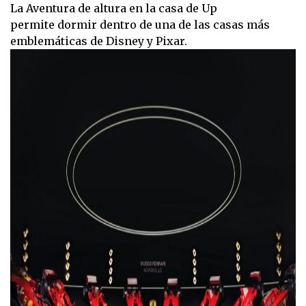
La Aventura de altura en la casa de Up
permite dormir dentro de una de las casas más
emblemáticas de Disney y Pixar.