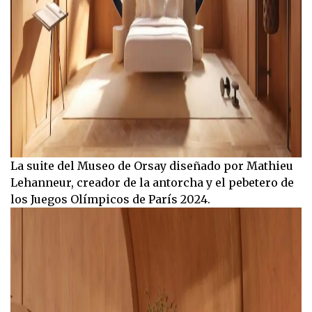
La suite del Museo de Orsay diseñado por Mathieu
Lehanneur, creador de la antorcha y el pebetero de
los Juegos Olímpicos de París 2024.