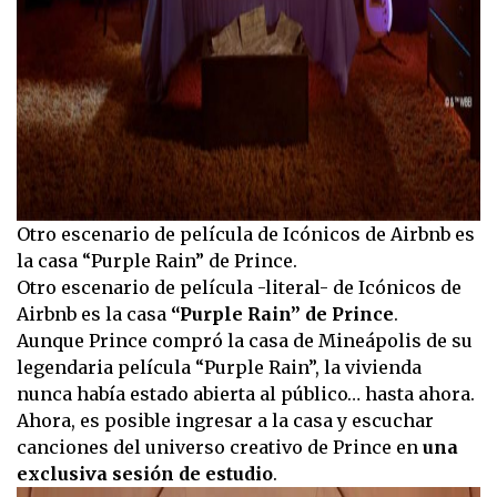
Otro escenario de película de Icónicos de Airbnb es
la casa “Purple Rain” de Prince.
Otro escenario de película -literal- de Icónicos de
Airbnb es la casa
“Purple Rain” de Prince
.
Aunque Prince compró la casa de Mineápolis de su
legendaria película “Purple Rain”, la vivienda
nunca había estado abierta al público… hasta ahora.
Ahora, es posible ingresar a la casa y escuchar
canciones del universo creativo de Prince en
una
exclusiva sesión de estudio
.