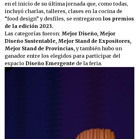
en el inicio de su última jornada que, como todas,
incluyó charlas, talleres, clases en la cocina de
“food design” y desfiles, se entregaron
los premios
de la edición 2023.
Las categorías fueron:
Mejor Diseño, Mejor
Diseño Sustentable, Mejor Stand de Expositores,
Mejor Stand de Provincias,
y también hubo un
ganador entre los elegidos para participar del
espacio
Diseño Emergente
de la feria.