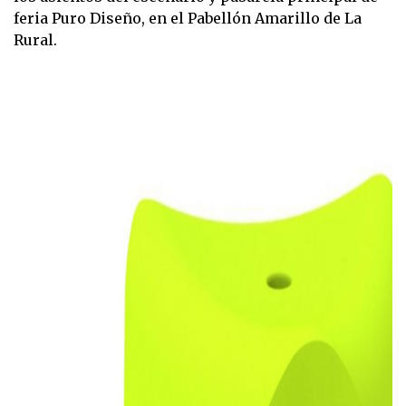
feria Puro Diseño, en el Pabellón Amarillo de La
Rural.