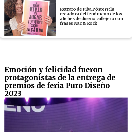
Retrato de Piba Pósters: la
creadora del fenómeno de los
afiches de diseño callejero con
frases Nac & Rock
Emoción y felicidad fueron
protagonistas de la entrega de
premios de feria Puro Diseño
2023