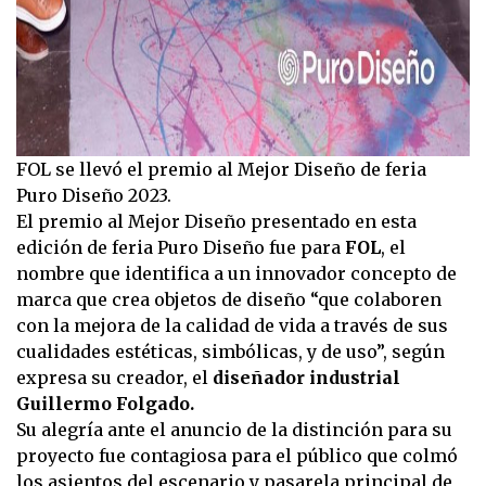
FOL se llevó el premio al Mejor Diseño de feria
Puro Diseño 2023.
El premio al Mejor Diseño presentado en esta
edición de feria Puro Diseño fue para
FOL
, el
nombre que identifica a un innovador concepto de
marca que crea objetos de diseño “que colaboren
con la mejora de la calidad de vida a través de sus
cualidades estéticas, simbólicas, y de uso”, según
expresa su creador, el
diseñador industrial
Guillermo Folgado.
Su alegría ante el anuncio de la distinción para su
proyecto fue contagiosa para el público que colmó
los asientos del escenario y pasarela principal de