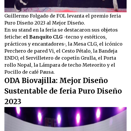
Guillermo Folgado de FOL levanta el premio feria
Puro Diseño 2023 al Mejor Diseño.
En su stand en la feria se destacaron sus objetos
fetiche:
el Banquito CLG
-tecno y estéticos,
prácticos y encantadores-, la Mesa CLG, el icónico
Perchero de pared Vi, el Cesto Pétalo, la Bandeja
ENDO, el Servilletero de copetín Grulla, el Porta
rollo Nopal, la Lámpara de techo Meteorito y el
Pocillo de café Pausa.
ODA Biovajilla: Mejor Diseño
Sustentable de feria Puro Diseño
2023