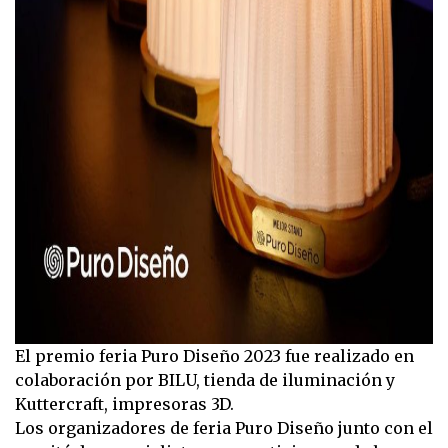
El premio feria Puro Diseño 2023 fue realizado en
colaboración por BILU, tienda de iluminación y
Kuttercraft, impresoras 3D.
Los organizadores de feria Puro Diseño junto con el