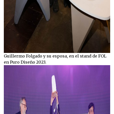
Guillermo Folgado y su esposa, en el stand de FOL
en Puro Diseño 2023.