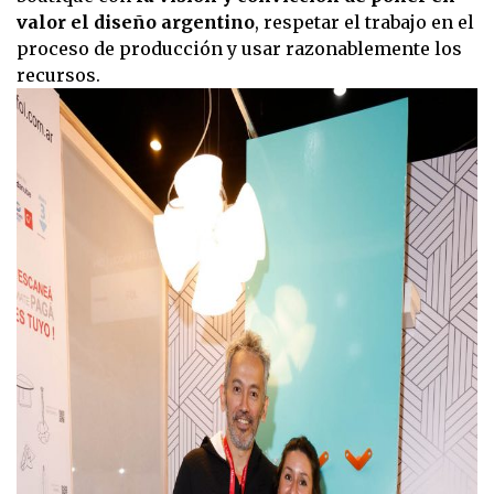
valor el diseño argentino
, respetar el trabajo en el
proceso de producción y usar razonablemente los
recursos.