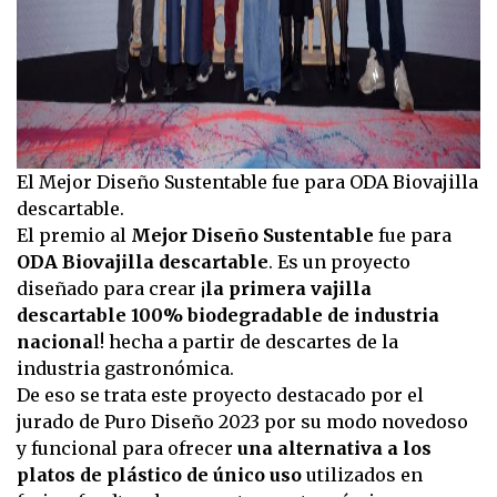
El Mejor Diseño Sustentable fue para ODA Biovajilla
descartable.
El premio al
Mejor Diseño Sustentable
fue para
ODA Biovajilla descartable
. Es un proyecto
diseñado para crear ¡
la primera vajilla
descartable 100% biodegradable de industria
naciona
l! hecha a partir de descartes de la
industria gastronómica.
De eso se trata este proyecto destacado por el
jurado de Puro Diseño 2023 por su modo novedoso
y funcional para ofrecer
una alternativa a los
platos de plástico de único uso
utilizados en