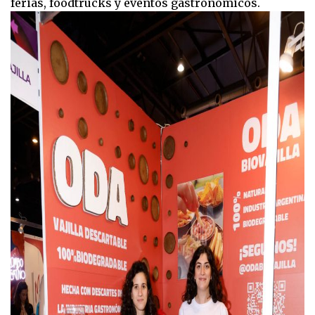
ferias, foodtrucks y eventos gastronómicos.