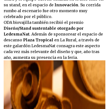
su stand, en el espacio de
Innovación
. Su corrida
rumbo al escenario fue otro momento muy
celebrado por el público.
ODA biovajilla también recibió el premio
Diseño/Stand sustentable otorgado por
LedesmaNat
. Además de sponsorear el espacio de
descanso
Plaza Tropical
en La Rural, a través de
este galardón LedesmaNat consagra este aspecto
cada vez más relevante del diseño y que, año tras
año, aumenta su presencia en la feria.