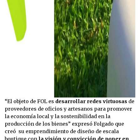
“El objeto de FOL es
desarrollar redes virtuosas
de
proveedores de oficios y artesanos para promover
la economía local y la sostenibilidad en la
producción de los bienes” expresó Folgado que
creó su emprendimiento de diseño de escala
boutique con
la visión y convicción de poner en