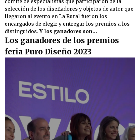
comité de especialistas que participaron de la
selección de los diseñadores y objetos de autor que
llegaron al evento en La Rural fueron los
encargados de elegir y entregar los premios a los
distinguidos.
Y los ganadores son…
Los ganadores de los premios
feria Puro Diseño 2023