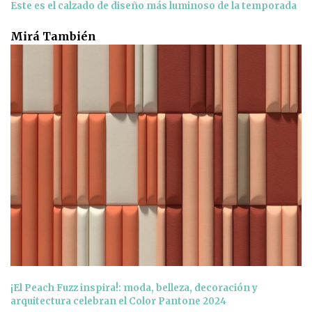
Este es el calzado de diseño más luminoso de la temporada
Mirá También
¡El Peach Fuzz inspira!: moda, belleza, decoración y
arquitectura celebran el Color Pantone 2024