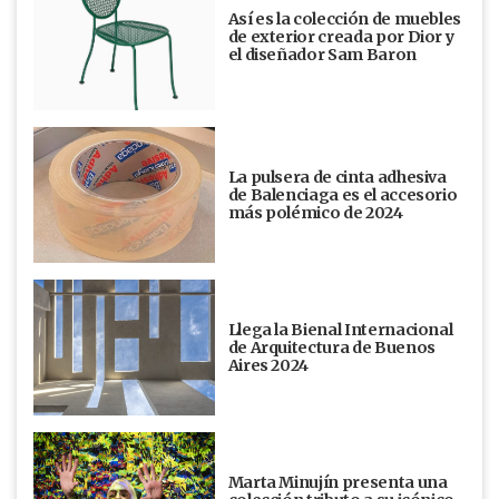
Así es la colección de muebles
de exterior creada por Dior y
el diseñador Sam Baron
La pulsera de cinta adhesiva
de Balenciaga es el accesorio
más polémico de 2024
Llega la Bienal Internacional
de Arquitectura de Buenos
Aires 2024
Marta Minujín presenta una