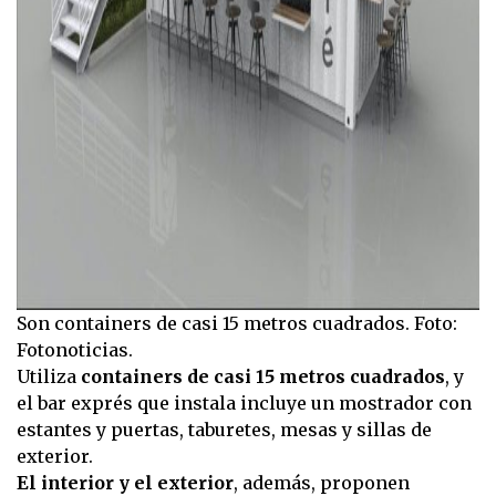
Son containers de casi 15 metros cuadrados. Foto:
Fotonoticias.
Utiliza
containers de casi 15 metros cuadrados
, y
el bar exprés que instala incluye un mostrador con
estantes y puertas, taburetes, mesas y sillas de
exterior.
El interior y el exterior
, además, proponen