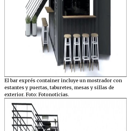
El bar exprés container incluye un mostrador con
estantes y puertas, taburetes, mesas y sillas de
exterior. Foto: Fotonoticias.