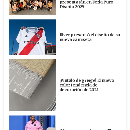
presentarán en Feria Puro
Diseño 2025
River presentó el diseño de su
nueva camiseta
¡Pintalo de greige! El nuevo
color tendencia de
decoración de 2021