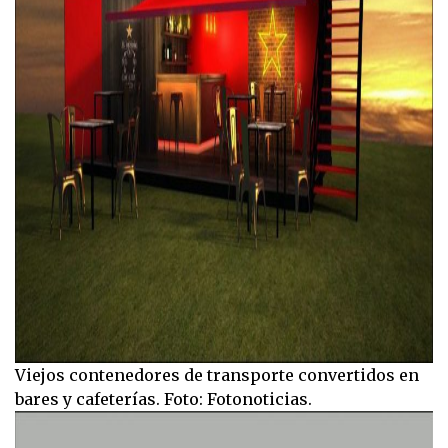
Viejos contenedores de transporte convertidos en
bares y cafeterías. Foto: Fotonoticias.