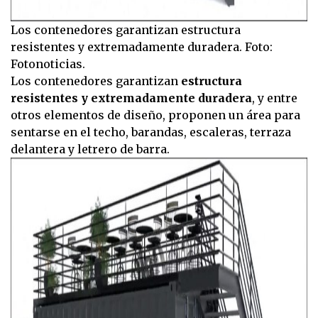
Los contenedores garantizan estructura
resistentes y extremadamente duradera. Foto:
Fotonoticias.
Los contenedores garantizan
estructura
resistentes y extremadamente duradera
, y entre
otros elementos de diseño, proponen un área para
sentarse en el techo, barandas, escaleras, terraza
delantera y letrero de barra.