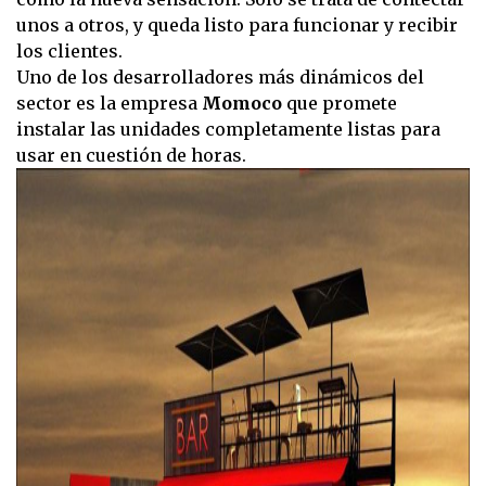
unos a otros, y queda listo para funcionar y recibir
los clientes.
Uno de los desarrolladores más dinámicos del
sector es la empresa
Momoco
que promete
instalar las unidades completamente listas para
usar en cuestión de horas.