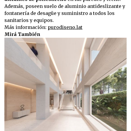
Además, poseen suelo de aluminio antideslizante y
fontanería de desagüe y suministro a todos los
sanitarios y equipos.
Más información:
purodiseno.lat
Mirá También