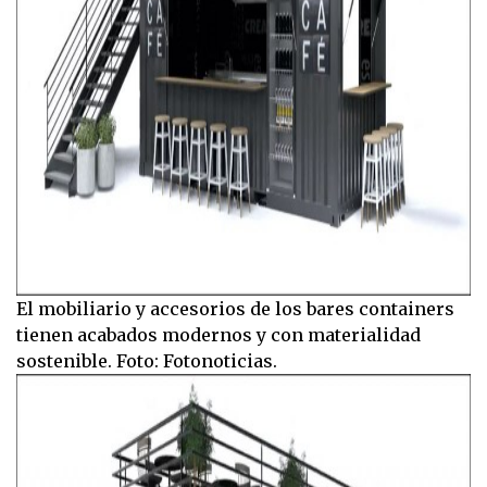
El mobiliario y accesorios de los bares containers
tienen acabados modernos y con materialidad
sostenible. Foto: Fotonoticias.