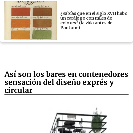
¿Sabías que en el siglo XVII hubo
un catálogo con miles de
colores? (la vida antes de
Pantone)
Así son los bares en contenedores
sensación del diseño exprés y
circular