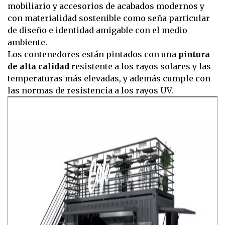
mobiliario y accesorios de acabados modernos y
con materialidad sostenible como seña particular
de diseño e identidad amigable con el medio
ambiente.
Los contenedores están pintados con una
pintura
de alta calidad
resistente a los rayos solares y las
temperaturas más elevadas, y además cumple con
las normas de resistencia a los rayos UV.