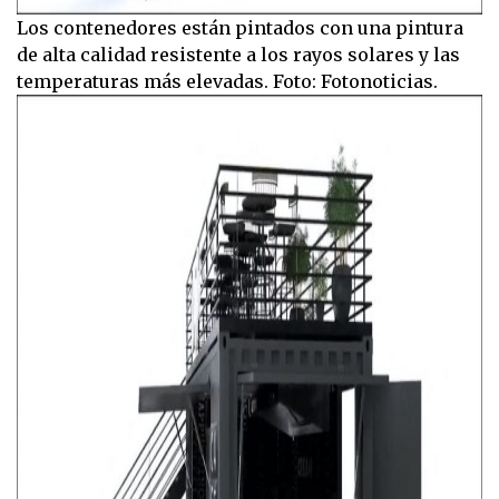
Los contenedores están pintados con una pintura
de alta calidad resistente a los rayos solares y las
temperaturas más elevadas. Foto: Fotonoticias.