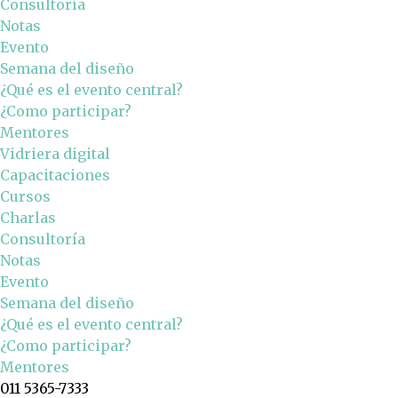
Consultoría
Notas
Evento
Semana del diseño
¿Qué es el evento central?
¿Como participar?
Mentores
Vidriera digital
Capacitaciones
Cursos
Charlas
Consultoría
Notas
Evento
Semana del diseño
¿Qué es el evento central?
¿Como participar?
Mentores
011 5365-7333