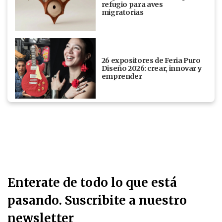
refugio para aves
migratorias
26 expositores de Feria Puro
Diseño 2026: crear, innovar y
emprender
Enterate de todo lo que está
pasando. Suscribite a nuestro
newsletter