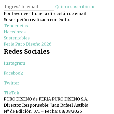
Quiero suscribirme
Por favor verifique la dirección de email.
Suscripción realizada con éxito.
Tendencias
Hacedores
Sustentables
Feria Puro Diseño 2026
Redes Sociales
Instagram
Facebook
Twitter
TikTok
PURO DISEÑO de FERIA PURO DISEÑO S.A.
Director Responsable: Juan Rafael Astibia
Nº de Edición: 371 – Fecha: 08/08/2026