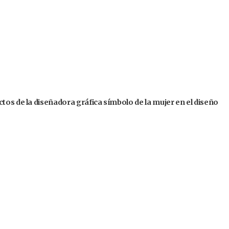
tos de la diseñadora gráfica símbolo de la mujer en el diseño