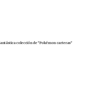
 fantástica colección de "Pokémon carteras"