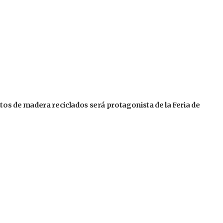
tos de madera reciclados será protagonista de la Feria de