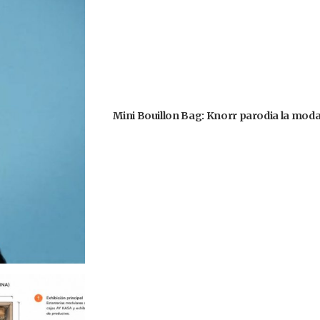
Mini Bouillon Bag: Knorr parodia la moda 