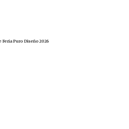
 de Feria Puro Diseño 2026