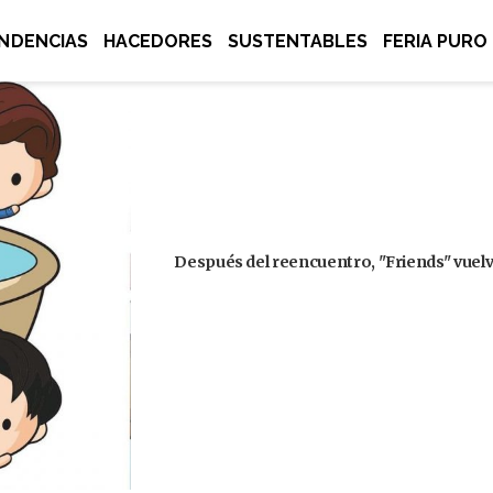
NDENCIAS
HACEDORES
SUSTENTABLES
FERIA PURO
Después del reencuentro, "Friends" vuelve