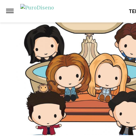
Anterior
Siguiente
TE