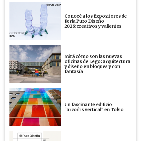
Conocé a los Expositores de
Feria Puro Diseño
2026: creativos y valientes
Mirá cómo son las nuevas
oficinas de Lego: arquitectura
y diseño en bloques y con
fantasía
Un fascinante edificio
“arcoíris vertical” en Tokio