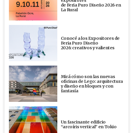
expositores
de Feria Puro Diseño 2026 en
La Rural
Conocé a los Expositores de
Feria Puro Diseño
2026: creativos y valientes
Mirá cómo son las nuevas
oficinas de Lego: arquitectura
y diseño en bloques y con
fantasía
Un fascinante edificio
“arcoíris vertical” en Tokio