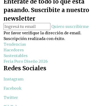
Enterate de todo lo que está
pasando. Suscribite a nuestro
newsletter
Quiero suscribirme
Por favor verifique la dirección de email.
Suscripción realizada con éxito.
Tendencias
Hacedores
Sustentables
Feria Puro Diseño 2026
Redes Sociales
Instagram
Facebook
Twitter