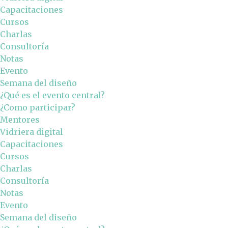
Capacitaciones
Cursos
Charlas
Consultoría
Notas
Evento
Semana del diseño
¿Qué es el evento central?
¿Como participar?
Mentores
Vidriera digital
Capacitaciones
Cursos
Charlas
Consultoría
Notas
Evento
Semana del diseño