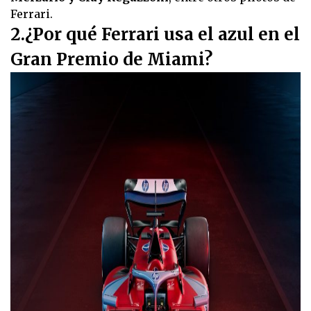
Ferrari.
2.¿Por qué Ferrari usa el azul en el
Gran Premio de Miami?