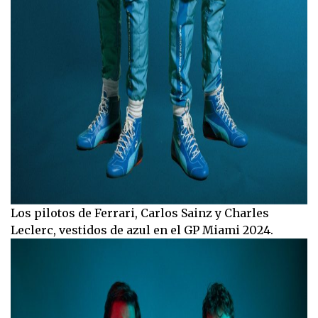
Los pilotos de Ferrari, Carlos Sainz y Charles
Leclerc, vestidos de azul en el GP Miami 2024.