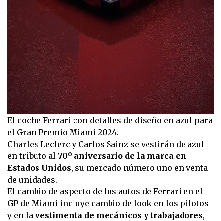
El coche Ferrari con detalles de diseño en azul para
el Gran Premio Miami 2024.
Charles Leclerc y Carlos Sainz se vestirán de azul
en tributo al
70º aniversario de la marca en
Estados Unidos
, su mercado número uno en venta
de unidades.
El cambio de aspecto de los autos de Ferrari en el
GP de Miami incluye cambio de look en los pilotos
y en la
vestimenta de mecánicos y trabajadores
,