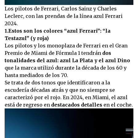
Los pilotos de Ferrari, Carlos Sainz y Charles
Leclerc, con las prendas de la línea azul Ferrari
2024.
1.Estos son los colores “azul Ferrari”: “la
Testazul” (y roja)
Los pilotos y los monoplaza de Ferrari en el Gran
Premio de Miami de Fórmula 1 tendrán
dos
tonalidades del azul: azul La Plata y el azul Dino
que la marca utilizó durante la década de los 60 y
hasta mediados de los 70.
Se trata de dos tonos que identificaron a la
escudería décadas atrás y que no siempre se
caracterizó por el rojo. En 2024, en Miami, el azul
está de regreso en
destacados detalles
en el coche.