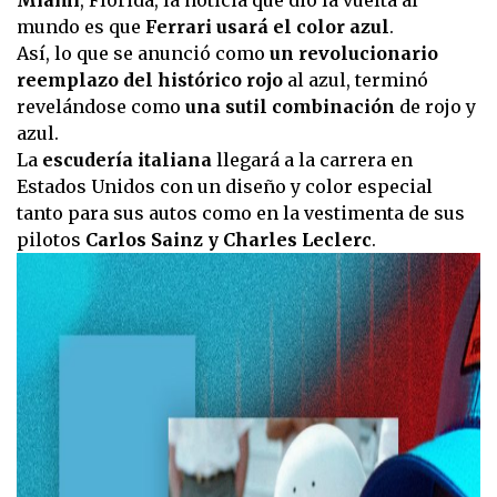
mundo es que
Ferrari usará el color azul
.
Así, lo que se anunció como
un revolucionario
reemplazo del histórico rojo
al azul, terminó
revelándose como
una sutil combinación
de rojo y
azul.
La
escudería italiana
llegará a la carrera en
Estados Unidos con un diseño y color especial
tanto para sus autos como en la vestimenta de sus
pilotos
Carlos Sainz y Charles Leclerc
.