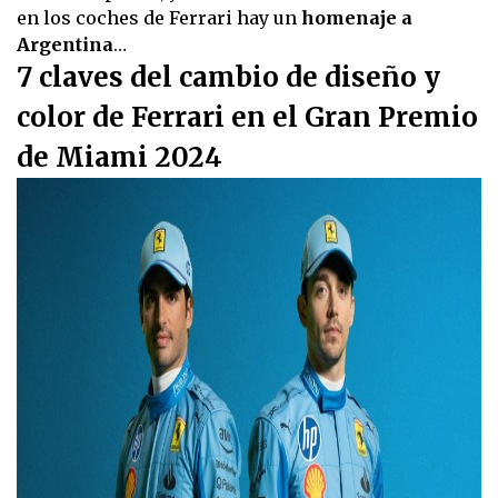
en los coches de Ferrari hay un
homenaje a
Argentina
…
7 claves del cambio de diseño y
color de Ferrari en el Gran Premio
de Miami 2024