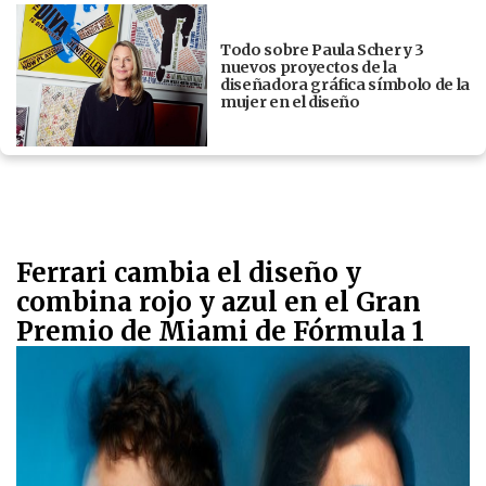
Todo sobre Paula Scher y 3
nuevos proyectos de la
diseñadora gráfica símbolo de la
mujer en el diseño
Ferrari cambia el diseño y
combina rojo y azul en el Gran
Premio de Miami de Fórmula 1