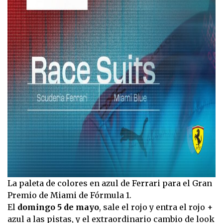
La paleta de colores en azul de Ferrari para el Gran
Premio de Miami de Fórmula 1.
El
domingo 5 de mayo
, sale el rojo y entra el rojo +
azul a las pistas, y el extraordinario cambio de look