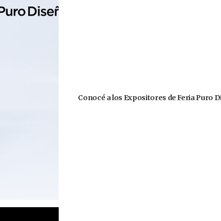
Conocé a los Expositores de Feria Puro D