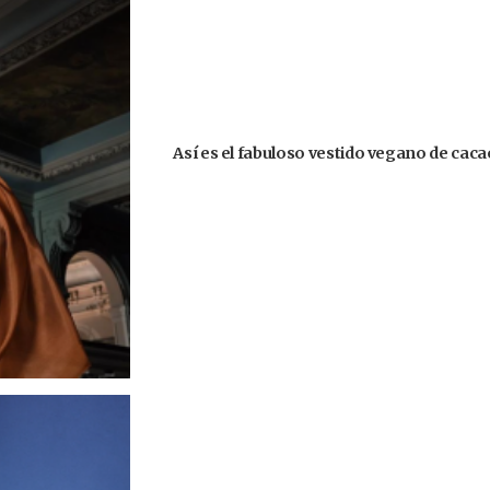
Así es el fabuloso vestido vegano de caca