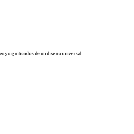
des y significados de un diseño universal