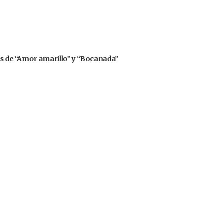
rs de “Amor amarillo” y “Bocanada”