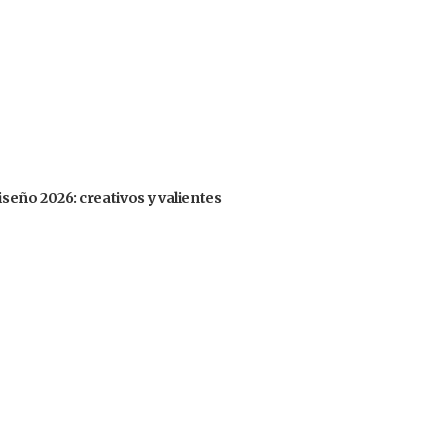
iseño 2026: creativos y valientes