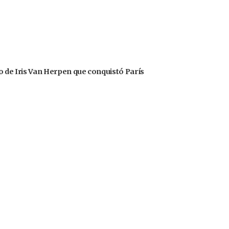
o de Iris Van Herpen que conquistó París