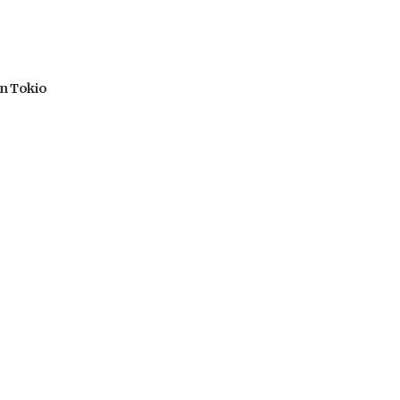
en Tokio