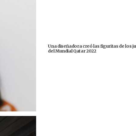
Una diseñadora creó las figuritas de los 
del Mundial Qatar 2022