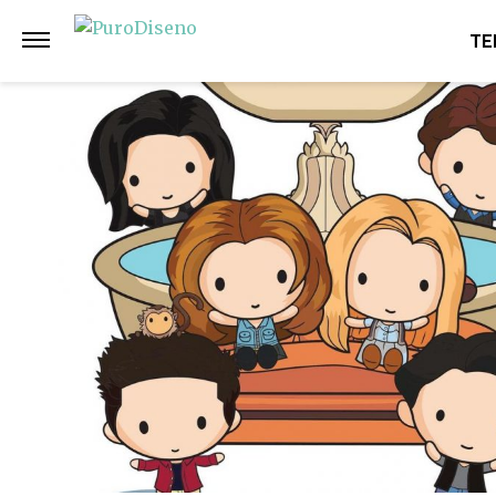
Anterior
Siguiente
TE