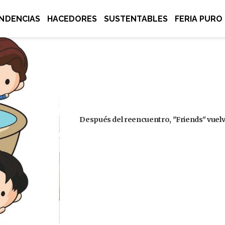
NDENCIAS
HACEDORES
SUSTENTABLES
FERIA PURO
Después del reencuentro, "Friends" vuelve