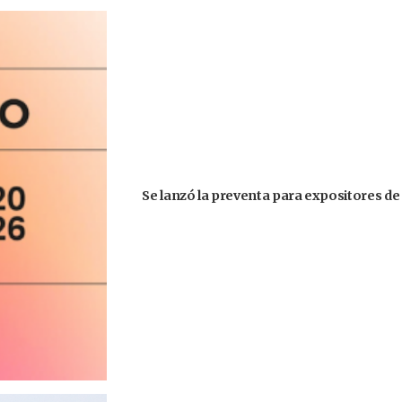
Se lanzó la preventa para expositores de