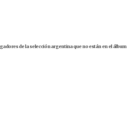
jugadores de la selección argentina que no están en el álbum