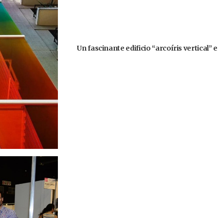
Un fascinante edificio “arcoíris vertical” 