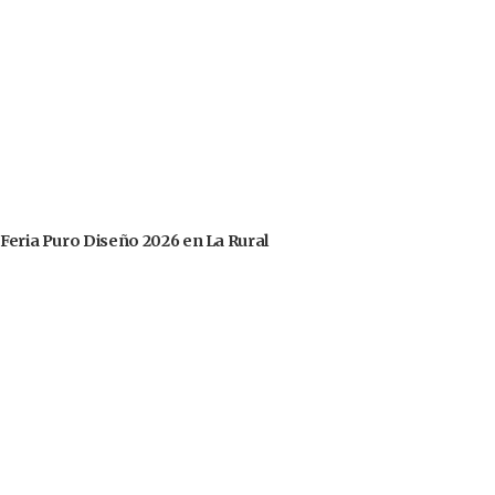
 Feria Puro Diseño 2026 en La Rural