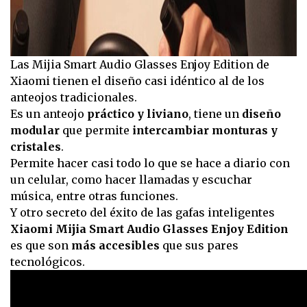
Las Mijia Smart Audio Glasses Enjoy Edition de
Xiaomi tienen el diseño casi idéntico al de los
anteojos tradicionales.
Es un anteojo
práctico y liviano
, tiene un
diseño
modular
que permite
intercambiar monturas y
cristales
.
Permite hacer casi todo lo que se hace a diario con
un celular, como hacer llamadas y escuchar
música, entre otras funciones.
Y otro secreto del éxito de las gafas inteligentes
Xiaomi Mijia Smart Audio Glasses Enjoy Edition
es que son
más accesibles
que sus pares
tecnológicos.