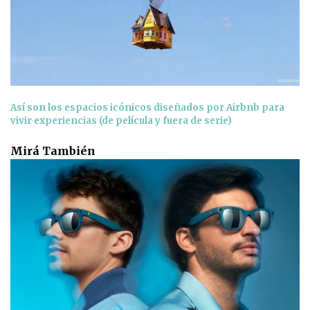
Así son los espacios icónicos diseñados por Airbnb para
vivir experiencias (de película y fuera de serie)
Mirá También