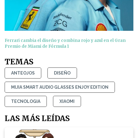
Ferrari cambia el diseño y combina rojo y azul en el Gran
Premio de Miami de Fórmula 1
TEMAS
ANTEOJOS
DISEÑO
MIJIA SMART AUDIO GLASSES ENJOY EDITION
TECNOLOGIA
XIAOMI
LAS MÁS LEÍDAS