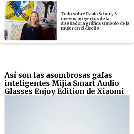
Todo sobre Paula Scher y 3
nuevos proyectos de la
diseñadora gráfica símbolo de la
mujer en el diseño
Así son las asombrosas gafas
inteligentes Mijia Smart Audio
Glasses Enjoy Edition de Xiaomi