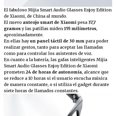
El fabuloso Mijia Smart Audio Glasses Enjoy Edition
de Xiaomi, de China al mundo.
El nuevo
anteojo smart de Xiaomi
pesa
37,7
gramos
y las patillas miden
155 milímetros
,
aproximadamente.
En ellas hay
un panel táctil de 30 mm
para poder
realizar gestos, tanto para aceptar las llamadas
como para controlar los asistentes de voz.
En cuanto a la batería, las gafas inteligentes Mijia
Smart Audio Glasses Enjoy Edition de Xiaomi
prometen
24 de horas de autonomía
, alcance que
se reduce a 10 horas si el usuario escucha música
de manera constante, o si utiliza el gadget durante
siete horas de llamados constantes.