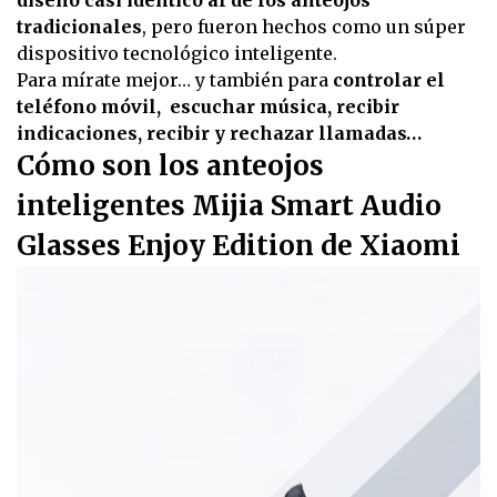
tradicionales
, pero fueron hechos como un súper
dispositivo tecnológico inteligente.
Para mírate mejor… y también para
controlar el
teléfono móvil, escuchar música, recibir
indicaciones, recibir y rechazar llamadas…
Cómo son los anteojos
inteligentes Mijia Smart Audio
Glasses Enjoy Edition de Xiaomi