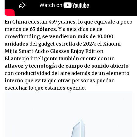
En China cuestan 459 yuanes, lo que equivale a poco
menos de
65 dólares
. Y a seis días de de
crowdfunding,
se vendieron más de 10.000
unidades
del gadget estrella de 2024: el Xiaomi
Mijia Smart Audio Glasses Enjoy Edition.
El anteojo inteligente también cuenta con un
altavoz y tecnología de campo de sonido abierto
con conductividad del aire además de un elemento
interno que evita que otras personas puedan
escuchar lo que estamos oyendo.