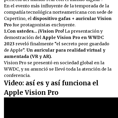
En el evento más influyente de la temporada de la
compañía tecnológica norteamericana con sede de
Cupertino, el
dispositivo gafas + auricular Vision
Pro
fue protagonistas excluyente.
1.Con ustedes… ¡Vision Pro!
La presentación y
demostración del
Apple Vision Pro en WWDC
2023
reveló finalmente “el secreto peor guardado
de Apple”.
Un auricular para realidad virtual y
aumentada (VR y AR).
Vision Pro se presentó en sociedad global en la
WWDC, y su anunció se llevó toda la atención de la
conferencia.
Video: así es y así funciona el
Apple Vision Pro