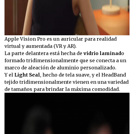
Apple Vision Pro es un auricular para realidad
virtual y aumentada (VR y AR).
La parte delantera está hecha de
vidrio laminad
o
formado tridimensionalmente que se conecta a un
marco de aleación de aluminio personalizado.
Y el
Light Seal
, hecho de tela suave, y el HeadBand
tejido tridimensionalmente vienen en una variedad
de tamaños para brindar la máxima comodidad.