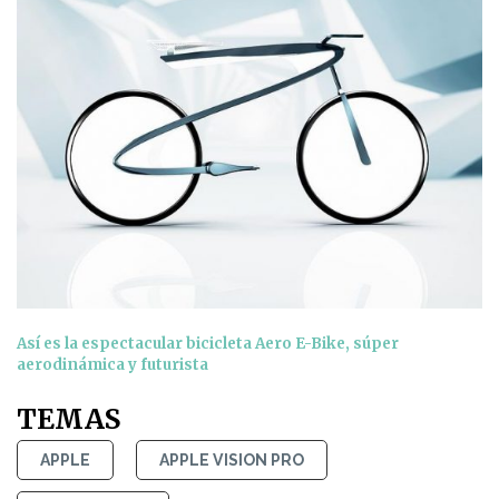
Así es la espectacular bicicleta Aero E-Bike, súper
aerodinámica y futurista
TEMAS
APPLE
APPLE VISION PRO