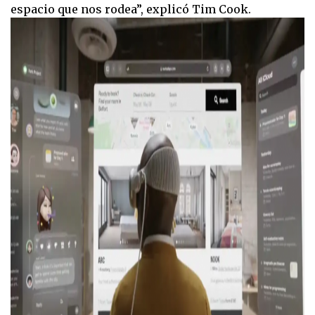
espacio que nos rodea”, explicó Tim Cook.