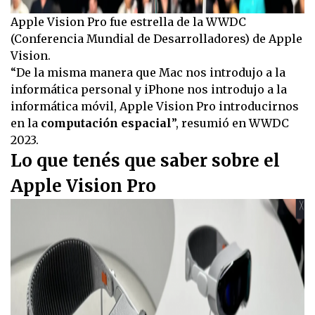
Apple Vision Pro fue estrella de la WWDC
(Conferencia Mundial de Desarrolladores) de Apple
Vision.
“De la misma manera que Mac nos introdujo a la
informática personal y iPhone nos introdujo a la
informática móvil, Apple Vision Pro introducirnos
en la
computación espacial
”, resumió en WWDC
2023.
Lo que tenés que saber sobre el
Apple Vision Pro