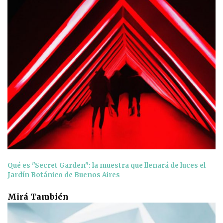
Qué es "Secret Garden": la muestra que llenará de luces el
Jardín Botánico de Buenos Aires
Mirá También