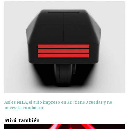
Así es NILA, el auto impreso en 3D: tiene 3 ruedas y no
necesita conductor
Mirá También