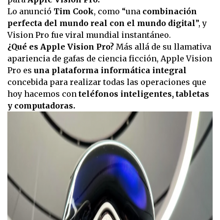
Lo anunció
Tim Cook
, como “una
combinación
perfecta del mundo real con el mundo digital
”, y
Vision Pro fue viral mundial instantáneo.
¿Qué es Apple Vision Pro?
Más allá de su llamativa
apariencia de gafas de ciencia ficción, Apple Vision
Pro es
una plataforma informática integral
concebida para realizar todas las operaciones que
hoy hacemos con
teléfonos inteligentes, tabletas
y computadoras.