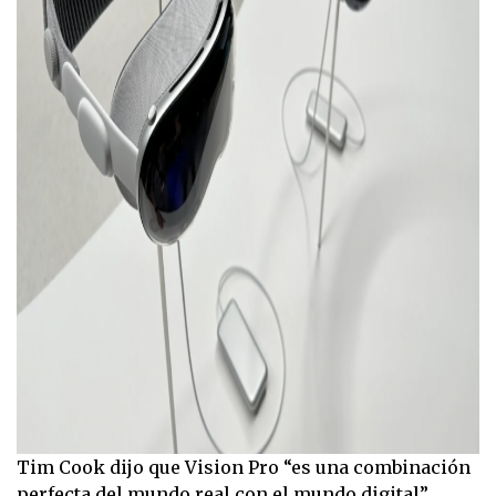
Tim Cook dijo que Vision Pro “es una combinación
perfecta del mundo real con el mundo digital”.