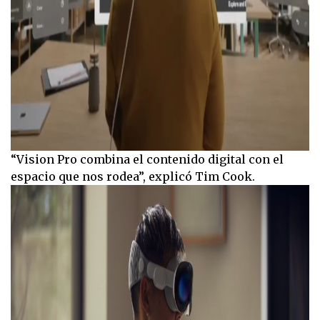
“Vision Pro combina el contenido digital con el
espacio que nos rodea”, explicó Tim Cook.