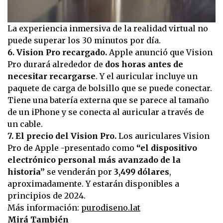
La experiencia inmersiva de la realidad virtual no
puede superar los 30 minutos por día.
6. Vision Pro recargado.
Apple anunció que Vision
Pro durará alrededor de
dos horas antes de
necesitar recargarse
. Y el auricular incluye un
paquete de carga de bolsillo que se puede conectar.
Tiene una batería externa que se parece al tamaño
de un iPhone y se conecta al auricular a través de
un cable.
7. El precio del Vision Pro.
Los auriculares Vision
Pro de Apple -presentado como
“el dispositivo
electrónico personal más avanzado de la
historia”
se venderán por
3,499 dólares
,
aproximadamente. Y estarán disponibles a
principios de 2024.
Más información:
purodiseno.lat
Mirá También