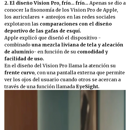
2. El diseño Vision Pro, frío… frío…
Apenas se dio a
conocer la fisonomía de los Vision Pro de Apple,
los auriculares + anteojos en las redes sociales
explotaron las
comparaciones con el diseño
deportivo de las gafas de esquí.
Apple explicó que diseñó el dispositivo -
combinado
una mezcla liviana de tela y aleación
de alumini
o- en función de su
comodidad y
facilidad de uso.
En el diseño del Vision Pro llama la atención su
frente curvo
, con una pantalla externa que permite
ver los ojos del usuario cuando otros se acercan a
través de una función llamada
EyeSight.