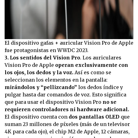
El dispositivo gafas + auricular Vision Pro de Apple
fue protagonistas en WWDC 2023.
3. Los sentidos del Vision Pro
. Los auriculares
Vision Pro de Apple
operan exclusivamente con
los ojos, los dedos y la voz.
Así es como se
seleccionan los elementos en la pantalla:
mirándolos y “pellizcando”
los dedos índice y
pulgar hasta dar comandos de voz. Esto significa
que para usar el dispositivo Vision Pro
no se
requieren controladores ni hardware adicional.
El dispositivo cuenta con
dos pantallas OLED
que
suman 23 millones de píxeles (más de un televisor
4K para cada ojo), el chip M2 de Apple, 12 cámaras,