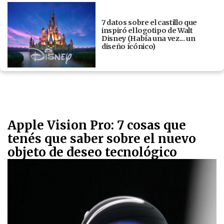
7 datos sobre el castillo que
inspiró el logotipo de Walt
Disney (Había una vez... un
diseño ícónico)
Apple Vision Pro: 7 cosas que
tenés que saber sobre el nuevo
objeto de deseo tecnológico