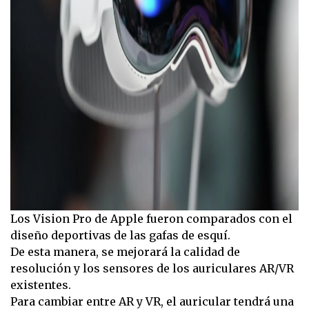
Los Vision Pro de Apple fueron comparados con el
diseño deportivas de las gafas de esquí.
De esta manera, se mejorará la calidad de
resolución y los sensores de los auriculares AR/VR
existentes.
Para cambiar entre AR y VR, el auricular tendrá una