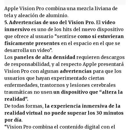
Apple Vision Pro combina una mezcla liviana de
tela y aleación de aluminio.
5. Advertencias de uso del Vision Pro.
El
video
inmersivo
es uno de los hits del nuevo dispositivo
que ofrece al usuario “sentirse
como si estuvieran
físicamente presentes
en el espacio en el que se
desarrolla un video”.
Los
paneles de alta densidad
requieren descargos
de responsabilidad, y al respecto Apple presentará
Vision Pro con algunas
advertencias
para que los
usuarios que hayan experimentado ciertas
enfermedades, trastornos y lesiones cerebrales
traumáticas no usen
un dispositivo que “altera la
realidad”.
De todas formas,
la experiencia inmersiva de la
realidad virtual no puede superar los 30 minutos
por día
.
“Vision Pro combina el contenido digital con el