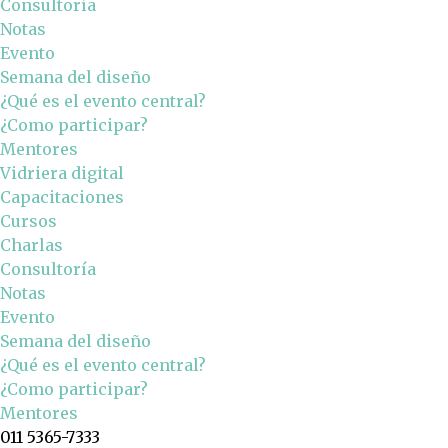
Consultoría
Notas
Evento
Semana del diseño
¿Qué es el evento central?
¿Como participar?
Mentores
Vidriera digital
Capacitaciones
Cursos
Charlas
Consultoría
Notas
Evento
Semana del diseño
¿Qué es el evento central?
¿Como participar?
Mentores
011 5365-7333