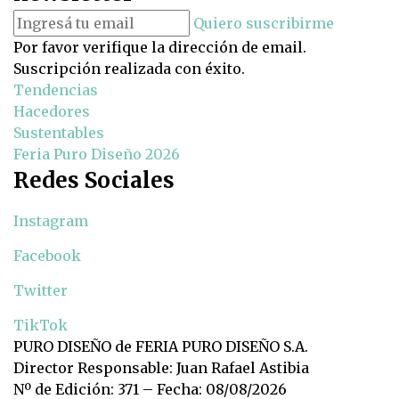
Quiero suscribirme
Por favor verifique la dirección de email.
Suscripción realizada con éxito.
Tendencias
Hacedores
Sustentables
Feria Puro Diseño 2026
Redes Sociales
Instagram
Facebook
Twitter
TikTok
PURO DISEÑO de FERIA PURO DISEÑO S.A.
Director Responsable: Juan Rafael Astibia
Nº de Edición: 371 – Fecha: 08/08/2026