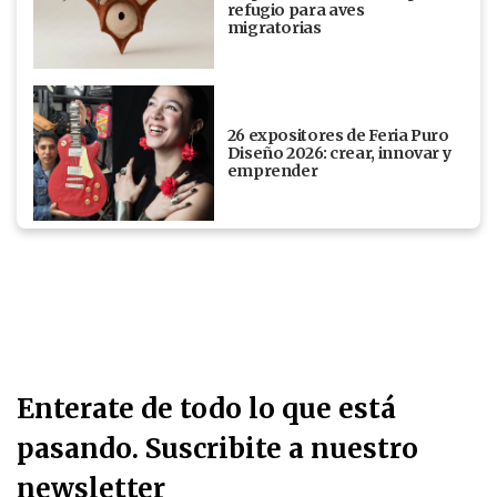
refugio para aves
migratorias
26 expositores de Feria Puro
Diseño 2026: crear, innovar y
emprender
Enterate de todo lo que está
pasando. Suscribite a nuestro
newsletter