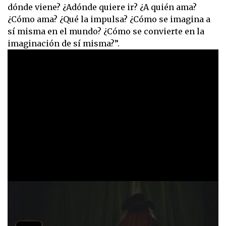
dónde viene? ¿Adónde quiere ir? ¿A quién ama?
¿Cómo ama? ¿Qué la impulsa? ¿Cómo se imagina a
sí misma en el mundo? ¿Cómo se convierte en la
imaginación de sí misma?”.