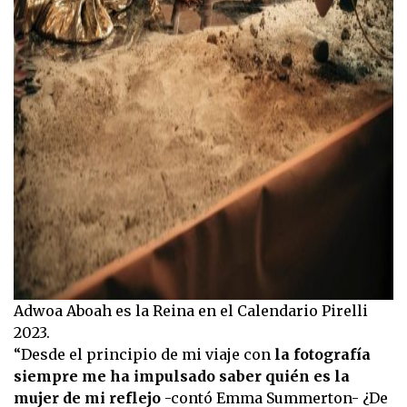
Adwoa Aboah es la Reina en el Calendario Pirelli
2023.
“Desde el principio de mi viaje con
la fotografía
siempre me ha impulsado saber quién es la
mujer de mi reflejo
-contó Emma Summerton- ¿De