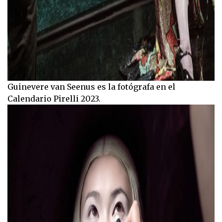
Guinevere van Seenus es la fotógrafa en el
Calendario Pirelli 2023.