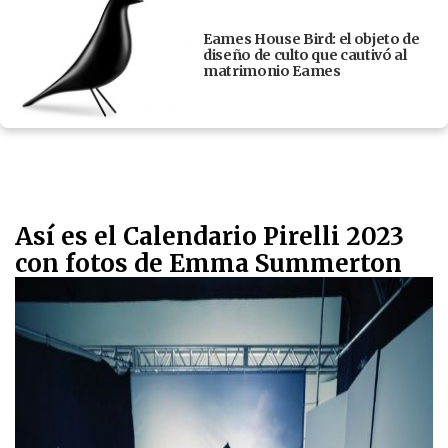
Eames House Bird: el objeto de
diseño de culto que cautivó al
matrimonio Eames
Así es el Calendario Pirelli 2023
con fotos de Emma Summerton