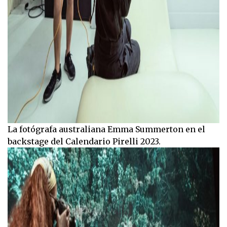
La fotógrafa australiana Emma Summerton en el
backstage del Calendario Pirelli 2023.