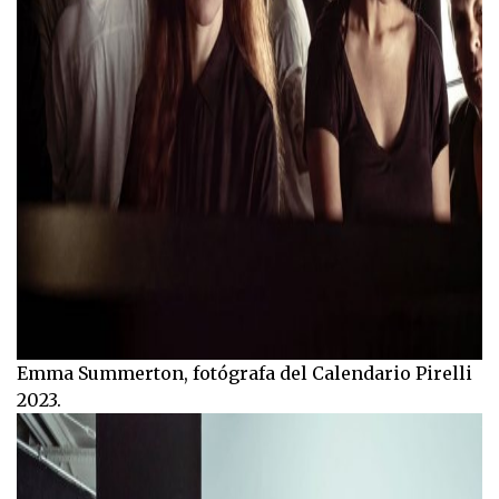
Emma Summerton, fotógrafa del Calendario Pirelli
2023.