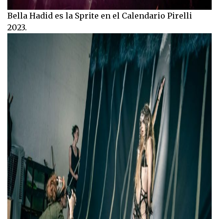
Bella Hadid es la Sprite en el Calendario Pirelli
2023.