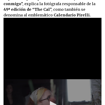
conmigo
”, explica la fotógrafa responsable de la
49ª edición de “The Cal
”, como también se
denomina al emblemático
Calendario Pirelli.