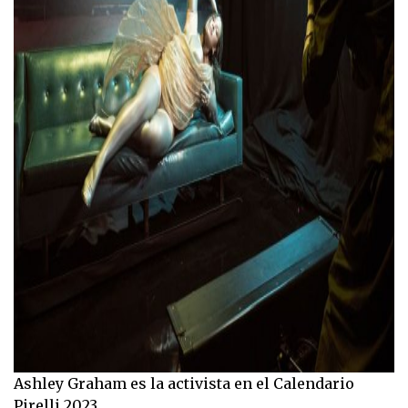
Ashley Graham es la activista en el Calendario
Pirelli 2023.