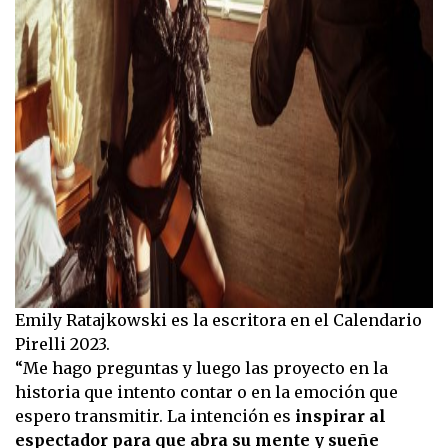
Emily Ratajkowski es la escritora en el Calendario
Pirelli 2023.
“Me hago preguntas y luego las proyecto en la
historia que intento contar o en la emoción que
espero transmitir. La intención es
inspirar al
espectador para que abra su mente y sueñe