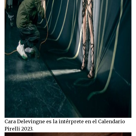
Cara Delevingne es la intérprete en el Calendario
Pirelli 2023.