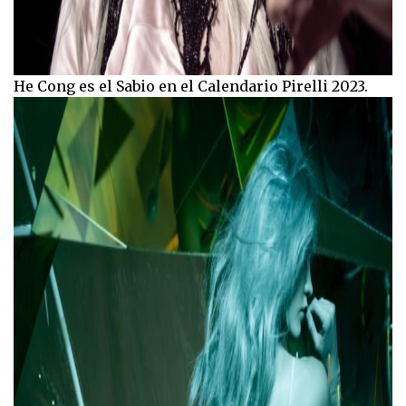
He Cong es el Sabio en el Calendario Pirelli 2023.