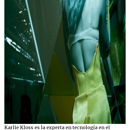
Karlie Kloss es la experta en tecnología en el