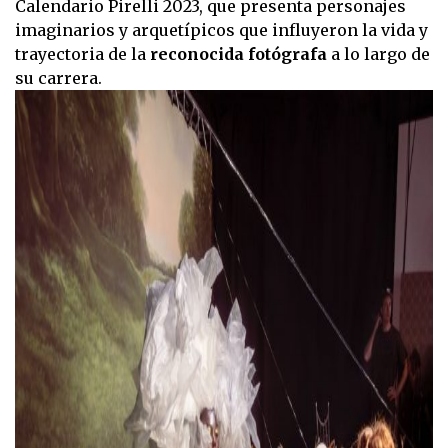
Calendario Pirelli 2023, que presenta personajes
imaginarios y arquetípicos que influyeron la vida y
trayectoria de la
reconocida fotógrafa
a lo largo de
su carrera.