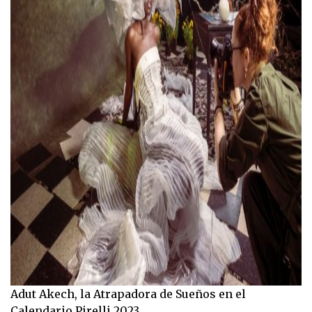
Adut Akech, la Atrapadora de Sueños en el
Calendario Pirelli 2023.