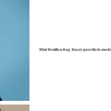
Mini Bouillon Bag: Knorr parodia la moda 