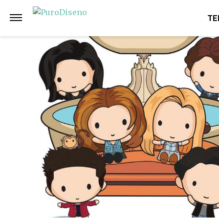
Anterior
Siguiente
TE