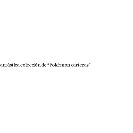
 fantástica colección de "Pokémon carteras"