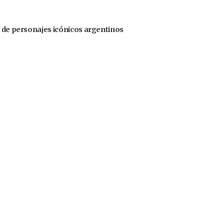
s de personajes icónicos argentinos