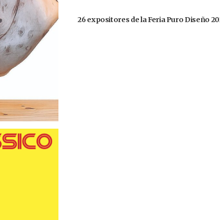
26 expositores de la Feria Puro Diseño 