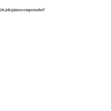
2026: ¡elegimos emprender!