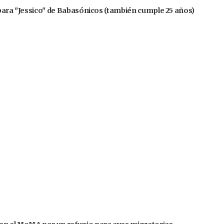
 para "Jessico" de Babasónicos (también cumple 25 años)