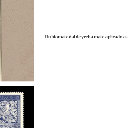
Un biomaterial de yerba mate aplicado a