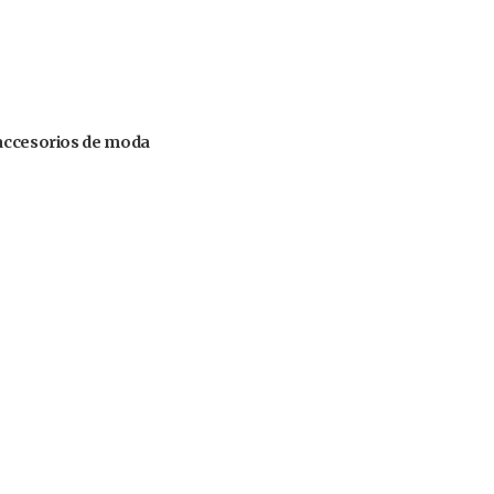
 accesorios de moda