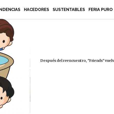
NDENCIAS
HACEDORES
SUSTENTABLES
FERIA PURO
Después del reencuentro, "Friends" vuelve