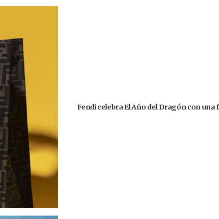
Fendi celebra El Año del Dragón con una