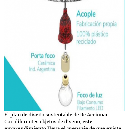
El plan de diseño sustentable de Re Accionar.
Con diferentes objetos de diseño,
este
emprendimiento lleva el mensaje de que existe