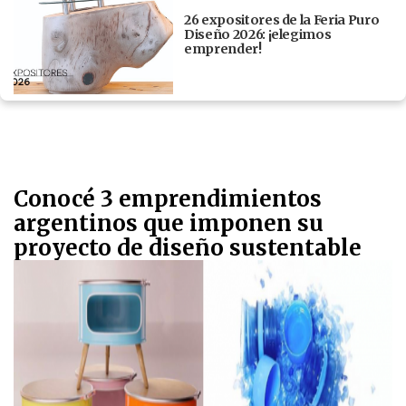
26 expositores de la Feria Puro
Diseño 2026: ¡elegimos
emprender!
Conocé 3 emprendimientos
argentinos que imponen su
proyecto de diseño sustentable