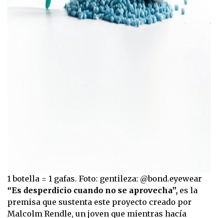
1 botella = 1 gafas. Foto: gentileza: @bond.eyewear
“Es desperdicio cuando no se aprovecha”,
es la
premisa que sustenta este proyecto creado por
Malcolm Rendle, un joven que mientras hacía