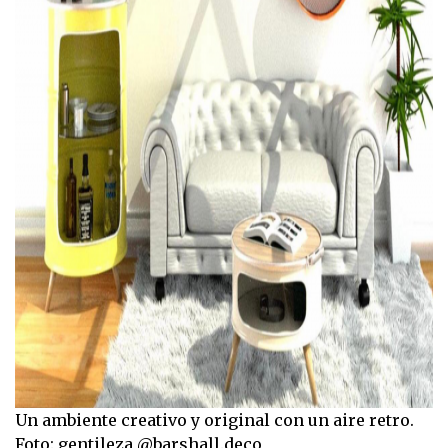
Un ambiente creativo y original con un aire retro.
Foto: gentileza @barshall.deco