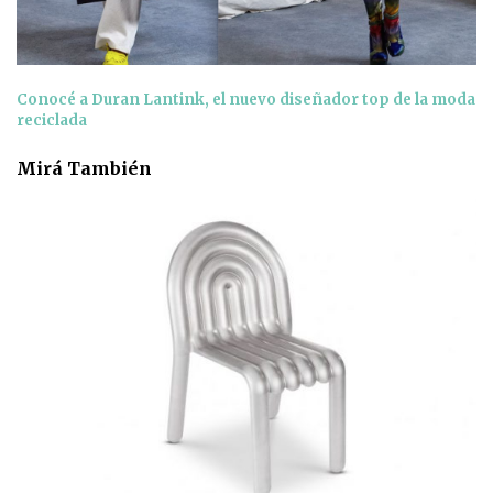
Conocé a Duran Lantink, el nuevo diseñador top de la moda
reciclada
Mirá También