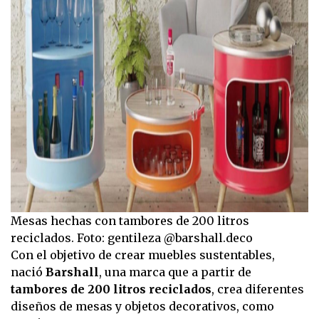
Mesas hechas con tambores de 200 litros
reciclados. Foto: gentileza @barshall.deco
Con el objetivo de crear muebles sustentables,
nació
Barshall
, una marca que a partir de
tambores de 200 litros reciclados
, crea diferentes
diseños de mesas y objetos decorativos, como