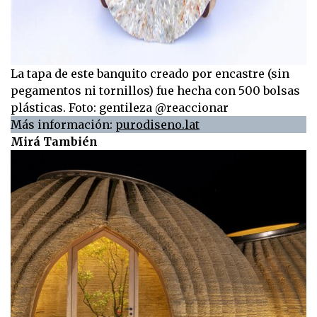
La tapa de este banquito creado por encastre (sin
pegamentos ni tornillos) fue hecha con 500 bolsas
plásticas. Foto: gentileza @reaccionar
Más información:
purodiseno.lat
Mirá También