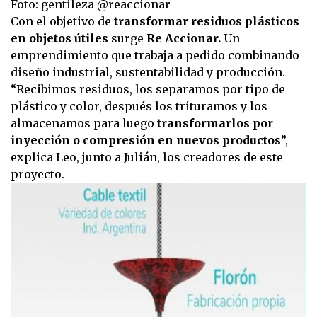
Foto: gentileza @reaccionar
Con el objetivo de
transformar residuos plásticos
en objetos útiles
surge
Re Accionar.
Un
emprendimiento que trabaja a pedido combinando
diseño industrial, sustentabilidad y producción.
“Recibimos residuos, los separamos por tipo de
plástico y color, después los trituramos y los
almacenamos para luego
transformarlos por
inyección o compresión en nuevos productos
”,
explica Leo, junto a Julián, los creadores de este
proyecto.