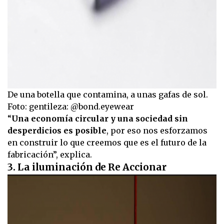
De una botella que contamina, a unas gafas de sol.
Foto: gentileza: @bond.eyewear
“
Una economía circular y una sociedad sin
desperdicios es posible
, por eso nos esforzamos
en construir lo que creemos que es el futuro de la
fabricación”, explica.
3. La iluminación de Re Accionar