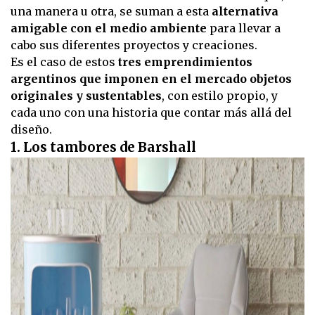
una manera u otra, se suman a esta
alternativa
amigable con el medio ambiente
para llevar a
cabo sus diferentes proyectos y creaciones.
Es el caso de estos
tres emprendimientos
argentinos que imponen en el mercado objetos
originales y sustentables
, con estilo propio, y
cada uno con una historia que contar más allá del
diseño.
1. Los tambores de Barshall