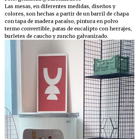
Las mesas, en diferentes medidas, diseños y
colores, son hechas a partir de un barril de chapa
con tapa de madera paraíso, pintura en polvo
termo convertible, patas de eucalipto con herrajes,
burletes de caucho y zuncho galvanizado.