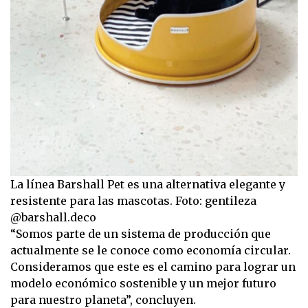
La línea Barshall Pet es una alternativa elegante y
resistente para las mascotas. Foto: gentileza
@barshall.deco
“Somos parte de un sistema de producción que
actualmente se le conoce como economía circular.
Consideramos que este es el camino para lograr un
modelo económico sostenible y un mejor futuro
para nuestro planeta”, concluyen.