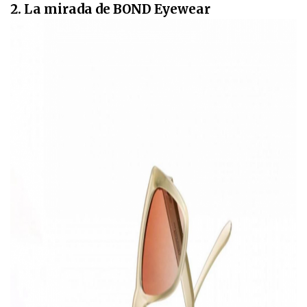
2. La mirada de BOND Eyewear