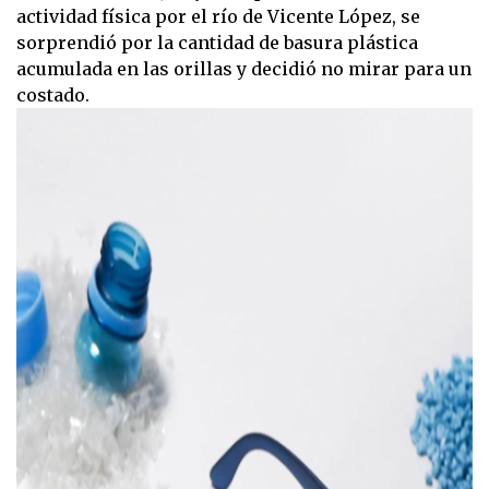
actividad física por el río de Vicente López, se
sorprendió por la cantidad de basura plástica
acumulada en las orillas y decidió no mirar para un
costado.