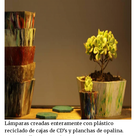
Lámparas creadas enteramente con plástico
reciclado de cajas de CD’s y planchas de opalina.