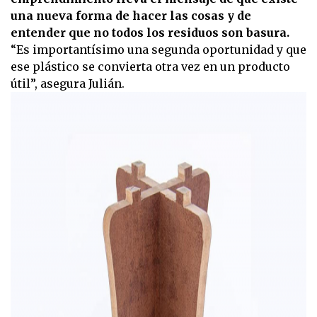
una nueva forma de hacer las cosas y de
entender que no todos los residuos son basura.
“Es importantísimo una segunda oportunidad y que
ese plástico se convierta otra vez en un producto
útil”, asegura Julián.