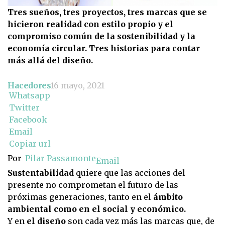
Tres sueños, tres proyectos, tres marcas que se
hicieron realidad con estilo propio y el
compromiso común de la sostenibilidad y la
economía circular. Tres historias para contar
más allá del diseño.
Hacedores
16 mayo, 2021
Whatsapp
Twitter
Facebook
Email
Copiar url
Por
Pilar Passamonte
Email
Sustentabilidad
quiere que las acciones del
presente no comprometan el futuro de las
próximas generaciones, tanto en el
ámbito
ambiental como en el social y económico.
Y en
el diseño
son cada vez más las marcas que, de