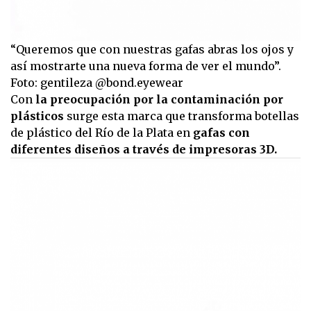
“Queremos que con nuestras gafas abras los ojos y
así mostrarte una nueva forma de ver el mundo”.
Foto: gentileza @bond.eyewear
Con
la preocupación por la contaminación por
plásticos
surge esta marca que transforma botellas
de plástico del Río de la Plata en
gafas con
diferentes diseños a través de impresoras 3D.