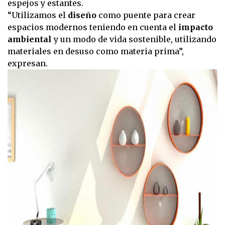
espejos y estantes.
“Utilizamos el
diseño
como puente para crear
espacios modernos teniendo en cuenta el
impacto
ambiental
y un modo de vida sostenible, utilizando
materiales en desuso como materia prima”,
expresan.