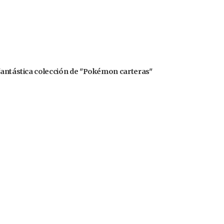
 fantástica colección de "Pokémon carteras"