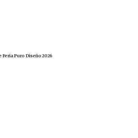
 de Feria Puro Diseño 2026