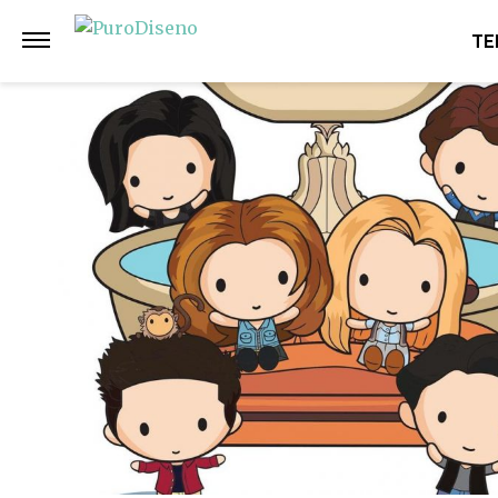
Anterior
Siguiente
TE