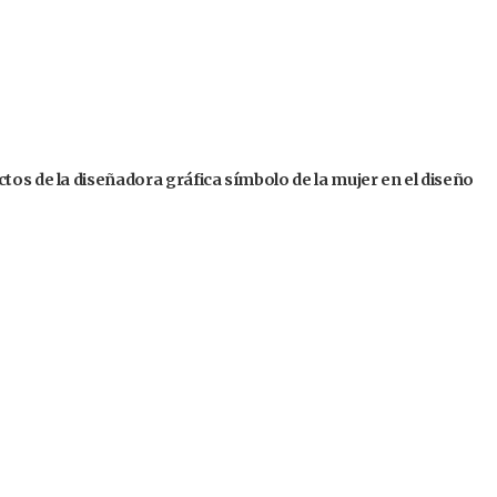
tos de la diseñadora gráfica símbolo de la mujer en el diseño