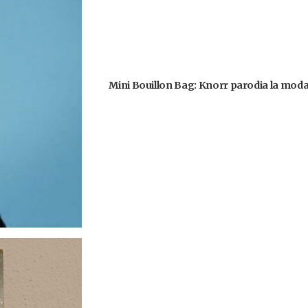
Mini Bouillon Bag: Knorr parodia la moda 