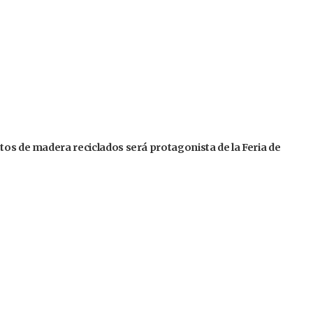
tos de madera reciclados será protagonista de la Feria de