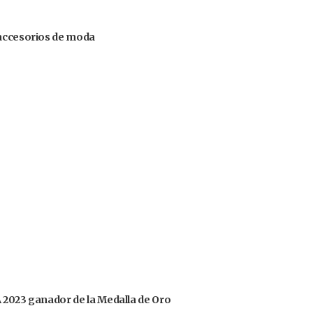
 accesorios de moda
OA 2023 ganador de la Medalla de Oro