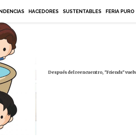
NDENCIAS
HACEDORES
SUSTENTABLES
FERIA PURO
Después del reencuentro, "Friends" vuelve