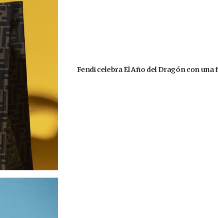
Fendi celebra El Año del Dragón con una