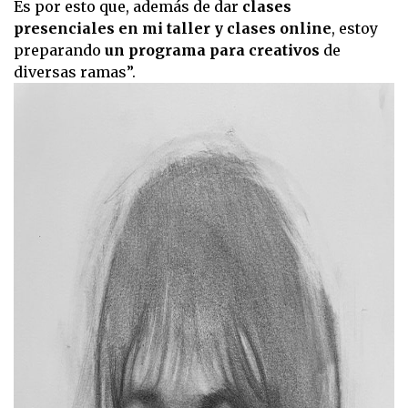
Es por esto que, además de dar
clases
presenciales en mi taller y clases online
, estoy
preparando
un programa para creativos
de
diversas ramas”.