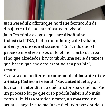
Juan Perednik afirmaque no tiene formación de
dibujante ni de artista plástico ni visual.
Juan Perednik asegura que ser
diseñador
industrial UBA
, le dio
metodología de trabajo,
orden y profesionalización
. “Entiendo que
el
proceso creativo
no es solo el mero acto de crear
sino que alrededor hay también una serie de tareas
que hacen que ese acto creativo sea posible”,
resume.
Y aclara que
no tiene formación de dibujante ni de
artista plástico ni visual
. “Soy
autodidacta
, y a la
fuerza fui entendiendo qué funcionaba y qué no. Fue
un proceso largo que creo podría haber sido más
corto si hubiera tenido un tutor, un maestro, un
artista a seguir que me fuese diciendo por dónde ir.