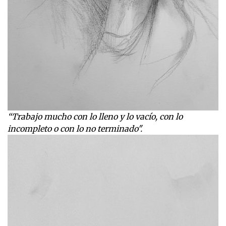
“Trabajo mucho con lo lleno y lo vacío, con lo
incompleto o con lo no terminado".