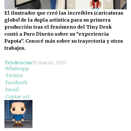
El ilustrador que creó las increíbles ¡caricaturas
globo! de la dupla artística para su primera
producción tras el fenómeno del Tiny Desk
contó a Puro Diseño sobre su “experiencia
Papota”. Conocé más sobre su trayectoria y otros
trabajos.
Tendencias
19 marzo, 2025
Whatsapp
Twitter
Facebook
Email
Copiar url