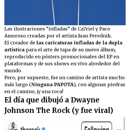
Las ilustraciones “infladas” de Ca7riel y Paco
Amoroso creadas por el artista Juan Perednik.
El creador de
las caricaturas infladas de la dupla
artística
para el arte de tapa de su nuevo álbum,
reproducido en pósters promocionales del EP en
plataformas y de sus shows en vivo alrededor del
mundo.
Pero, por supuesto, fue un camino de artista mucho
más largo (
Ninguna PAPOTA
), con algunas piedras
en el camino, ¡y una roca!
El día que dibujó a Dwayne
Johnson The Rock (y fue viral)