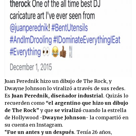
Juan Perednik hizo un dibujo de The Rock, y
Dwayne Johnson lo viralizó a través de sus redes.
Es
Juan Perednik, diseñador industrial
. Quizás lo
recuerden como
“el argentino que hizo un dibujo
de The Rock”
y que
se viralizó
cuando la estrella
de Hollywood -
Dwayne Johnson
- la compartió en
su cuenta en Instagram.
“
Fue un antes y un después
. Tenía 26 años,