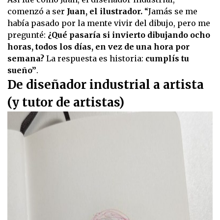
comenzó a ser
Juan, el ilustrador.
“Jamás se me
había pasado por la mente vivir del dibujo, pero me
pregunté:
¿Qué pasaría si invierto dibujando ocho
horas, todos los días, en vez de una hora por
semana?
La respuesta es historia:
cumplís tu
sueño”
.
De diseñador industrial a artista
(y tutor de artistas)