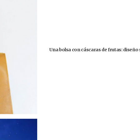
Una bolsa con cáscaras de frutas: diseño 