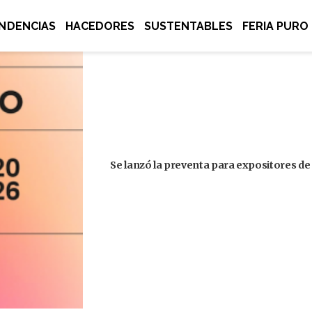
NDENCIAS
HACEDORES
SUSTENTABLES
FERIA PURO
Se lanzó la preventa para expositores de