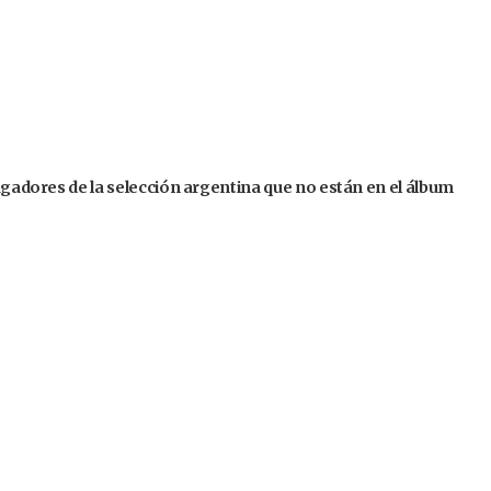
jugadores de la selección argentina que no están en el álbum