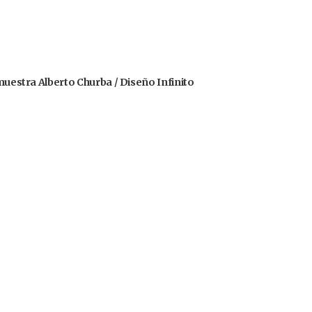
 muestra Alberto Churba / Diseño Infinito