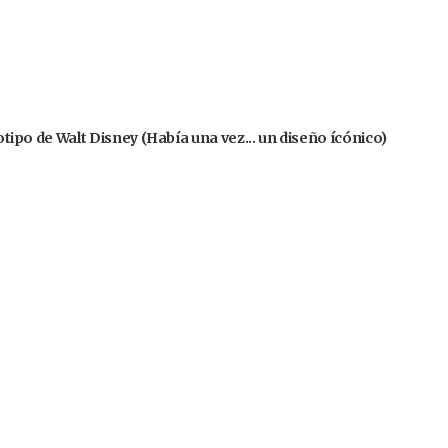
gotipo de Walt Disney (Había una vez... un diseño ícónico)