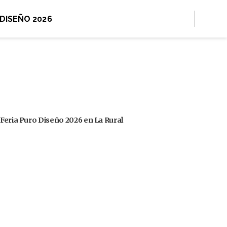
 DISEÑO 2026
 Feria Puro Diseño 2026 en La Rural