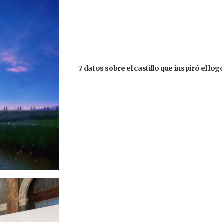
7 datos sobre el castillo que inspiró el lo