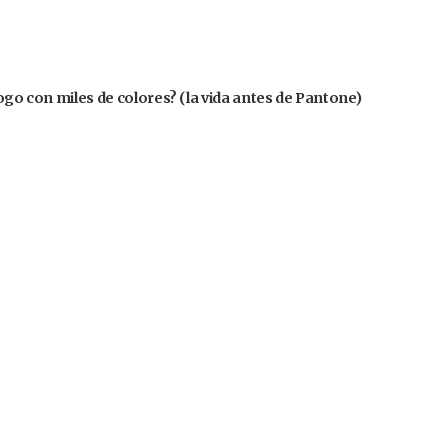
logo con miles de colores? (la vida antes de Pantone)