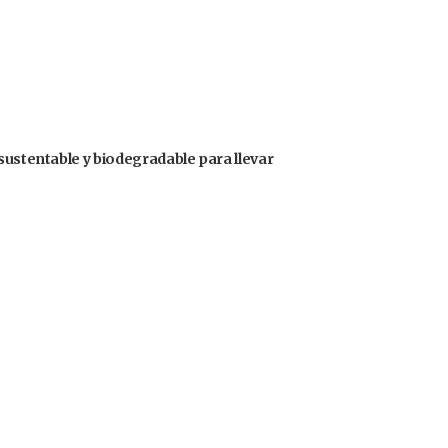
sustentable y biodegradable para llevar