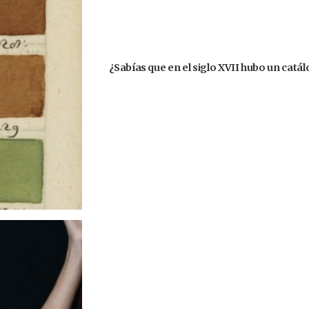
¿Sabías que en el siglo XVII hubo un catá