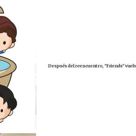
Después del reencuentro, "Friends" vuelve