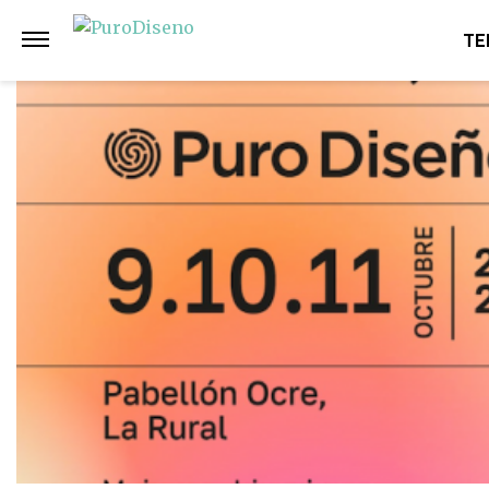
Anterior
Siguiente
TE