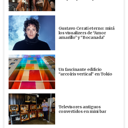
Gustavo Cerati eterno: mirá
los visualizers de “Amor
amarillo” y “Bocanada”
Un fascinante edificio
“arcoíris vertical” en Tokio
Televisores antiguos
convertidos en mini bar