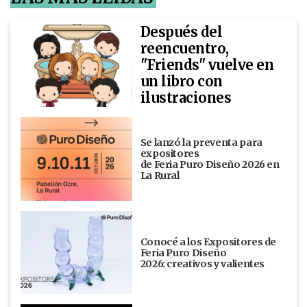
Después del
reencuentro,
"Friends" vuelve en
un libro con
ilustraciones
Se lanzó la preventa para
expositores
de Feria Puro Diseño 2026 en
La Rural
Conocé a los Expositores de
Feria Puro Diseño
2026: creativos y valientes