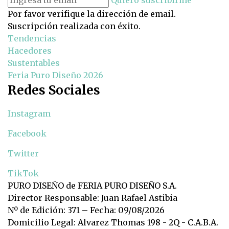
Quiero suscribirme
Por favor verifique la dirección de email.
Suscripción realizada con éxito.
Tendencias
Hacedores
Sustentables
Feria Puro Diseño 2026
Redes Sociales
Instagram
Facebook
Twitter
TikTok
PURO DISEÑO de FERIA PURO DISEÑO S.A.
Director Responsable: Juan Rafael Astibia
Nº de Edición: 371 – Fecha: 09/08/2026
Domicilio Legal: Alvarez Thomas 198 - 2Q - C.A.B.A.