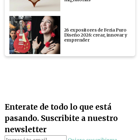
26 expositores de Feria Puro
Diseño 2026: crear, innovar y
emprender
Enterate de todo lo que está
pasando. Suscribite a nuestro
newsletter