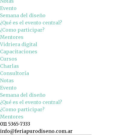
Notas
Evento
Semana del diseño
¿Qué es el evento central?
¿Como participar?
Mentores
Vidriera digital
Capacitaciones
Cursos
Charlas
Consultoría
Notas
Evento
Semana del diseño
¿Qué es el evento central?
¿Como participar?
Mentores
011 5365-7333
info@feriapurodiseno.com.ar