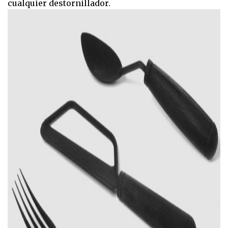
cualquier destornillador.