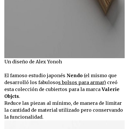
Un diseño de Alex Yonoh
El famoso estudio japonés
Nendo
(el mismo que
desarrolló los fabuloso
s bolsos para armar)
creó
esta colección de cubiertos para la marca
Valerie
Objcts
.
Reduce las piezas al mínimo, de manera de limitar
la cantidad de material utilizado pero conservando
la funcionalidad.