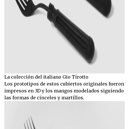
La colección del italiano Gio Tirotto
Los prototipos de estos cubiertos originales fueron
impresos en 3D y los mangos modelados siguiendo
las formas de cinceles y martillos.