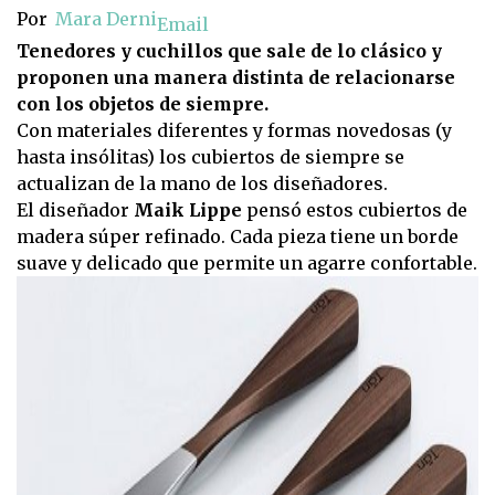
Por
Mara Derni
Email
Tenedores y cuchillos que sale de lo clásico y
proponen una manera distinta de relacionarse
con los objetos de siempre.
Con materiales diferentes y formas novedosas (y
hasta insólitas) los cubiertos de siempre se
actualizan de la mano de los diseñadores.
El diseñador
Maik Lippe
pensó estos cubiertos de
madera súper refinado. Cada pieza tiene un borde
suave y delicado que permite un agarre confortable.