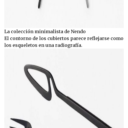
La colección minimalista de Nendo
El contorno de los cubiertos parece reflejarse como
los esqueletos en una radiografía.