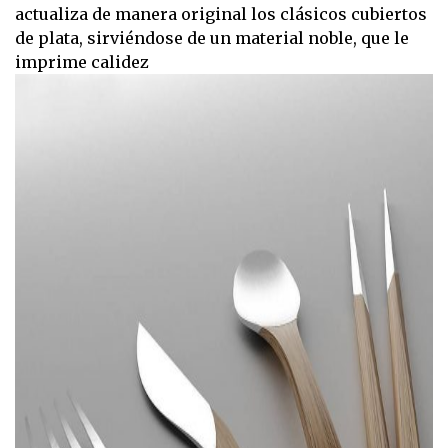
actualiza de manera original los clásicos cubiertos
de plata, sirviéndose de un material noble, que le
imprime calidez