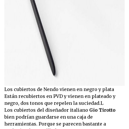
Los cubiertos de Nendo vienen en negro y plata
Están recubiertos en PVD y vienen en plateado y
negro, dos tonos que repelen la suciedad.L
Los cubiertos del diseñador
italiano
Gio Tirotto
bien podrían guardarse en una caja de
herramientas. Porque se parecen bastante a