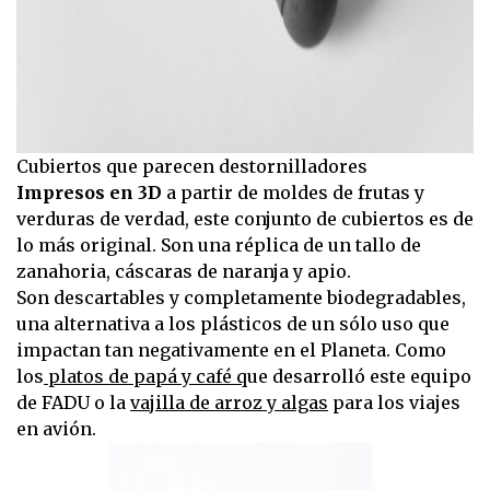
Cubiertos que parecen destornilladores
Impresos en 3D
a partir de moldes de frutas y
verduras de verdad, este conjunto de cubiertos es de
lo más original. Son una réplica de un tallo de
zanahoria, cáscaras de naranja y apio.
Son descartables y completamente biodegradables,
una alternativa a los plásticos de un sólo uso que
impactan tan negativamente en el Planeta. Como
los
platos de papá y café q
ue desarrolló este equipo
de FADU o la
vajilla de arroz y algas
para los viajes
en avión.