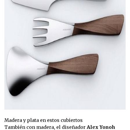
Madera y plata en estos cubiertos
También con madera, el diseñador
Alex Yonoh