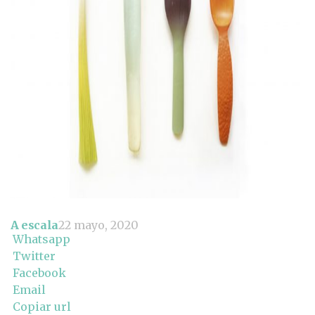
A escala
22 mayo, 2020
Whatsapp
Twitter
Facebook
Email
Copiar url