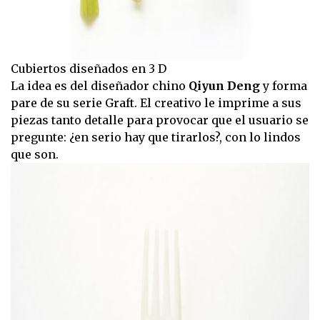
Cubiertos diseñados en 3 D
La idea es del diseñador chino
Qiyun Deng
y forma
pare de su serie Graft. El creativo le imprime a sus
piezas tanto detalle para provocar que el usuario se
pregunte: ¿en serio hay que tirarlos?, con lo lindos
que son.