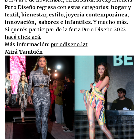
Puro Diseño regresa con estas categorías:
hogar y
textil, bienestar, estilo, joyería contemporánea,
innovación, sabores e infantiles.
Y mucho más.
Si querés participar de la feria Puro Diseño 2022
hacé click acá.
Más información:
purodiseno.lat
Mirá También