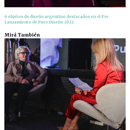
6 objetos de diseño argentino destacados en el Pre
Lanzamiento de Puro Diseño 2022
Mirá También