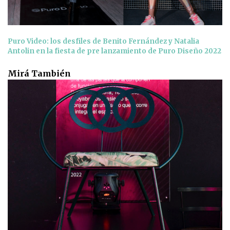
Puro Video: los desfiles de Benito Fernández y Natalia
Antolin en la fiesta de pre lanzamiento de Puro Diseño 2022
Mirá También