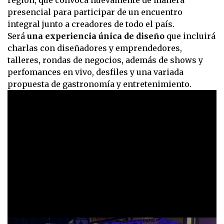
región, que convoca nuevamente de manera
presencial para participar de un encuentro
integral junto a creadores de todo el país.
Será
una experiencia única de diseño
que incluirá
charlas con diseñadores y emprendedores,
talleres, rondas de negocios, además de shows y
perfomances en vivo, desfiles y una variada
propuesta de gastronomía y entretenimiento.