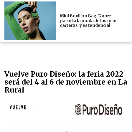
Mini Bouillon Bag: Knorr
parodia la moda de las mini
carteras ¡y es tendencia!
Vuelve Puro Diseño: la feria 2022
será del 4 al 6 de noviembre en La
Rural