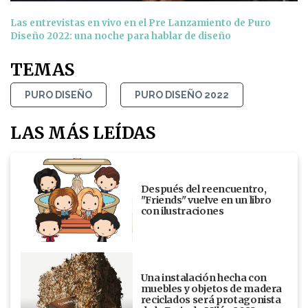
Las entrevistas en vivo en el Pre Lanzamiento de Puro
Diseño 2022: una noche para hablar de diseño
TEMAS
PURO DISEÑO
PURO DISEÑO 2022
LAS MÁS LEÍDAS
Después del reencuentro,
"Friends" vuelve en un libro
con ilustraciones
Una instalación hecha con
muebles y objetos de madera
reciclados será protagonista