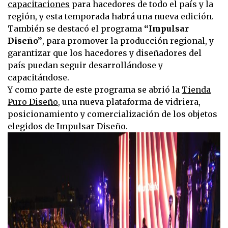
capacitaciones
para hacedores de todo el país y la
región, y esta temporada habrá una nueva edición.
También se destacó el programa
“Impulsar
Diseño”
, para promover la producción regional, y
garantizar que los hacedores y diseñadores del
país puedan seguir desarrollándose y
capacitándose.
Y como parte de este programa se abrió la
Tienda
Puro Diseño
, una nueva plataforma de vidriera,
posicionamiento y comercialización de los objetos
elegidos de Impulsar Diseño.