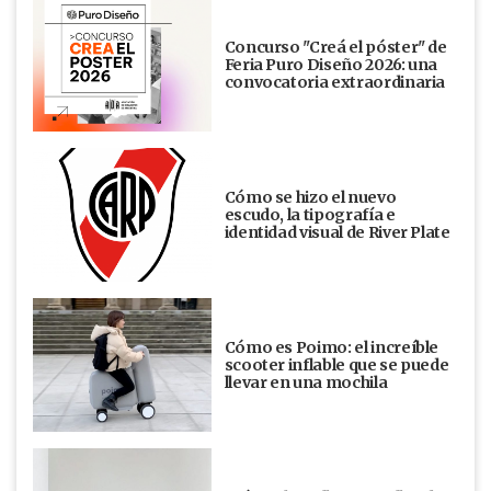
Concurso "Creá el póster" de
Feria Puro Diseño 2026: una
convocatoria extraordinaria
Cómo se hizo el nuevo
escudo, la tipografía e
identidad visual de River Plate
Cómo es Poimo: el increíble
scooter inflable que se puede
llevar en una mochila