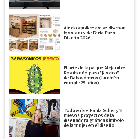
Alerta spoiler: así se diseñan
los stands de Feria Puro
Diseño 2026
El arte de tapa que Alejandro
Ros diseñó para "Jessico"
de Babasónicos (también
cumple 25 años)
Todo sobre Paula Scher y 3
nuevos proyectos de la
diseñadora gráfica símbolo
de la mujer en el diseño