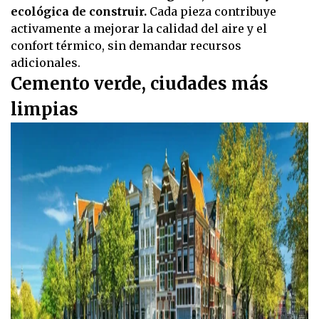
ecológica de construir.
Cada pieza contribuye
activamente a mejorar la calidad del aire y el
confort térmico, sin demandar recursos
adicionales.
Cemento verde, ciudades más
limpias