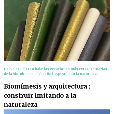
Del velcro al tren bala: las creaciones más extraordinarias
de la biomímesis, el diseño inspirado en la naturaleza
Biomímesis y arquitectura :
construir imitando a la
naturaleza