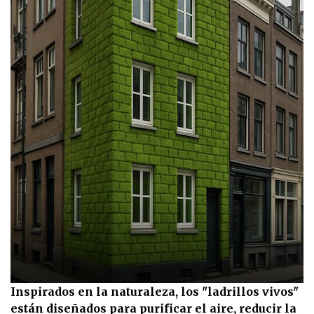
Inspirados en la naturaleza, los "ladrillos vivos"
están diseñados para purificar el aire, reducir la