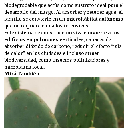
biodegradable que actúa como sustrato ideal para el
desarrollo del musgo. Al absorber y retener agua, el
ladrillo se convierte en un
microhábitat autónomo
que no requiere cuidados intensivos.
Este sistema de construcción viva
convierte a los
edificios en pulmones verticales
, capaces de
absorber dióxido de carbono, reducir el efecto "isla
de calor" en las ciudades e incluso atraer
biodiversidad, como insectos polinizadores y
microfauna local.
Mirá También