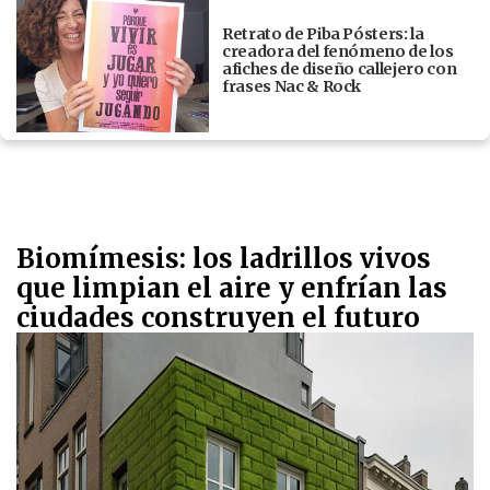
Retrato de Piba Pósters: la
creadora del fenómeno de los
afiches de diseño callejero con
frases Nac & Rock
Biomímesis: los ladrillos vivos
que limpian el aire y enfrían las
ciudades construyen el futuro