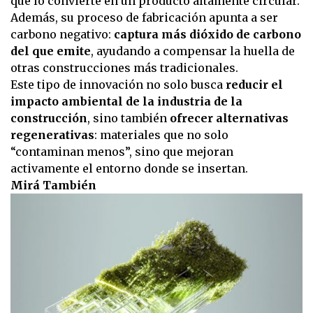
que lo convierte en un producto altamente circular.
Además, su proceso de fabricación apunta a ser
carbono negativo:
captura más dióxido de carbono
del que emite
, ayudando a compensar la huella de
otras construcciones más tradicionales.
Este tipo de innovación no solo busca
reducir el
impacto ambiental de la industria de la
construcción
, sino también
ofrecer alternativas
regenerativas
: materiales que no solo
“contaminan menos”, sino que mejoran
activamente el entorno donde se insertan.
Mirá También