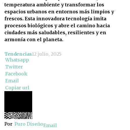
temperatura ambiente y transformar los
espacios urbanos en entornos más limpios y
frescos. Esta innovadora tecnología imita
procesos biológicos y abre el camino hacia
ciudades más saludables, resilientes y en
armonía con el planeta.
Tendencias
12 julio, 2025
Whatsapp
Twitter
Facebook
Email
Copiar url
Por
Puro Diseño
Email