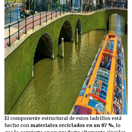
El componente estructural de estos ladrillos está
hecho con
materiales reciclados en un 87 %
, lo