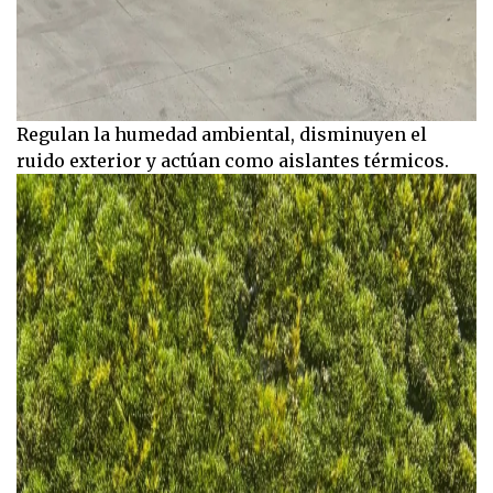
Regulan la humedad ambiental, disminuyen el
ruido exterior y actúan como aislantes térmicos.