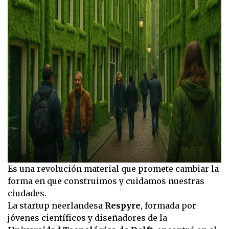
Es una revolución material que promete cambiar la
forma en que construimos y cuidamos nuestras
ciudades.
La startup neerlandesa
Respyre
, formada por
jóvenes científicos y diseñadores de la