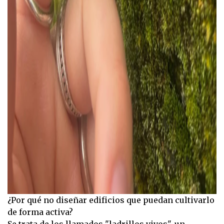
¿Por qué no diseñar edificios que puedan cultivarlo
de forma activa?