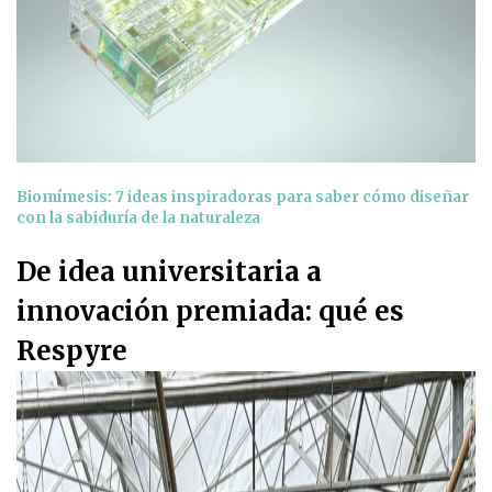
Biomímesis: 7 ideas inspiradoras para saber cómo diseñar
con la sabiduría de la naturaleza
De idea universitaria a
innovación premiada: qué es
Respyre