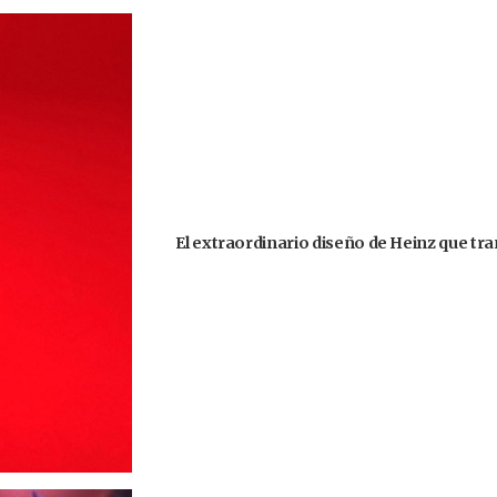
El extraordinario diseño de Heinz que tr