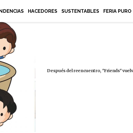
NDENCIAS
HACEDORES
SUSTENTABLES
FERIA PURO
Después del reencuentro, "Friends" vuelve