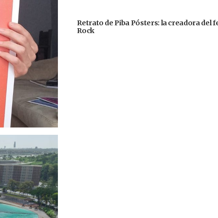
Retrato de Piba Pósters: la creadora del 
Rock