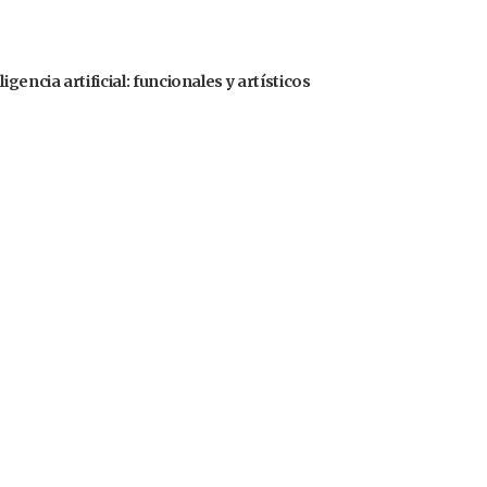
gencia artificial: funcionales y artísticos