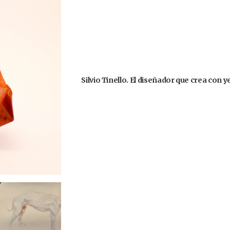
Silvio Tinello. El diseñador que crea con