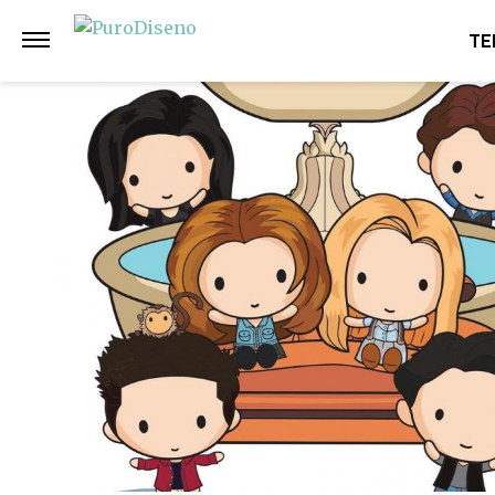
Anterior
Siguiente
TE