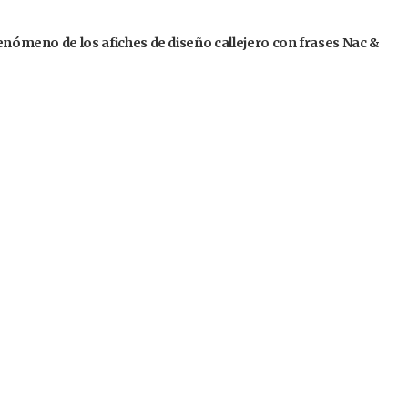
fenómeno de los afiches de diseño callejero con frases Nac &