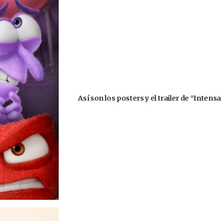
Así son los posters y el trailer de “Inte