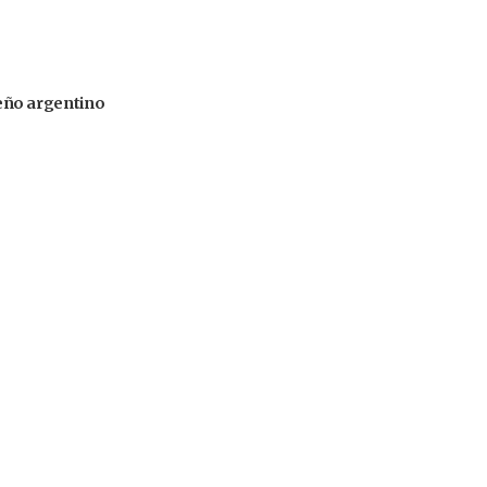
iseño argentino