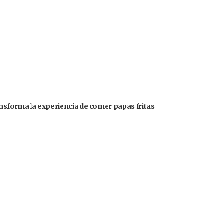
ansforma la experiencia de comer papas fritas