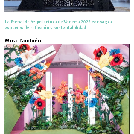
La Bienal de Arquitectura de Venecia 2023 consagra
espacios de reflexión y sustentabilidad
Mirá También