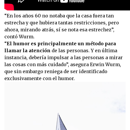
“En los años 60 no notaba que la casa fuera tan
estrecha y que hubiera tantas restricciones, pero
ahora, mirando atrás, sí se nota esa estrechez”,
contó Wurm.
“
El humor es principalmente un método para
llamar la atención
de las personas. Y en última
instancia, debería impulsar a las personas a mirar
las cosas con más cuidado”, asegura Erwin Wurm,
que sin embargo reniega de ser identificado
exclusivamente con el humor.