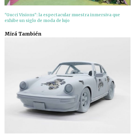
"Gucci Visions": la espectacular muestra inmersiva que
exhibe un siglo de moda de lujo
Mirá También