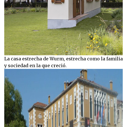
La casa estrecha de Wurm, estrecha como la familia
y sociedad en la que creció.