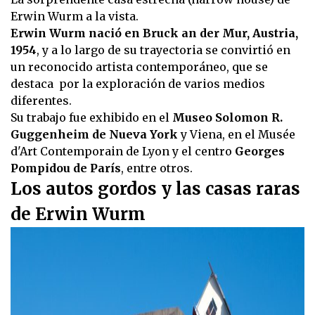
Erwin Wurm a la vista.
Erwin Wurm nació en Bruck an der Mur, Austria,
1954
, y a lo largo de su trayectoria se convirtió en
un reconocido artista contemporáneo, que se
destaca por la exploración de varios medios
diferentes.
Su trabajo fue exhibido en el
Museo Solomon R.
Guggenheim de Nueva York
y Viena, en el Musée
d'Art Contemporain de Lyon y el centro
Georges
Pompidou de París
, entre otros.
Los autos gordos y las casas raras
de Erwin Wurm