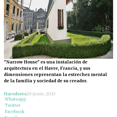
"Narrow House" es una instalación de
arquitectura en el Havre, Francia, y sus
dimensiones representan la estrechez mental
de la familia y sociedad de su creador.
Hacedores
20 junio, 2023
Whatsapp
Twitter
Facebook