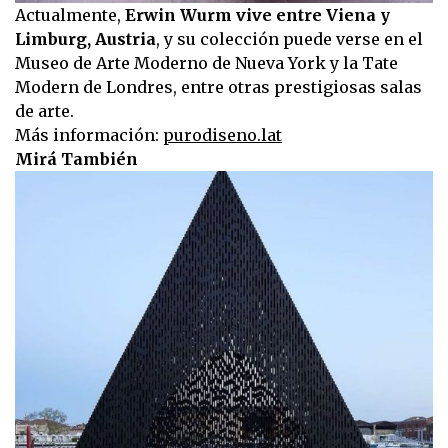
Actualmente,
Erwin Wurm vive entre Viena y
Limburg, Austria
, y su colección puede verse en el
Museo de Arte Moderno de Nueva York y la Tate
Modern de Londres, entre otras prestigiosas salas
de arte.
Más información:
purodiseno.lat
Mirá También