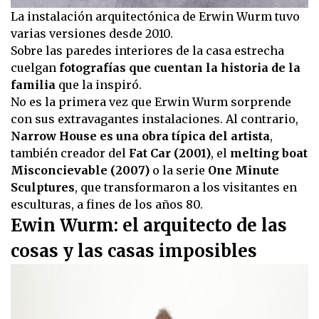
La instalación arquitectónica de Erwin Wurm tuvo
varias versiones desde 2010.
Sobre las paredes interiores de la casa estrecha
cuelgan
fotografías que cuentan la historia de la
familia
que la inspiró.
No es la primera vez que Erwin Wurm sorprende
con sus extravagantes instalaciones. Al contrario,
Narrow House es una obra típica del artista
,
también creador del
Fat Car (2001)
, el
melting boat
Misconcievable (2007)
o la serie
One Minute
Sculptures
, que transformaron a los visitantes en
esculturas, a fines de los años 80.
Ewin Wurm: el arquitecto de las
cosas y las casas imposibles