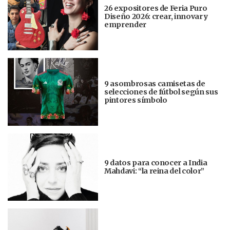
26 expositores de Feria Puro
Diseño 2026: crear, innovar y
emprender
9 asombrosas camisetas de
selecciones de fútbol según sus
pintores símbolo
9 datos para conocer a India
Mahdavi: “la reina del color”