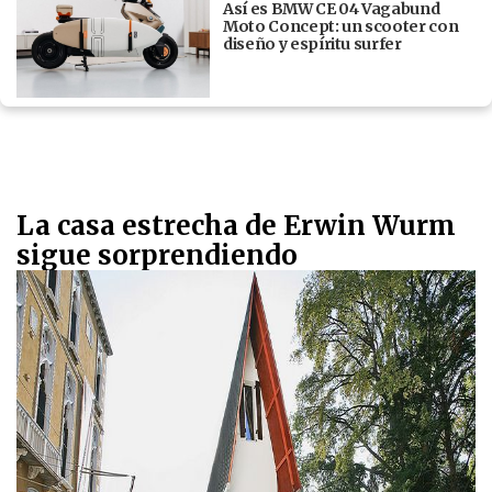
Así es BMW CE 04 Vagabund
Moto Concept: un scooter con
diseño y espíritu surfer
La casa estrecha de Erwin Wurm
sigue sorprendiendo