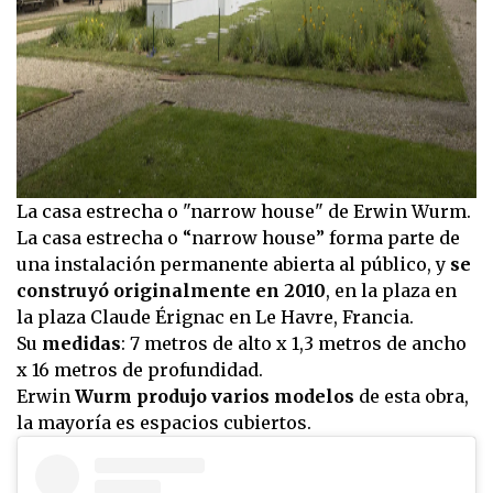
La casa estrecha o "narrow house" de Erwin Wurm.
La casa estrecha o “narrow house” forma parte de
una instalación permanente abierta al público, y
se
construyó originalmente en 2010
, en la plaza en
la plaza Claude Érignac en Le Havre, Francia.
Su
medidas
: 7 metros de alto x 1,3 metros de ancho
x 16 metros de profundidad.
Erwin
Wurm produjo varios modelos
de esta obra,
la mayoría es espacios cubiertos.