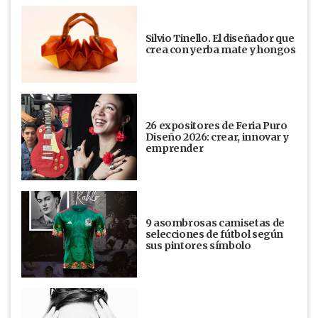
Silvio Tinello. El diseñador que
crea con yerba mate y hongos
26 expositores de Feria Puro
Diseño 2026: crear, innovar y
emprender
9 asombrosas camisetas de
selecciones de fútbol según
sus pintores símbolo