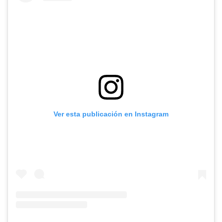
Ver esta publicación en Instagram