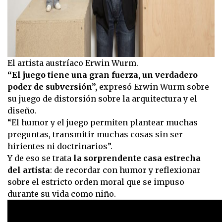
El artista austríaco Erwin Wurm.
“El juego tiene una gran fuerza, un verdadero
poder de subversión”,
expresó Erwin Wurm sobre
su juego de distorsión sobre la arquitectura y el
diseño.
“El humor y el juego permiten plantear muchas
preguntas, transmitir muchas cosas sin ser
hirientes ni doctrinarios”.
Y de eso se trata
la sorprendente casa estrecha
del artista
: de recordar con humor y reflexionar
sobre el estricto orden moral que se impuso
durante su vida como niño.