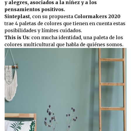
y alegres, asociados a la niñez y a los
pensamientos positivos.
Sinteplast
, con su propuesta
Colormakers 2020
trae 4 paletas de colores que tienen en cuenta estas
posibilidades y límites cuidados.
This is Us
: con mucha identidad, una paleta de los
colores multicultural que habla de quiénes somos.