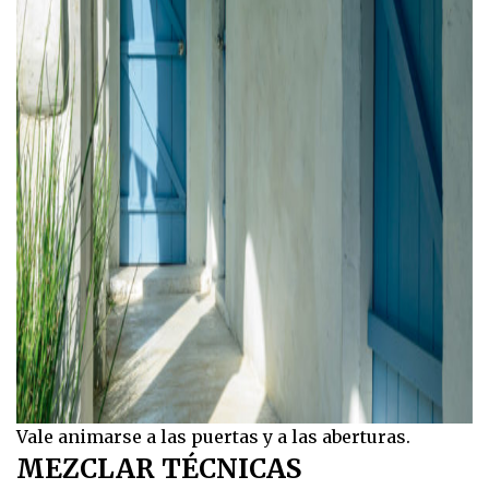
Vale animarse a las puertas y a las aberturas.
MEZCLAR TÉCNICAS