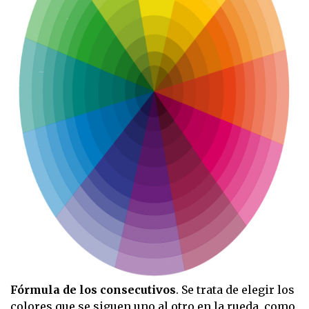
Fórmula de los consecutivos
. Se trata de elegir los
colores que se siguen uno al otro en la rueda, como