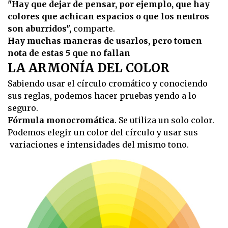
"Hay que dejar de pensar, por ejemplo, que hay
colores que achican espacios o que los neutros
son aburridos",
comparte.
Hay muchas maneras de usarlos, pero tomen
nota de estas 5 que no fallan
LA ARMONÍA DEL COLOR
Sabiendo usar el círculo cromático y conociendo
sus reglas, podemos hacer pruebas yendo a lo
seguro.
Fórmula monocromática
. Se utiliza un solo color.
Podemos elegir un color del círculo y usar sus
variaciones e intensidades del mismo tono.