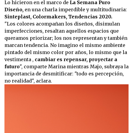
Lo hicieron en el marco de
La Semana Puro
Diseño,
en una charla imperdible y multitudinaria:
Sinteplast, Colormakers, Tendencias 2020.
"Los colores acompañan los diseños, disimulan
imperfecciones, resaltan aquellos espacios que
queramos priorizar; los nos representan y también
marcan tendencia. No imagino el mismo ambiente
pintado del mismo color por años, lo mismo que la
vestimenta ,
cambiar es repensar, proyectar a
futuro
", comparte Marina mientras Majo, subraya la
importancia de desmitificar: "todo es percepción,
no realidad", aclara.