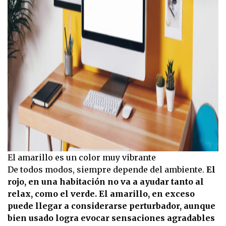
El amarillo es un color muy vibrante
De todos modos, siempre depende del ambiente.
El
rojo, en una habitación no va a ayudar tanto al
relax, como el verde. El amarillo, en exceso
puede llegar a considerarse perturbador, aunque
bien usado logra evocar sensaciones agradables