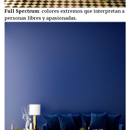
Full Spectrum
: colores extremos que interpretan a
personas libres y apasionadas.