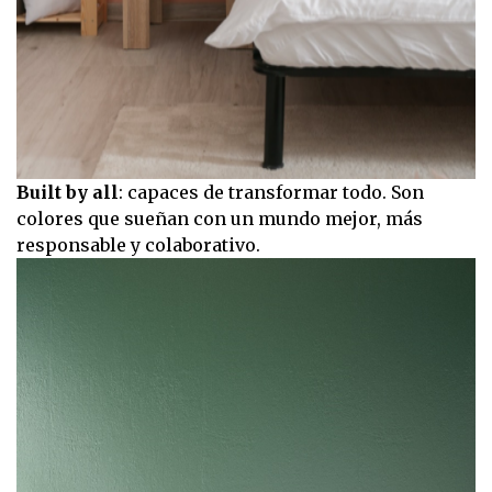
Built by all
: capaces de transformar todo. Son
colores que sueñan con un mundo mejor, más
responsable y colaborativo.