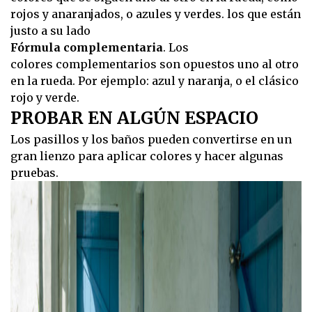
rojos y anaranjados, o azules y verdes. los que están
justo a su lado
Fórmula complementaria
. Los
colores complementarios son opuestos uno al otro
en la rueda. Por ejemplo: azul y naranja, o el clásico
rojo y verde.
PROBAR EN ALGÚN ESPACIO
Los pasillos y los baños pueden convertirse en un
gran lienzo para aplicar colores y hacer algunas
pruebas.