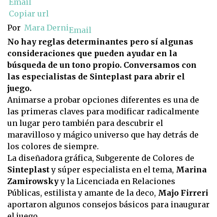
Email
Copiar url
Por
Mara Derni
Email
No hay reglas determinantes pero sí algunas
consideraciones que pueden ayudar en la
búsqueda de un tono propio. Conversamos con
las especialistas de Sinteplast para abrir el
juego.
Animarse a probar opciones diferentes es una de
las primeras claves para modificar radicalmente
un lugar pero también para descubrir el
maravilloso y mágico universo que hay detrás de
los colores de siempre.
La diseñadora gráfica, Subgerente de Colores de
Sinteplast
y súper especialista en el tema,
Marina
Zamirowsky
y la Licenciada en Relaciones
Públicas, estilista y amante de la deco,
Majo Firreri
aportaron algunos consejos básicos para inaugurar
el juego.