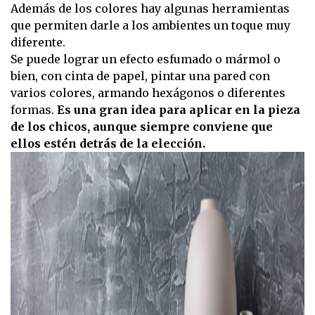
Además de los colores hay algunas herramientas
que permiten darle a los ambientes un toque muy
diferente.
Se puede lograr un efecto esfumado o mármol o
bien, con cinta de papel, pintar una pared con
varios colores, armando hexágonos o diferentes
formas.
Es una gran idea para aplicar en la pieza
de los chicos, aunque siempre conviene que
ellos estén detrás de la elección.