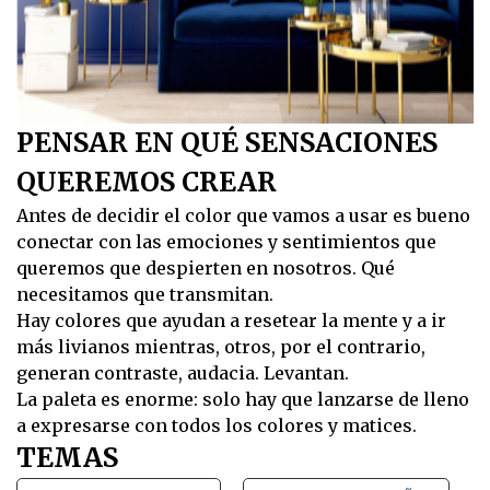
PENSAR EN QUÉ SENSACIONES
QUEREMOS CREAR
Antes de decidir el color que vamos a usar es bueno
conectar con las emociones y sentimientos que
queremos que despierten en nosotros. Qué
necesitamos que transmitan.
Hay colores que ayudan a resetear la mente y a ir
más livianos mientras, otros, por el contrario,
generan contraste, audacia. Levantan.
La paleta es enorme: solo hay que lanzarse de lleno
a expresarse con todos los colores y matices.
TEMAS