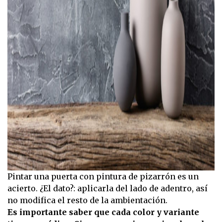
Pintar una puerta con pintura de pizarrón es un
acierto. ¿El dato?: aplicarla del lado de adentro, así
no modifica el resto de la ambientación.
Es importante saber que cada color y variante