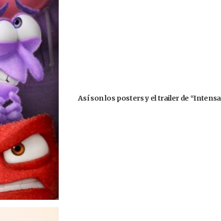
Así son los posters y el trailer de “Inte