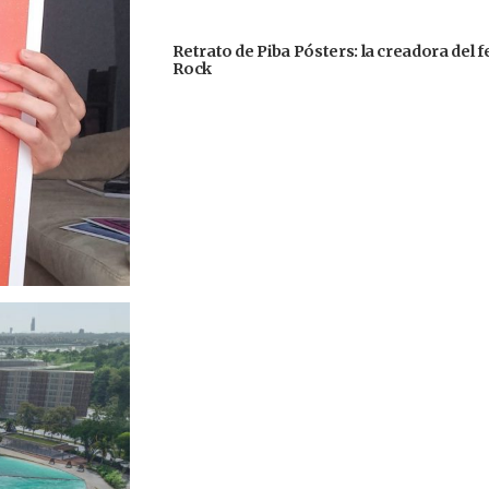
Retrato de Piba Pósters: la creadora del 
Rock