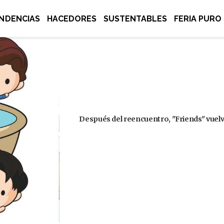
NDENCIAS
HACEDORES
SUSTENTABLES
FERIA PURO
Después del reencuentro, "Friends" vuelve