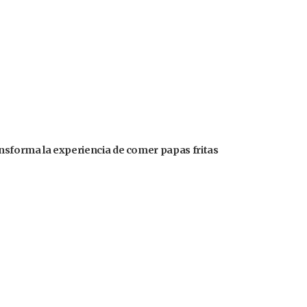
ansforma la experiencia de comer papas fritas