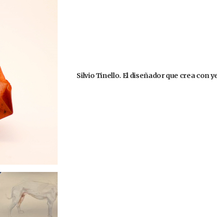
Silvio Tinello. El diseñador que crea con