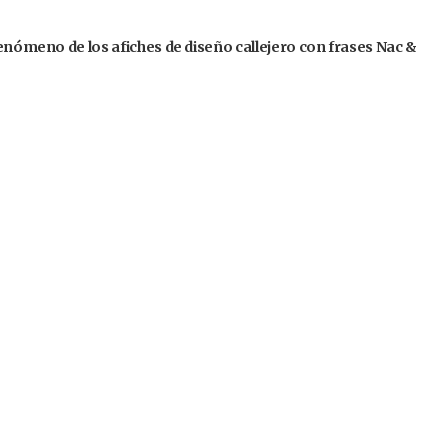
fenómeno de los afiches de diseño callejero con frases Nac &