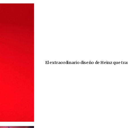
El extraordinario diseño de Heinz que tr