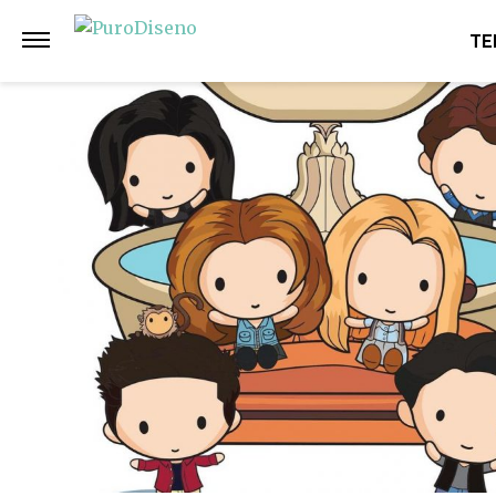
Anterior
Siguiente
TE