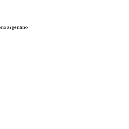
iseño argentino