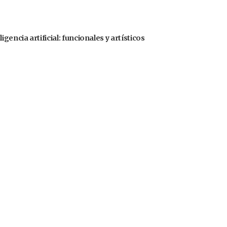
gencia artificial: funcionales y artísticos