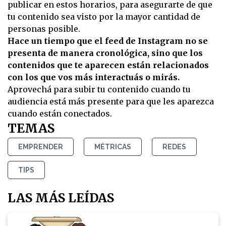
publicar en estos horarios, para asegurarte de que
tu contenido sea visto por la mayor cantidad de
personas posible.
Hace un tiempo que el feed de Instagram no se
presenta de manera cronológica, sino que los
contenidos que te aparecen están relacionados
con los que vos más interactuás o mirás.
Aprovechá para subir tu contenido cuando tu
audiencia está más presente para que les aparezca
cuando están conectados.
TEMAS
EMPRENDER
MÉTRICAS
REDES
TIPS
LAS MÁS LEÍDAS