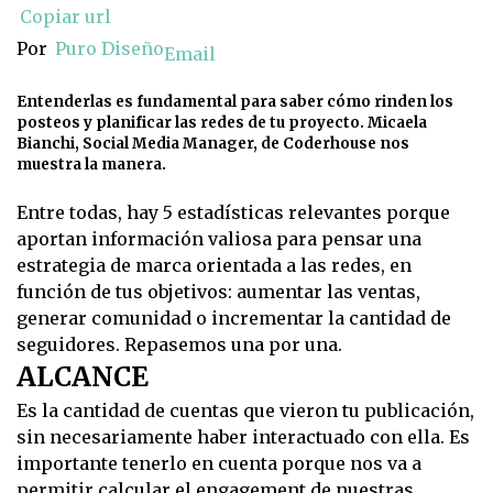
Copiar url
Por
Puro Diseño
Email
Entenderlas es fundamental para saber cómo rinden los
posteos y planificar las redes de tu proyecto. Micaela
Bianchi, Social Media Manager, de Coderhouse nos
muestra la manera.
Entre todas, hay 5 estadísticas relevantes porque
aportan información valiosa para pensar una
estrategia de marca orientada a las redes, en
función de tus objetivos: aumentar las ventas,
generar comunidad o incrementar la cantidad de
seguidores. Repasemos una por una.
ALCANCE
Es la cantidad de cuentas que vieron tu publicación,
sin necesariamente haber interactuado con ella. Es
importante tenerlo en cuenta porque nos va a
permitir calcular el engagement de nuestras