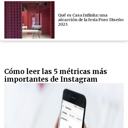
Qué es Casa Infinita: una
atracción de la feria Puro Diseño
2023
Cómo leer las 5 métricas más
importantes de Instagram