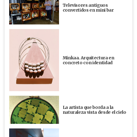
Televisores antiguos
convertidos en mini bar
Minkaa. Arquitectura en
concreto con identidad
La artista que borda a la
naturaleza vista desde el cielo