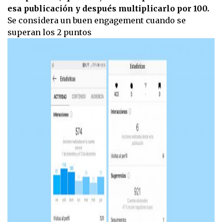
esa publicación y después multiplicarlo por 100.
Se considera un buen engagement cuando se
superan los 2 puntos