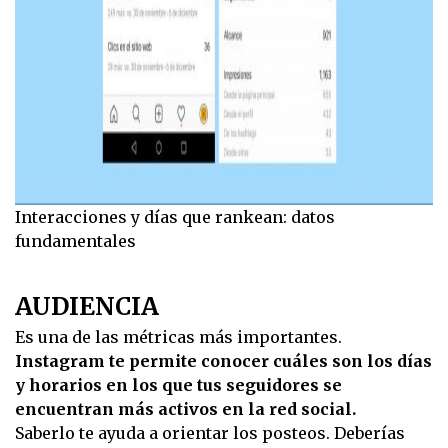
Interacciones y días que rankean: datos
fundamentales
AUDIENCIA
Es una de las métricas más importantes.
Instagram te permite conocer cuáles son los días
y horarios en los que tus seguidores se
encuentran más activos en la red social.
Saberlo te ayuda a orientar los posteos. Deberías