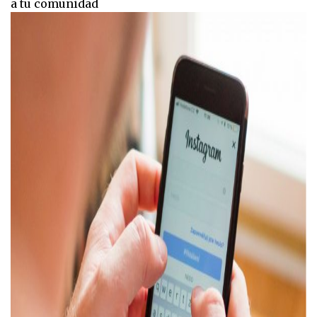
a tu comunidad