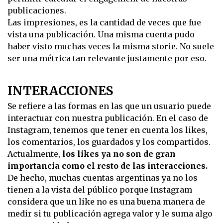
publicaciones.
Las impresiones, es la cantidad de veces que fue
vista una publicación. Una misma cuenta pudo
haber visto muchas veces la misma storie. No suele
ser una métrica tan relevante justamente por eso.
INTERACCIONES
Se refiere a las formas en las que un usuario puede
interactuar con nuestra publicación. En el caso de
Instagram, tenemos que tener en cuenta los likes,
los comentarios, los guardados y los compartidos.
Actualmente,
los likes ya no son de gran
importancia como el resto de las interacciones.
De hecho, muchas cuentas argentinas ya no los
tienen a la vista del público porque Instagram
considera que un like no es una buena manera de
medir si tu publicación agrega valor y le suma algo