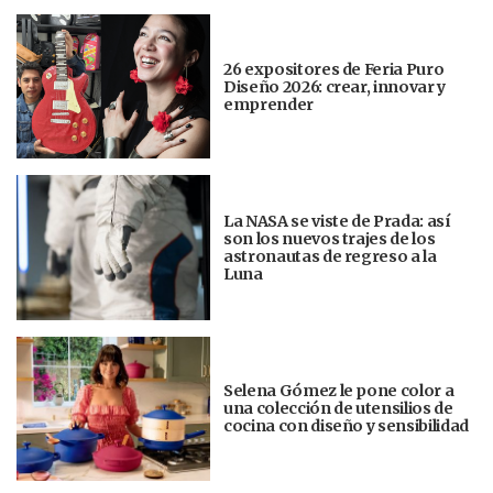
26 expositores de Feria Puro
Diseño 2026: crear, innovar y
emprender
La NASA se viste de Prada: así
son los nuevos trajes de los
astronautas de regreso a la
Luna
Selena Gómez le pone color a
una colección de utensilios de
cocina con diseño y sensibilidad