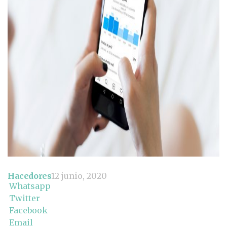
Hacedores
12 junio, 2020
Whatsapp
Twitter
Facebook
Email