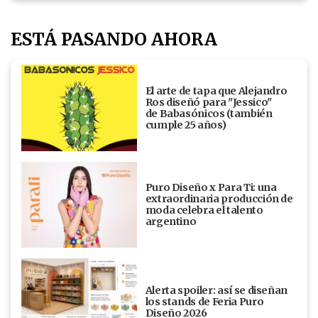
ESTÁ PASANDO AHORA
El arte de tapa que Alejandro
Ros diseñó para "Jessico"
de Babasónicos (también
cumple 25 años)
Puro Diseño x Para Ti: una
extraordinaria producción de
moda celebra el talento
argentino
Alerta spoiler: así se diseñan
los stands de Feria Puro
Diseño 2026