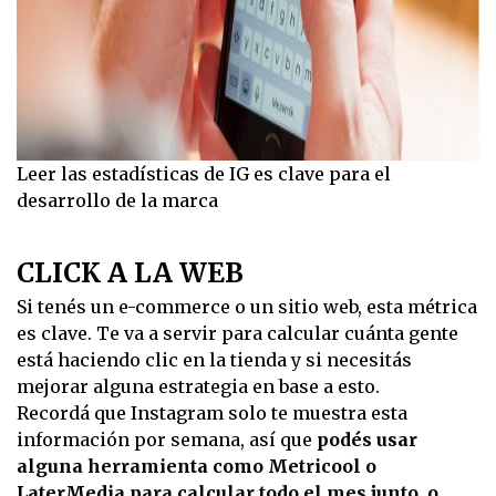
Leer las estadísticas de IG es clave para el
desarrollo de la marca
CLICK A LA WEB
Si tenés un e-commerce o un sitio web, esta métrica
es clave. Te va a servir para calcular cuánta gente
está haciendo clic en la tienda y si necesitás
mejorar alguna estrategia en base a esto.
Recordá que Instagram solo te muestra esta
información por semana, así que
podés usar
alguna herramienta como Metricool o
LaterMedia para calcular todo el mes junto, o