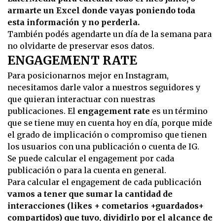
armarte un Excel donde vayas poniendo toda
esta información y no perderla.
También podés agendarte un día de la semana para
no olvidarte de preservar esos datos.
ENGAGEMENT
RATE
Para posicionarnos mejor en Instagram,
necesitamos darle valor a nuestros seguidores y
que quieran interactuar con nuestras
publicaciones. El
engagement rate
es un término
que se tiene muy en cuenta hoy en día, porque mide
el grado de implicación o compromiso que tienen
los usuarios con una publicación o cuenta de IG.
Se puede calcular el engagement por cada
publicación o para la cuenta en general.
Para calcular el engagement de cada publicación
vamos a tener que sumar la cantidad de
interacciones (likes + cometarios +guardados+
compartidos) que tuvo, dividirlo por el alcance de