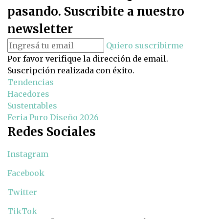
pasando. Suscribite a nuestro
newsletter
Quiero suscribirme
Por favor verifique la dirección de email.
Suscripción realizada con éxito.
Tendencias
Hacedores
Sustentables
Feria Puro Diseño 2026
Redes Sociales
Instagram
Facebook
Twitter
TikTok