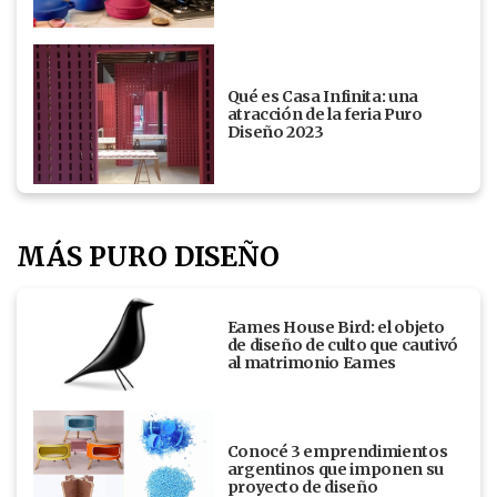
Qué es Casa Infinita: una
atracción de la feria Puro
Diseño 2023
MÁS PURO DISEÑO
Eames House Bird: el objeto
de diseño de culto que cautivó
al matrimonio Eames
Conocé 3 emprendimientos
argentinos que imponen su
proyecto de diseño