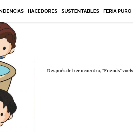
NDENCIAS
HACEDORES
SUSTENTABLES
FERIA PURO
Después del reencuentro, "Friends" vuelve