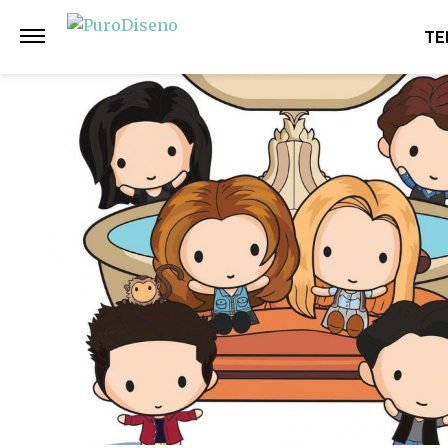
Anterior
Siguiente
TE