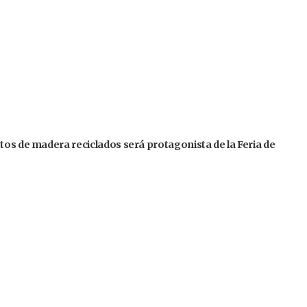
tos de madera reciclados será protagonista de la Feria de