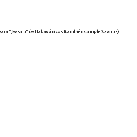
 para "Jessico" de Babasónicos (también cumple 25 años)