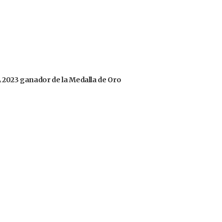
OA 2023 ganador de la Medalla de Oro