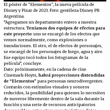
El póster de "Elementos", la nueva película de
Disney y Pixar de 2023. Foto: gentileza Disney PR
Argentina.
“Agregamos un departamento entero a nuestra
estructura.
Teníamos dos equipos de efectos para
este proyecto
: uno se encargó de los efectos que
vemos normalmente, como explosiones o
inundaciones. El otro, el de efectos de personajes,
se encargó de los personajes de fuego, agua y aire.
Ese equipo tocó todos los fotogramas de la
película”, concluye.
Dato: próximamente, en la cadena de cine
Cinemark-Hoyts,
habrá proyecciones distendidas
de “Elementos”
para personas neurodivergentes.
Contarán con estímulos visuales y sonoros
reducidos, la posibilidad para quienes lo necesiten
de moverse libremente dentro de la sala durante la
función y una serie de recursos anticipatorios