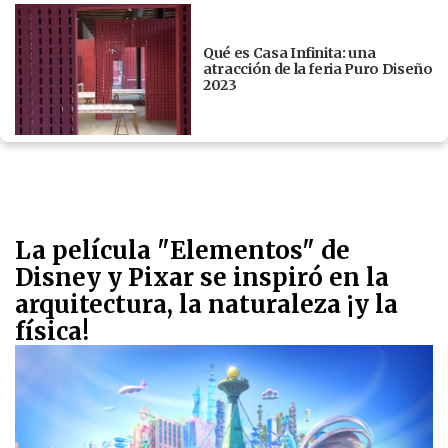
Qué es Casa Infinita: una
atracción de la feria Puro Diseño
2023
La película "Elementos" de
Disney y Pixar se inspiró en la
arquitectura, la naturaleza ¡y la
física!