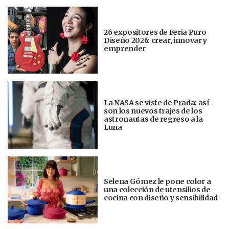
26 expositores de Feria Puro
Diseño 2026: crear, innovar y
emprender
La NASA se viste de Prada: así
son los nuevos trajes de los
astronautas de regreso a la
Luna
Selena Gómez le pone color a
una colección de utensilios de
cocina con diseño y sensibilidad