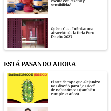
cocina con diseño y
sensibilidad
Qué es Casa Infinita: una
atracción de la feria Puro
Diseño 2023
ESTÁ PASANDO AHORA
El arte de tapa que Alejandro
Ros diseñó para "Jessico"
de Babasónicos (también
cumple 25 años)