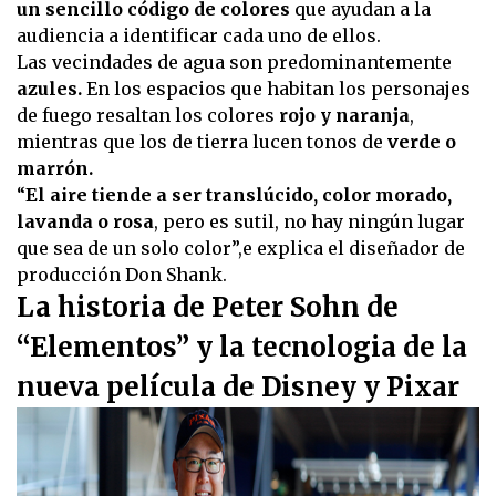
un sencillo código de colores
que ayudan a la
audiencia a identificar cada uno de ellos.
Las vecindades de agua son predominantemente
azules.
En los espacios que habitan los personajes
de fuego resaltan los colores
rojo y naranja
,
mientras que los de tierra lucen tonos de
verde o
marrón.
“
El aire tiende a ser translúcido, color morado,
lavanda o rosa
, pero es sutil, no hay ningún lugar
que sea de un solo color”,e explica el diseñador de
producción Don Shank.
La historia de Peter Sohn de
“Elementos” y la tecnologia de la
nueva película de Disney y Pixar