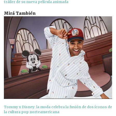
tráiler de su nueva película animada
Mirá También
Tommy x Disney: la moda celebra la fusión de dos íconos de
la cultura pop norteamericana