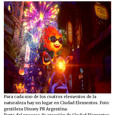
Para cada uno de los cuatros elementos de la
naturaleza hay un lugar en Ciudad Elementos. Foto:
gentileza Disney PR Argentina.