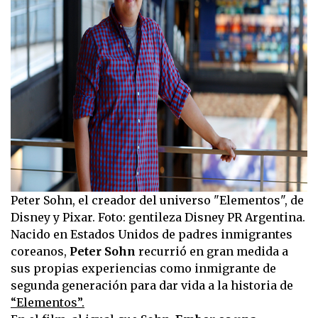
Peter Sohn, el creador del universo "Elementos", de
Disney y Pixar. Foto: gentileza Disney PR Argentina.
Nacido en Estados Unidos de padres inmigrantes
coreanos,
Peter Sohn
recurrió en gran medida a
sus propias experiencias como inmigrante de
segunda generación para dar vida a la historia de
“Elementos”.