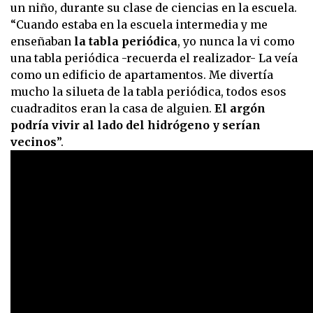
un niño, durante su clase de ciencias en la escuela.
“Cuando estaba en la escuela intermedia y me
enseñaban
la tabla periódica
, yo nunca la vi como
una tabla periódica -recuerda el realizador- La veía
como un edificio de apartamentos. Me divertía
mucho la silueta de la tabla periódica, todos esos
cuadraditos eran la casa de alguien.
El argón
podría vivir al lado del hidrógeno y serían
vecinos
”.