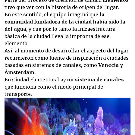
Parte del proceso de creación de Ciudad Elementos
tuvo que ver con la historia de origen del lugar.
En este sentido, el equipo imaginó que
la
comunidad fundadora de la ciudad había sido la
del agua
, y que por lo tanto la infraestructura
básica de la ciudad lleva la impronta de ese
elemento.
Así, al momento de desarrollar el aspecto del lugar,
recurrieron como fuente de inspiración a ciudades
basadas en sistemas de canales, como
Venecia y
Ámsterdam.
En Ciudad Elementos hay
un sistema de canales
que funciona como el modo principal de
transporte.