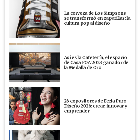
La cerveza de Los Simpsons
se transformó en zapatillas: la
cultura pop al diseño
Así es la Cafetería, el espacio
de Casa FOA 2023 ganador de
la Medalla de Oro
26 expositores de Feria Puro
Diseño 2026: crear, innovar y
emprender