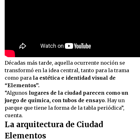
Décadas más tarde, aquella ocurrente noción se
transformó en la idea central, tanto para la trama
como para
la estética e identidad visual de
“Elementos”.
“Algunos
lugares de la ciudad parecen como un
juego de química, con tubos de ensayo
. Hay un
parque que tiene la forma de la tabla periódica”,
cuenta.
La arquitectura de Ciudad
Elementos