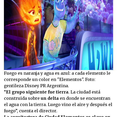
Fuego es naranja y agua es azul: a cada elemento le
corresponde un color en "Elementos". Foto:
gentileza Disney PR Argentina.
“
El grupo siguiente fue tierra
. La ciudad está
construida sobre
un delta
en donde se encuentran
el agua con la tierra. Luego vino el aire y después el
fuego”, cuenta el director.