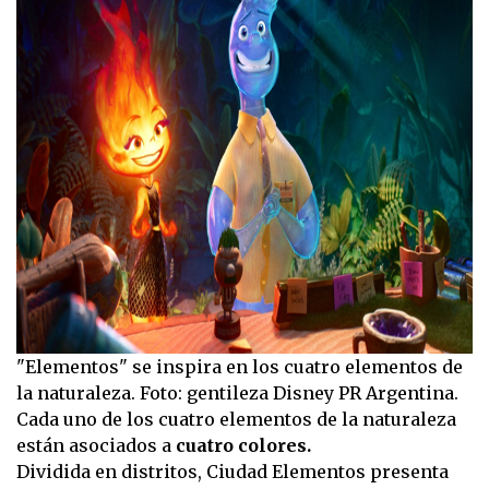
"Elementos" se inspira en los cuatro elementos de
la naturaleza. Foto: gentileza Disney PR Argentina.
Cada uno de los cuatro elementos de la naturaleza
están asociados a
cuatro colores.
Dividida en distritos, Ciudad Elementos presenta