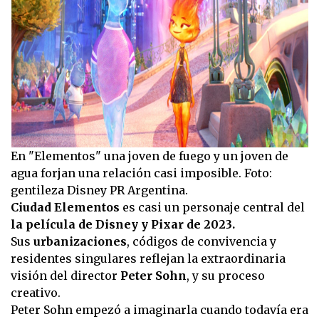
En "Elementos" una joven de fuego y un joven de
agua forjan una relación casi imposible. Foto:
gentileza Disney PR Argentina.
Ciudad Elementos
es casi un personaje central del
la película de Disney y Pixar de 2023.
Sus
urbanizaciones
, códigos de convivencia y
residentes singulares reflejan la extraordinaria
visión del director
Peter Sohn
, y su proceso
creativo.
Peter Sohn empezó a imaginarla cuando todavía era