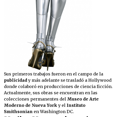
Sus primeros trabajos fueron en el campo de la
publicidad
y más adelante se trasladó a Hollywood
donde colaboró en producciones de ciencia ficción.
Actualmente, sus obras se encuentran en las
colecciones permanentes del
Museo de Arte
Moderno de Nueva York
y el
Instituto
Smithsonian
en Washington DC.