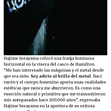
Hajime Sorayama colocó una franja luminosa
horizontal en la visera del casco de Hamilton.
“Me han interesado las máquinas y el metal desde
que era niño.
Soy adicto al brillo del metal
. Nací
varón y el cuerpo femenino aporta unas cualidades
estéticas que nunca me aburrieron. Es como una
emoción natural o primitiva que me transmitieron
mis antepasados hace 200.000 años”, expresaba
Hajime Sorayama en la apertura de su exitosa