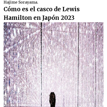
Hajime Sorayama.
Cómo es el casco de Lewis
Hamilton en Japón 2023