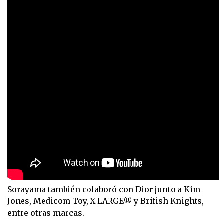
Sorayama también colaboró con Dior junto a Kim
Jones, Medicom Toy, X-LARGE® y British Knights,
entre otras marcas.