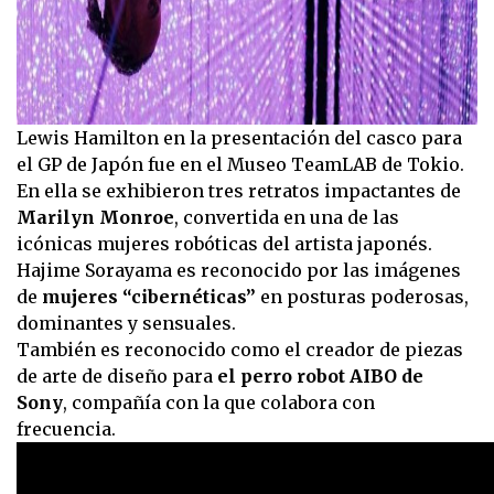
Lewis Hamilton en la presentación del casco para
el GP de Japón fue en el Museo TeamLAB de Tokio.
En ella se exhibieron tres retratos impactantes de
Marilyn Monroe
, convertida en una de las
icónicas mujeres robóticas del artista japonés.
Hajime Sorayama es reconocido por las imágenes
de
mujeres “cibernéticas”
en posturas poderosas,
dominantes y sensuales.
También es reconocido como el creador de piezas
de arte de diseño para
el perro robot AIBO de
Sony
, compañía con la que colabora con
frecuencia.