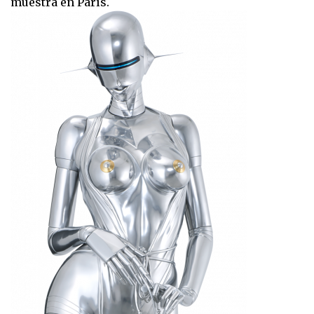
muestra en París.