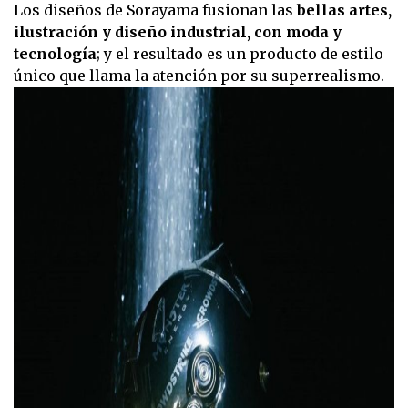
Los diseños de Sorayama fusionan las
bellas artes,
ilustración y diseño industrial, con moda y
tecnología
; y el resultado es un producto de estilo
único que llama la atención por su superrealismo.